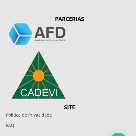
PARCERIAS
SITE
Política de Privacidade
FAQ