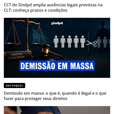
CCT do Sindpd amplia ausências legais previstas na
CLT; conheça prazos e condições
DESTAQUES
Demissão em massa: o que é, quando é ilegal e o que
fazer para proteger seus direitos