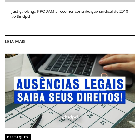
Justiça obriga PRODAM a recolher contribuição sindical de 2018
ao Sindpd
LEIA MAIS
DESTAQUES