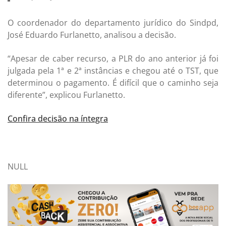
O coordenador do departamento jurídico do Sindpd,
José Eduardo Furlanetto, analisou a decisão.
“Apesar de caber recurso, a PLR do ano anterior já foi
julgada pela 1ª e 2ª instâncias e chegou até o TST, que
determinou o pagamento. É difícil que o caminho seja
diferente”, explicou Furlanetto.
Confira decisão na íntegra
NULL