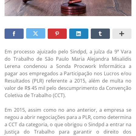
Em processo ajuizado pelo Sindpd, a juíza da 9ª Vara
do Trabalho de São Paulo Maria Alejandra Misalidis
Lerena condenou a Sonda Procwork Informática a
pagar aos empregados a Participação nos Lucros e/ou
Resultados (PLR) referente a 2015, além de multa no
valor de R$ 45 mil pelo descumprimento da Convenção
Coletiva de Trabalho (CCT).
Em 2015, assim como no ano anterior, a empresa se
negou a abrir negociações para a PLR, como determina
a CCT da categoria, o que obrigou o Sindpd a entrar na
Justiça do Trabalho para garantir o direito dos