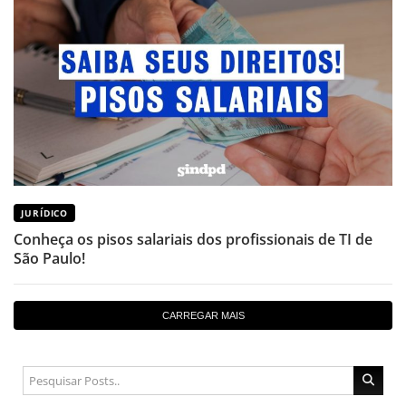
JURÍDICO
Conheça os pisos salariais dos profissionais de TI de
São Paulo!
CARREGAR MAIS