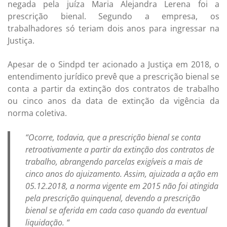
negada pela juíza Maria Alejandra Lerena foi a
prescrição bienal. Segundo a empresa, os
trabalhadores só teriam dois anos para ingressar na
Justiça.
Apesar de o Sindpd ter acionado a Justiça em 2018, o
entendimento jurídico prevê que a prescrição bienal se
conta a partir da extinção dos contratos de trabalho
ou cinco anos da data de extinção da vigência da
norma coletiva.
“Ocorre, todavia, que a prescrição bienal se conta
retroativamente a partir da extinção dos contratos de
trabalho, abrangendo parcelas exigíveis a mais de
cinco anos do ajuizamento. Assim, ajuizada a ação em
05.12.2018, a norma vigente em 2015 não foi atingida
pela prescrição quinquenal, devendo a prescrição
bienal se aferida em cada caso quando da eventual
liquidação. “