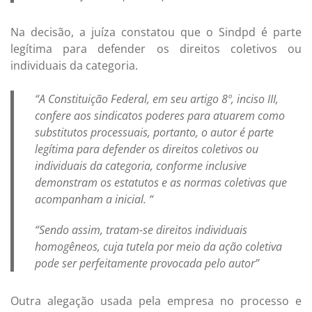
Na decisão, a juíza constatou que o Sindpd é parte
legítima para defender os direitos coletivos ou
individuais da categoria.
“A Constituição Federal, em seu artigo 8º, inciso III,
confere aos sindicatos poderes para atuarem como
substitutos processuais, portanto, o autor é parte
legítima para defender os direitos coletivos ou
individuais da categoria, conforme inclusive
demonstram os estatutos e as normas coletivas que
acompanham a inicial. “
“Sendo assim, tratam-se direitos individuais
homogêneos, cuja tutela por meio da ação coletiva
pode ser perfeitamente provocada pelo autor”
Outra alegação usada pela empresa no processo e