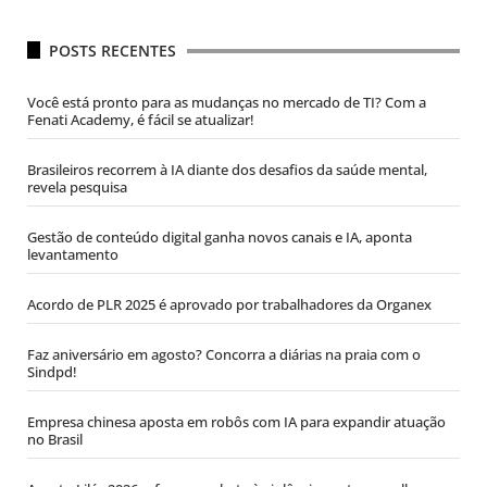
POSTS RECENTES
Você está pronto para as mudanças no mercado de TI? Com a
Fenati Academy, é fácil se atualizar!
Brasileiros recorrem à IA diante dos desafios da saúde mental,
revela pesquisa
Gestão de conteúdo digital ganha novos canais e IA, aponta
levantamento
Acordo de PLR 2025 é aprovado por trabalhadores da Organex
Faz aniversário em agosto? Concorra a diárias na praia com o
Sindpd!
Empresa chinesa aposta em robôs com IA para expandir atuação
no Brasil