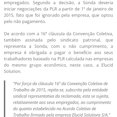
empregados. Segundo a decisão, a Sonda deveria
iniciar negociações da PLR a partir de 1º de janeiro de
2015, fato que foi ignorado pela empresa, que optou
pelo não pagamento.
De acordo com a 16ª cláusula da Convenção Coletiva,
também assinada pelo sindicato patronal, que
representa a Sonda, com o não cumprimento, a
empresa é obrigada a pagar o benefício aos seus
trabalhadores baseado na PLR calculada nas empresas
do mesmo grupo econômico, neste caso, a Elucid
Solution.
“Por força da cláusula 16ª da Convenção Coletiva de
Trabalho de 2015, repita-se, subscrita pela entidade
sindical representativa da reclamada, esta se sujeita,
relativamente aos seus empregados, ao cumprimento
do quanto estabelecido no Acordo Coletivo de
Trabalho firmado pela empresa Elucid Solutions S/A.”