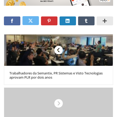
Trabalhadores da Semantix, PR Sistemas e Visto Tecnologias
aprovam PLR por dois anos