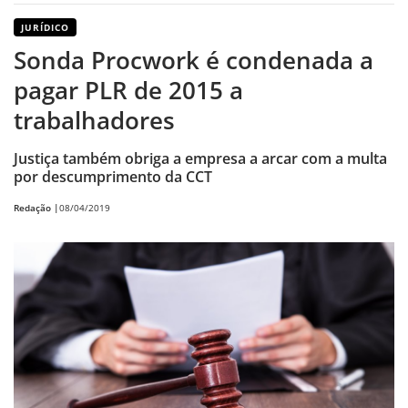
JURÍDICO
Sonda Procwork é condenada a
pagar PLR de 2015 a
trabalhadores
Justiça também obriga a empresa a arcar com a multa
por descumprimento da CCT
Redação |
08/04/2019