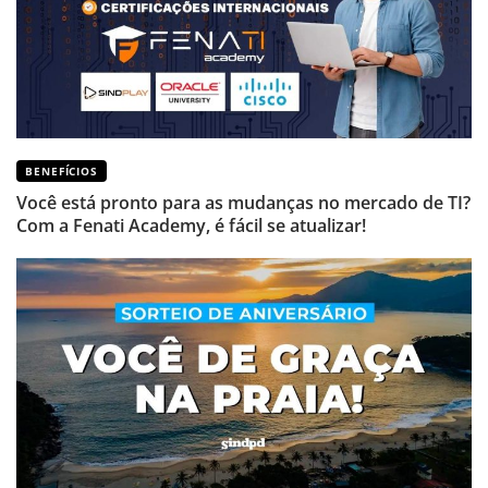
BENEFÍCIOS
Você está pronto para as mudanças no mercado de TI?
Com a Fenati Academy, é fácil se atualizar!