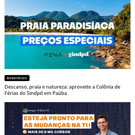
BENEFÍCIOS
Descanso, praia e natureza: aproveite a Colônia de
Férias do Sindpd em Paúba