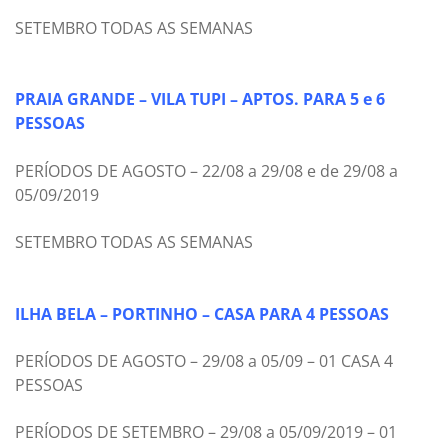
SETEMBRO TODAS AS SEMANAS
PRAIA GRANDE – VILA TUPI – APTOS. PARA 5 e 6
PESSOAS
PERÍODOS DE AGOSTO – 22/08 a 29/08 e de 29/08 a
05/09/2019
SETEMBRO TODAS AS SEMANAS
ILHA BELA – PORTINHO – CASA PARA 4 PESSOAS
PERÍODOS DE AGOSTO – 29/08 a 05/09 – 01 CASA 4
PESSOAS
PERÍODOS DE SETEMBRO – 29/08 a 05/09/2019 – 01