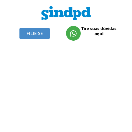
Tire suas dúvidas
FILIE-SE
aqui