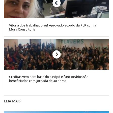
Vitória dos trabalhadores! Aprovado acordo da PLR com a
Mura Consultoria
Creditas vem para base do Sindpd e funcionários são
beneficiados com jornada de 40 horas
LEIA MAIS