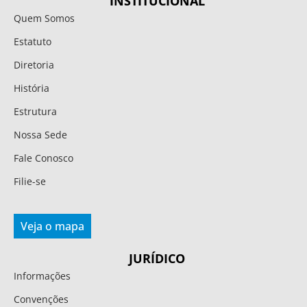
INSTITUCIONAL
Quem Somos
Estatuto
Diretoria
História
Estrutura
Nossa Sede
Fale Conosco
Filie-se
Veja o mapa
JURÍDICO
Informações
Convenções