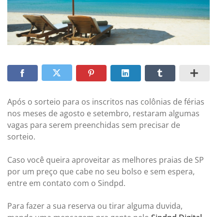
Após o sorteio para os inscritos nas colônias de férias
nos meses de agosto e setembro, restaram algumas
vagas para serem preenchidas sem precisar de
sorteio.
Caso você queira aproveitar as melhores praias de SP
por um preço que cabe no seu bolso e sem espera,
entre em contato com o Sindpd.
Para fazer a sua reserva ou tirar alguma duvida,