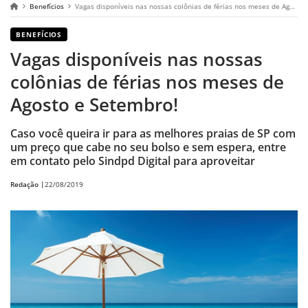
Benefícios
Vagas disponíveis nas nossas colônias de férias nos meses de Agosto e Setembro!
BENEFÍCIOS
Vagas disponíveis nas nossas
colônias de férias nos meses de
Agosto e Setembro!
Caso você queira ir para as melhores praias de SP com
um preço que cabe no seu bolso e sem espera, entre
em contato pelo Sindpd Digital para aproveitar
Redação |
22/08/2019