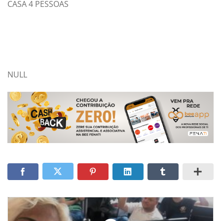
CASA 4 PESSOAS
NULL