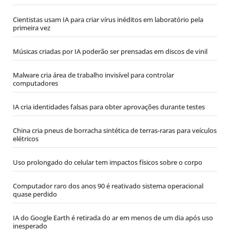
Cientistas usam IA para criar vírus inéditos em laboratório pela
primeira vez
Músicas criadas por IA poderão ser prensadas em discos de vinil
Malware cria área de trabalho invisível para controlar
computadores
IA cria identidades falsas para obter aprovações durante testes
China cria pneus de borracha sintética de terras-raras para veículos
elétricos
Uso prolongado do celular tem impactos físicos sobre o corpo
Computador raro dos anos 90 é reativado sistema operacional
quase perdido
IA do Google Earth é retirada do ar em menos de um dia após uso
inesperado