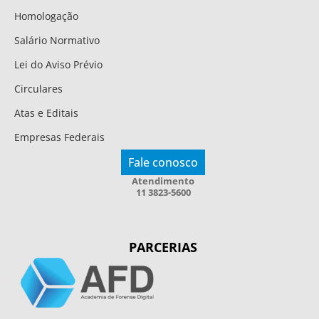
Homologação
Salário Normativo
Lei do Aviso Prévio
Circulares
Atas e Editais
Empresas Federais
Fale conosco
Atendimento
11 3823-5600
PARCERIAS