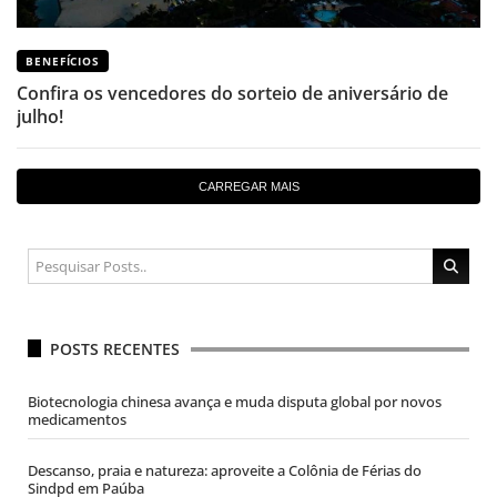
BENEFÍCIOS
Confira os vencedores do sorteio de aniversário de
julho!
CARREGAR MAIS
POSTS RECENTES
Biotecnologia chinesa avança e muda disputa global por novos
medicamentos
Descanso, praia e natureza: aproveite a Colônia de Férias do
Sindpd em Paúba