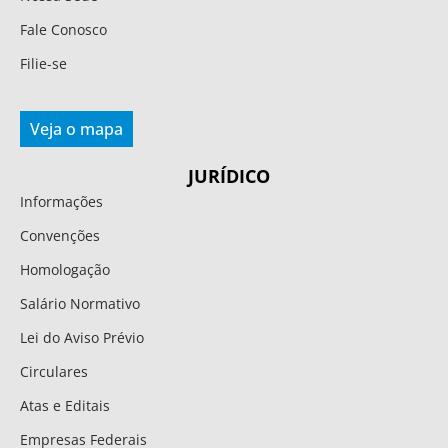
Fale Conosco
Filie-se
Veja o mapa
JURÍDICO
Informações
Convenções
Homologação
Salário Normativo
Lei do Aviso Prévio
Circulares
Atas e Editais
Empresas Federais