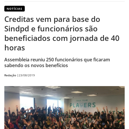
NOTÍCIAS
Creditas vem para base do
Sindpd e funcionários são
beneficiados com jornada de 40
horas
Assembleia reuniu 250 funcionários que ficaram
sabendo os novos benefícios
Redação |
23/08/2019