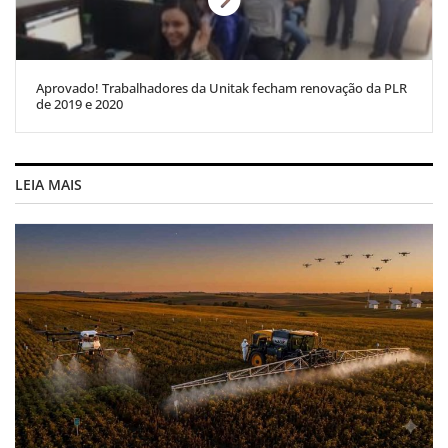
Aprovado! Trabalhadores da Unitak fecham renovação da PLR
de 2019 e 2020
LEIA MAIS