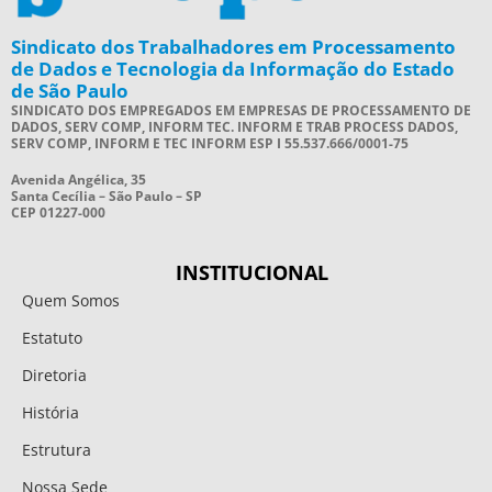
Sindicato dos Trabalhadores em Processamento
de Dados e Tecnologia da Informação do Estado
de São Paulo
SINDICATO DOS EMPREGADOS EM EMPRESAS DE PROCESSAMENTO DE
DADOS, SERV COMP, INFORM TEC. INFORM E TRAB PROCESS DADOS,
SERV COMP, INFORM E TEC INFORM ESP I 55.537.666/0001-75
Avenida Angélica, 35
Santa Cecília – São Paulo – SP
CEP 01227-000
INSTITUCIONAL
Quem Somos
Estatuto
Diretoria
História
Estrutura
Nossa Sede