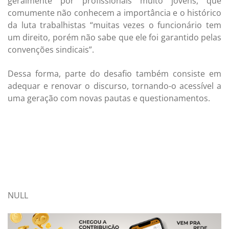
geralmente por profissionais muito jovens, que
comumente não conhecem a importância e o histórico
da luta trabalhistas “muitas vezes o funcionário tem
um direito, porém não sabe que ele foi garantido pelas
convenções sindicais”.
Dessa forma, parte do desafio também consiste em
adequar e renovar o discurso, tornando-o acessível a
uma geração com novas pautas e questionamentos.
NULL