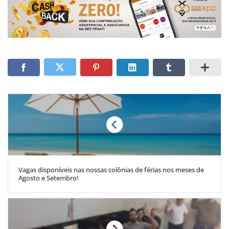
Vagas disponíveis nas nossas colônias de férias nos meses de
Agosto e Setembro!