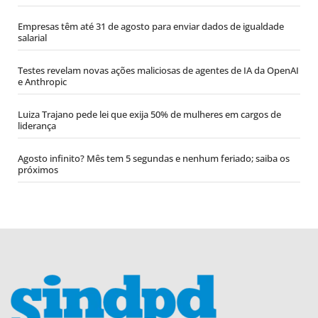
Empresas têm até 31 de agosto para enviar dados de igualdade
salarial
Testes revelam novas ações maliciosas de agentes de IA da OpenAI
e Anthropic
Luiza Trajano pede lei que exija 50% de mulheres em cargos de
liderança
Agosto infinito? Mês tem 5 segundas e nenhum feriado; saiba os
próximos