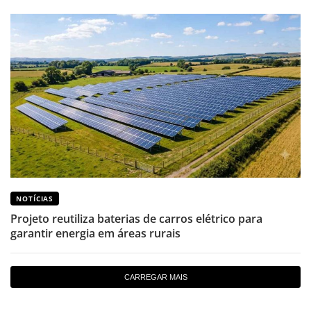
NOTÍCIAS
Projeto reutiliza baterias de carros elétrico para
garantir energia em áreas rurais
CARREGAR MAIS