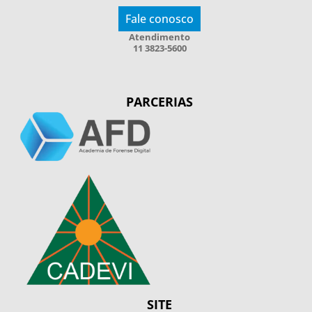
Fale conosco
Atendimento
11 3823-5600
PARCERIAS
SITE