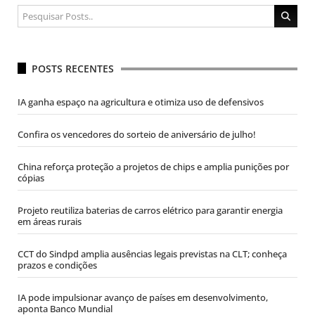
POSTS RECENTES
IA ganha espaço na agricultura e otimiza uso de defensivos
Confira os vencedores do sorteio de aniversário de julho!
China reforça proteção a projetos de chips e amplia punições por
cópias
Projeto reutiliza baterias de carros elétrico para garantir energia
em áreas rurais
CCT do Sindpd amplia ausências legais previstas na CLT; conheça
prazos e condições
IA pode impulsionar avanço de países em desenvolvimento,
aponta Banco Mundial