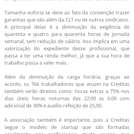
Tamanha euforia se deve ao fato da convenção trazer
garantias que vão além da CLT ou de outros sindicatos.
A principal delas é a diminuição da exigência de
quarenta e quatro para quarenta horas de jornada
semanal, sem redução de salário. Isso implica em uma
valorização do expediente desse profissional, que
passa a ter uma renda melhor, já que a sua hora de
trabalho passa a valer mais.
Além da diminuição da carga horária, graças ao
acordo, os 766 trabalhadores que atuam na Creditas
também terão direitos como: horas extras a 75% nos
dias úteis; horas noturnas das 22:00 as 6:00 com
adicional de 30% e auxílio refeição de 25,00.
A associação também é importante, pois a Creditas
segue o modelo de startup que são formadas