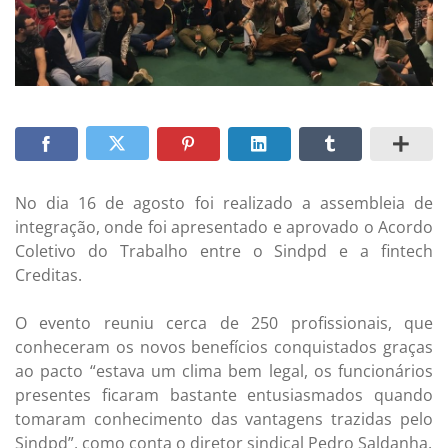
No dia 16 de agosto foi realizado a assembleia de
integração, onde foi apresentado e aprovado o Acordo
Coletivo do Trabalho entre o Sindpd e a fintech
Creditas.
O evento reuniu cerca de 250 profissionais, que
conheceram os novos benefícios conquistados graças
ao pacto “estava um clima bem legal, os funcionários
presentes ficaram bastante entusiasmados quando
tomaram conhecimento das vantagens trazidas pelo
Sindpd”, como conta o diretor sindical Pedro Saldanha.