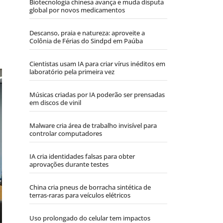
Biotecnologia chinesa avança e muda disputa
global por novos medicamentos
Descanso, praia e natureza: aproveite a
Colônia de Férias do Sindpd em Paúba
Cientistas usam IA para criar vírus inéditos em
laboratório pela primeira vez
Músicas criadas por IA poderão ser prensadas
em discos de vinil
Malware cria área de trabalho invisível para
controlar computadores
IA cria identidades falsas para obter
aprovações durante testes
China cria pneus de borracha sintética de
terras-raras para veículos elétricos
Uso prolongado do celular tem impactos