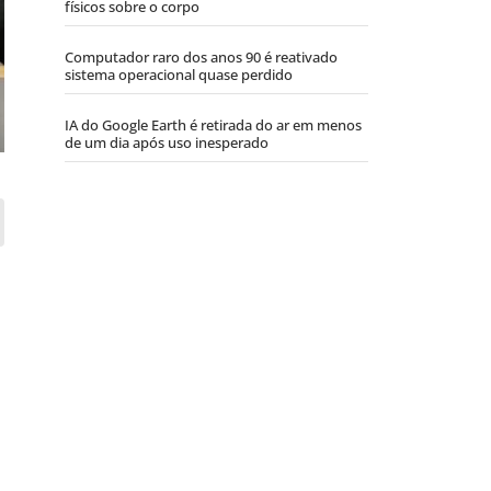
físicos sobre o corpo
Computador raro dos anos 90 é reativado
sistema operacional quase perdido
IA do Google Earth é retirada do ar em menos
de um dia após uso inesperado