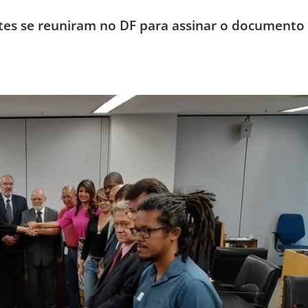
ntes se reuniram no DF para assinar o documento