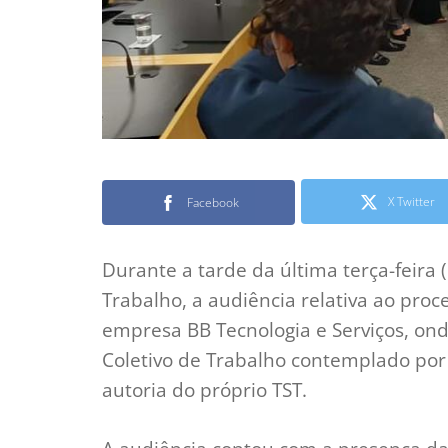
X Twitter
Facebook
Durante a tarde da última terça-feira (
Trabalho, a audiência relativa ao pro
empresa BB Tecnologia e Serviços, ond
Coletivo de Trabalho contemplado por
autoria do próprio TST.