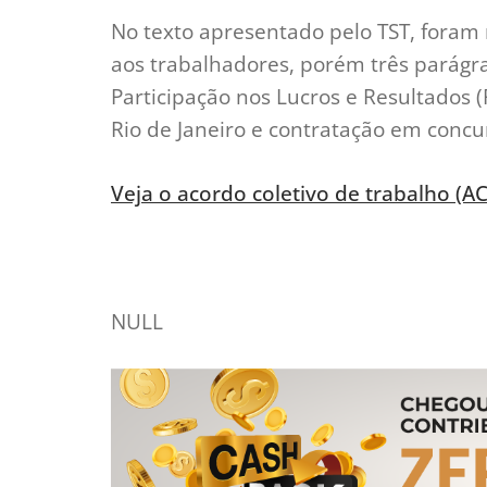
No texto apresentado pelo TST, foram 
aos trabalhadores, porém três parágra
Participação nos Lucros e Resultados (
Rio de Janeiro e contratação em concu
Veja o acordo coletivo de trabalho (AC
NULL