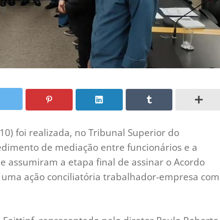
10) foi realizada, no Tribunal Superior do
cedimento de mediação entre funcionários e a
e assumiram a etapa final de assinar o Acordo
 uma ação conciliatória trabalhador-empresa com