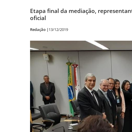
Etapa final da mediação, representa
oficial
Redação |
13/12/2019