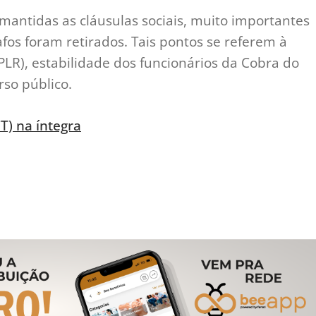
mantidas as cláusulas sociais, muito importantes
fos foram retirados. Tais pontos se referem à
PLR), estabilidade dos funcionários da Cobra do
rso público.
T) na íntegra