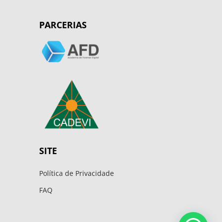
PARCERIAS
SITE
Política de Privacidade
FAQ