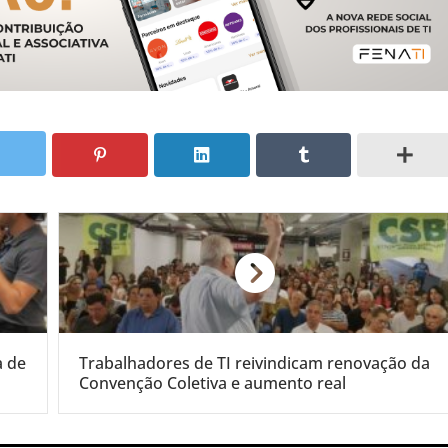
a de
Trabalhadores de TI reivindicam renovação da
Convenção Coletiva e aumento real