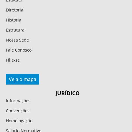
Diretoria
História
Estrutura
Nossa Sede
Fale Conosco
Filie-se
Veja o mapa
JURÍDICO
Informações
Convenções
Homologação
Salário Normativo