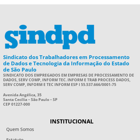
Sindicato dos Trabalhadores em Processamento
de Dados e Tecnologia da Informação do Estado
de São Paulo
SINDICATO DOS EMPREGADOS EM EMPRESAS DE PROCESSAMENTO DE
DADOS, SERV COMP, INFORM TEC. INFORM E TRAB PROCESS DADOS,
SERV COMP, INFORM E TEC INFORM ESP I 55.537.666/0001-75
Avenida Angélica, 35
Santa Cecília – São Paulo – SP
CEP 01227-000
INSTITUCIONAL
Quem Somos
Estatuto