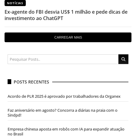
NOTÍCIAS
Ex-agente do FBI desvia US$ 1 milhão e pede dicas de
investimento ao ChatGPT
CARREGAR MAIS
POSTS RECENTES
Acordo de PLR 2025 é aprovado por trabalhadores da Organex
Faz aniversário em agosto? Concorra a diárias na praia com o
Sindpd!
Empresa chinesa aposta em robôs com IA para expandir atuação
no Brasil