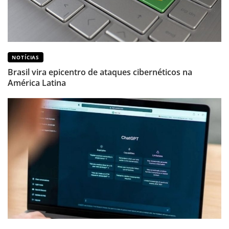
NOTÍCIAS
Brasil vira epicentro de ataques cibernéticos na
América Latina