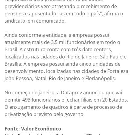
previdenciários vem atrasando o recebimento de
pensões e aposentadorias em todo o país”, afirma o
sindicato, em comunicado.
Ainda conforme a entidade, a empresa possui
atualmente mais de 3,5 mil funcionários em todo o
Brasil. A estrutura conta com três data centers,
localizados nas cidades do Rio de Janeiro, São Paulo e
Brasília. A empresa possui ainda cinco unidades de
desenvolvimento, localizadas nas cidades de Fortaleza,
João Pessoa, Natal, Rio de Janeiro e Florianópolis.
No começo de janeiro, a Dataprev anunciou que vai
demitir 493 funcionários e fechar filiais em 20 Estados.
O enxugamento de quadros é parte de processo de
privatização previsto pelo governo.
Fonte: Valor Econômico