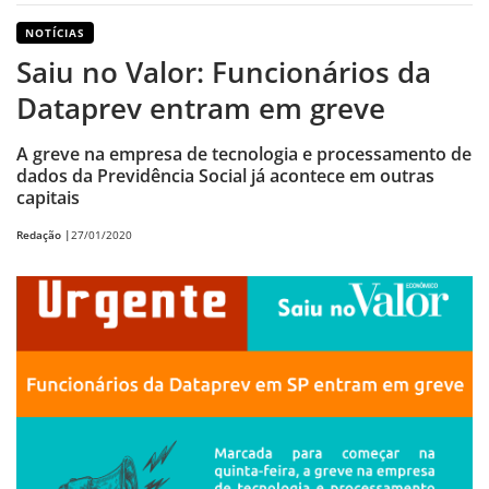
NOTÍCIAS
Saiu no Valor: Funcionários da
Dataprev entram em greve
A greve na empresa de tecnologia e processamento de
dados da Previdência Social já acontece em outras
capitais
Redação |
27/01/2020