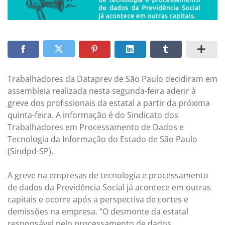
Trabalhadores da Dataprev de São Paulo decidiram em
assembleia realizada nesta segunda-feira aderir à
greve dos profissionais da estatal a partir da próxima
quinta-feira. A informação é do Sindicato dos
Trabalhadores em Processamento de Dados e
Tecnologia da Informação do Estado de São Paulo
(Sindpd-SP).
A greve na empresas de tecnologia e processamento
de dados da Previdência Social já acontece em outras
capitais e ocorre após a perspectiva de cortes e
demissões na empresa. “O desmonte da estatal
responsável pelo processamento de dados