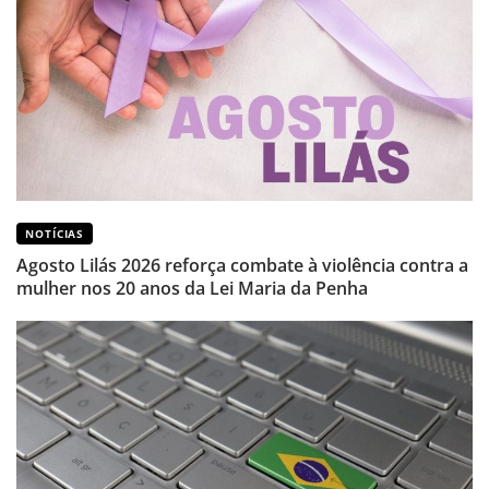
NOTÍCIAS
Agosto Lilás 2026 reforça combate à violência contra a
mulher nos 20 anos da Lei Maria da Penha