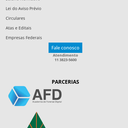
Lei do Aviso Prévio
Circulares
Atas e Editais
Empresas Federais
Fale conosco
Atendimento
11 3823-5600
PARCERIAS