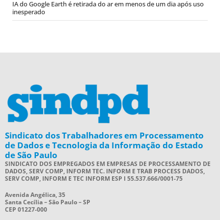
IA do Google Earth é retirada do ar em menos de um dia após uso
inesperado
Sindicato dos Trabalhadores em Processamento
de Dados e Tecnologia da Informação do Estado
de São Paulo
SINDICATO DOS EMPREGADOS EM EMPRESAS DE PROCESSAMENTO DE
DADOS, SERV COMP, INFORM TEC. INFORM E TRAB PROCESS DADOS,
SERV COMP, INFORM E TEC INFORM ESP I 55.537.666/0001-75
Avenida Angélica, 35
Santa Cecília – São Paulo – SP
CEP 01227-000