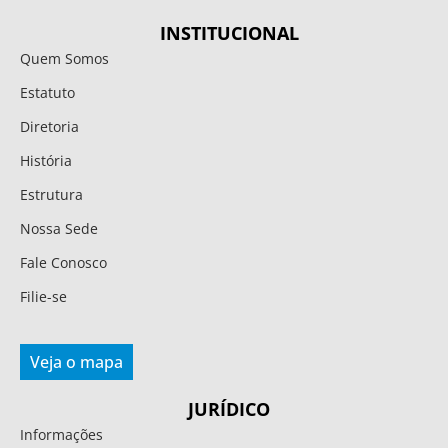
INSTITUCIONAL
Quem Somos
Estatuto
Diretoria
História
Estrutura
Nossa Sede
Fale Conosco
Filie-se
Veja o mapa
JURÍDICO
Informações