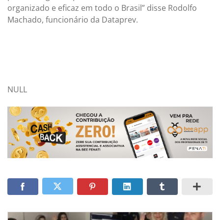
organizado e eficaz em todo o Brasil” disse Rodolfo
Machado, funcionário da Dataprev.
NULL