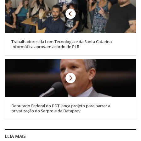
Trabalhadores da Lom Tecnologia e da Santa Catarina
Informática aprovam acordo de PLR
Deputado Federal do PDT lança projeto para barrar a
privatização do Serpro e da Dataprev
LEIA MAIS