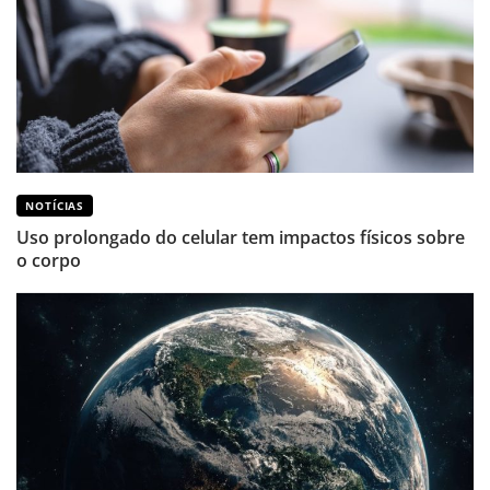
NOTÍCIAS
Uso prolongado do celular tem impactos físicos sobre
o corpo