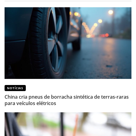
NOTÍCIAS
China cria pneus de borracha sintética de terras-raras
para veículos elétricos