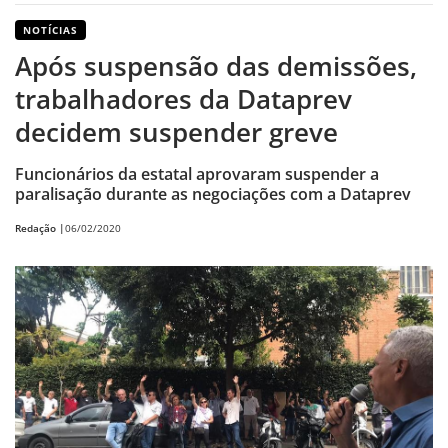
NOTÍCIAS
Após suspensão das demissões,
trabalhadores da Dataprev
decidem suspender greve
Funcionários da estatal aprovaram suspender a
paralisação durante as negociações com a Dataprev
Redação |
06/02/2020