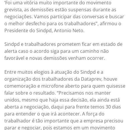
‘Foi uma vitória muito importante do movimento
grevista, as demissões estão suspensas durante as
negociações. Vamos participar das conversas e buscar
o melhor desfecho para os trabalhadores”, afirmou o
Presidente do Sindpd, Antonio Neto.
Sindpd e trabalhadores prometem ficar em estado de
alerta caso o acordo siga para um caminho não
favorável e novas demissões venham ocorrer.
Entre muitos elogios à atuação do Sindpd e a
organização dos trabalhadores da Dataprev, houve
comemoração e microfone aberto para quem quisesse
falar sobre o resultado. “Precisamos nos manter
unidos, mesmo que haja essa decisão, ela ainda está
aberta a negociação, daqui para frente temos 30 dias
para entender o que irá acontecer. A força do
trabalhador é tão importante que a empresa precisou
parar e negociar, pois estamos em um movimento