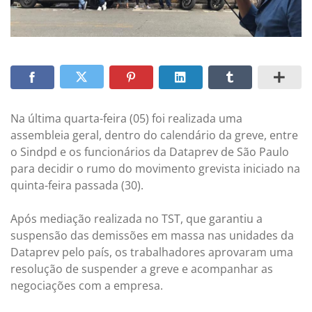
Na última quarta-feira (05) foi realizada uma
assembleia geral, dentro do calendário da greve, entre
o Sindpd e os funcionários da Dataprev de São Paulo
para decidir o rumo do movimento grevista iniciado na
quinta-feira passada (30).
Após mediação realizada no TST, que garantiu a
suspensão das demissões em massa nas unidades da
Dataprev pelo país, os trabalhadores aprovaram uma
resolução de suspender a greve e acompanhar as
negociações com a empresa.