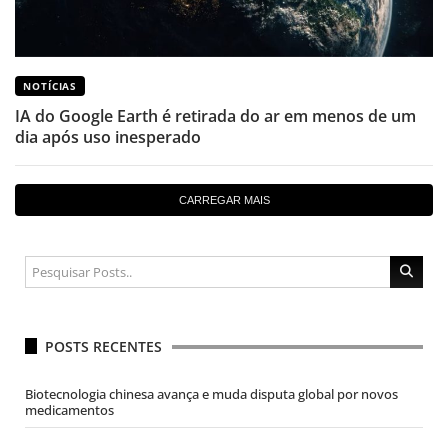
NOTÍCIAS
IA do Google Earth é retirada do ar em menos de um
dia após uso inesperado
CARREGAR MAIS
POSTS RECENTES
Biotecnologia chinesa avança e muda disputa global por novos
medicamentos