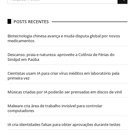
POSTS RECENTES
Biotecnologia chinesa avança e muda disputa global por novos
medicamentos
Descanso, praia e natureza: aproveite a Colônia de Férias do
Sindpd em Paúba
Cientistas usam IA para criar vírus inéditos em laboratório pela
primeira vez
Músicas criadas por IA poderão ser prensadas em discos de vinil
Malware cria área de trabalho invisível para controlar
computadores
IA cria identidades falsas para obter aprovações durante testes