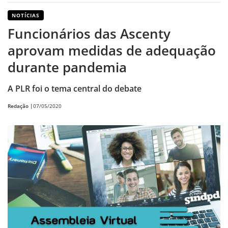
NOTÍCIAS
Funcionários das Ascenty
aprovam medidas de adequação
durante pandemia
A PLR foi o tema central do debate
Redação |
07/05/2020