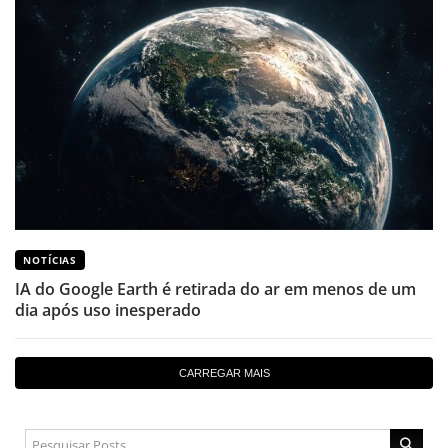
NOTÍCIAS
IA do Google Earth é retirada do ar em menos de um
dia após uso inesperado
CARREGAR MAIS