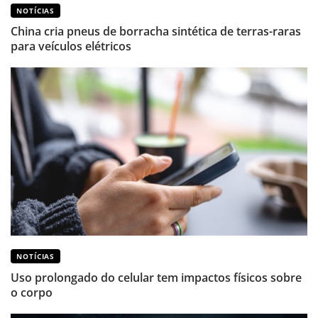
NOTÍCIAS
China cria pneus de borracha sintética de terras-raras
para veículos elétricos
NOTÍCIAS
Uso prolongado do celular tem impactos físicos sobre
o corpo