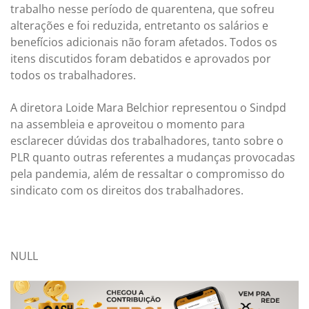
trabalho nesse período de quarentena, que sofreu
alterações e foi reduzida, entretanto os salários e
benefícios adicionais não foram afetados. Todos os
itens discutidos foram debatidos e aprovados por
todos os trabalhadores.
A diretora Loide Mara Belchior representou o Sindpd
na assembleia e aproveitou o momento para
esclarecer dúvidas dos trabalhadores, tanto sobre o
PLR quanto outras referentes a mudanças provocadas
pela pandemia, além de ressaltar o compromisso do
sindicato com os direitos dos trabalhadores.
NULL