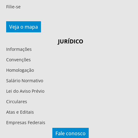
Filie-se
Veja o mapa
JURÍDICO
Informações
Convenções
Homologação
Salário Normativo
Lei do Aviso Prévio
Circulares
Atas e Editais
Empresas Federais
Fale conosco