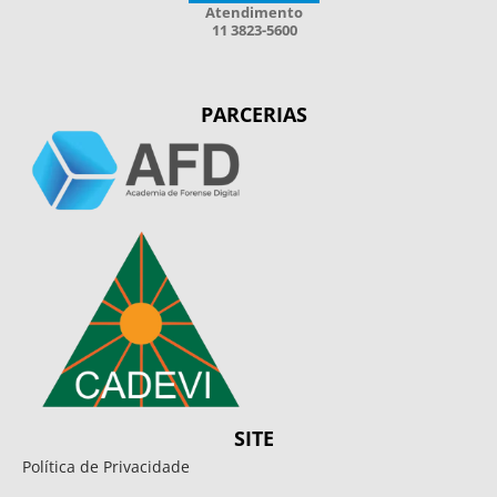
Atendimento
11 3823-5600
PARCERIAS
SITE
Política de Privacidade