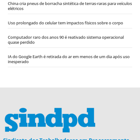
China cria pneus de borracha sintética de terras-raras para veículos
elétricos
Uso prolongado do celular tem impactos físicos sobre o corpo
Computador raro dos anos 90 é reativado sistema operacional
quase perdido
IA do Google Earth é retirada do ar em menos de um dia após uso
inesperado