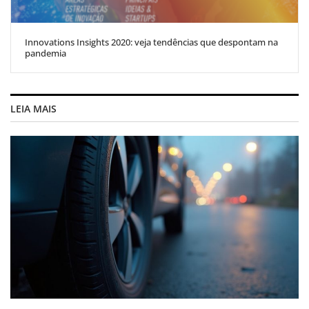
Innovations Insights 2020: veja tendências que despontam na
pandemia
LEIA MAIS