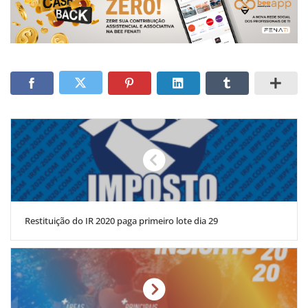
Restituição do IR 2020 paga primeiro lote dia 29