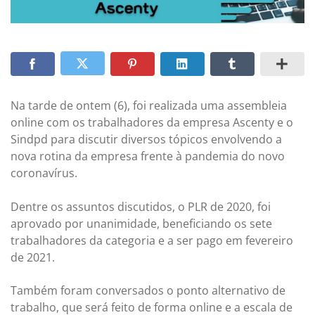
Na tarde de ontem (6), foi realizada uma assembleia
online com os trabalhadores da empresa Ascenty e o
Sindpd para discutir diversos tópicos envolvendo a
nova rotina da empresa frente à pandemia do novo
coronavírus.
Dentre os assuntos discutidos, o PLR de 2020, foi
aprovado por unanimidade, beneficiando os sete
trabalhadores da categoria e a ser pago em fevereiro
de 2021.
Também foram conversados o ponto alternativo de
trabalho, que será feito de forma online e a escala de