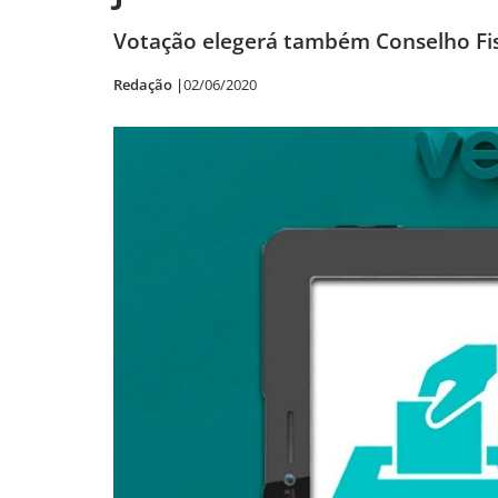
Votação elegerá também Conselho Fis
Redação |
02/06/2020