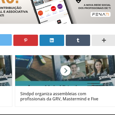
Sindpd organiza assembleias com
profissionais da GRV, Mastermind e Five