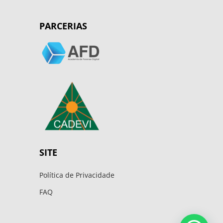
PARCERIAS
SITE
Política de Privacidade
FAQ