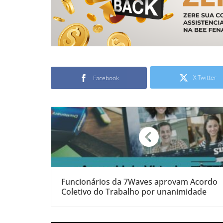
X Twitter
Facebook
Funcionários da 7Waves aprovam Acordo
Coletivo do Trabalho por unanimidade