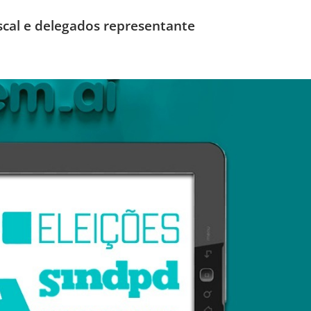
cal e delegados representante