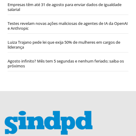
Empresas têm até 31 de agosto para enviar dados de igualdade
salarial
Testes revelam novas ações maliciosas de agentes de IA da OpenAI
e Anthropic
Luiza Trajano pede lei que exija 50% de mulheres em cargos de
liderança
Agosto infinito? Mês tem 5 segundas e nenhum feriado; saiba os
próximos