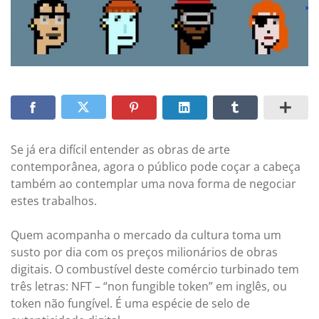
Se já era difícil entender as obras de arte
contemporânea, agora o público pode coçar a cabeça
também ao contemplar uma nova forma de negociar
estes trabalhos.
Quem acompanha o mercado da cultura toma um
susto por dia com os preços milionários de obras
digitais. O combustível deste comércio turbinado tem
três letras: NFT – “non fungible token” em inglês, ou
token não fungível. É uma espécie de
selo de