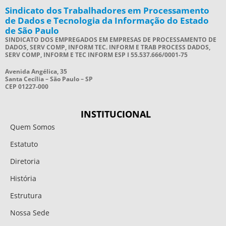
Sindicato dos Trabalhadores em Processamento
de Dados e Tecnologia da Informação do Estado
de São Paulo
SINDICATO DOS EMPREGADOS EM EMPRESAS DE PROCESSAMENTO DE
DADOS, SERV COMP, INFORM TEC. INFORM E TRAB PROCESS DADOS,
SERV COMP, INFORM E TEC INFORM ESP I 55.537.666/0001-75
Avenida Angélica, 35
Santa Cecília – São Paulo – SP
CEP 01227-000
INSTITUCIONAL
Quem Somos
Estatuto
Diretoria
História
Estrutura
Nossa Sede