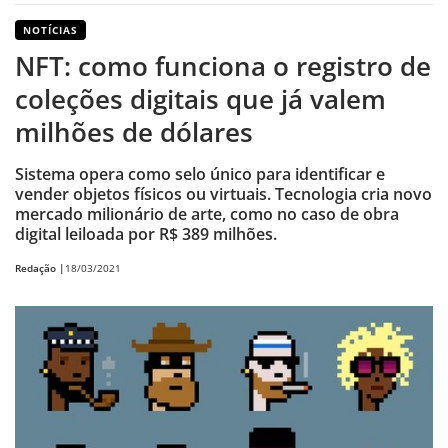
NOTÍCIAS
NFT: como funciona o registro de
coleções digitais que já valem
milhões de dólares
Sistema opera como selo único para identificar e
vender objetos físicos ou virtuais. Tecnologia cria novo
mercado milionário de arte, como no caso de obra
digital leiloada por R$ 389 milhões.
Redação |
18/03/2021