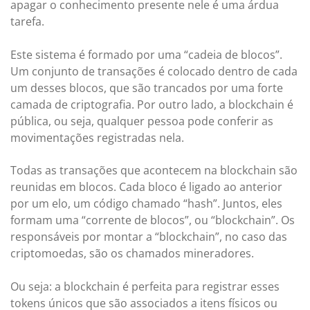
apagar o conhecimento presente nele é uma árdua
tarefa.
Este sistema é formado por uma “cadeia de blocos”.
Um conjunto de transações é colocado dentro de cada
um desses blocos, que são trancados por uma forte
camada de criptografia. Por outro lado, a blockchain é
pública, ou seja, qualquer pessoa pode conferir as
movimentações registradas nela.
Todas as transações que acontecem na blockchain são
reunidas em blocos. Cada bloco é ligado ao anterior
por um elo, um código chamado “hash”. Juntos, eles
formam uma “corrente de blocos”, ou “blockchain”. Os
responsáveis por montar a “blockchain”, no caso das
criptomoedas, são os chamados mineradores.
Ou seja: a blockchain é perfeita para registrar esses
tokens únicos que são associados a itens físicos ou