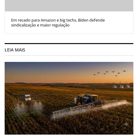
Em recado para Amazon e big techs, Biden defende
sindicalização e maior regulação
LEIA MAIS