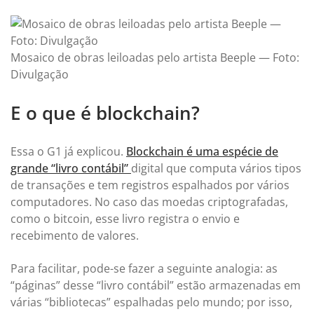
Mosaico de obras leiloadas pelo artista Beeple — Foto:
Divulgação
E o que é blockchain?
Essa o
G1
já explicou.
Blockchain é uma espécie de
grande “livro contábil”
digital que computa vários tipos
de transações e tem registros espalhados por vários
computadores. No caso das moedas criptografadas,
como o bitcoin, esse livro registra o envio e
recebimento de valores.
Para facilitar, pode-se fazer a seguinte analogia: as
“páginas” desse “livro contábil” estão armazenadas em
várias “bibliotecas” espalhadas pelo mundo; por isso,