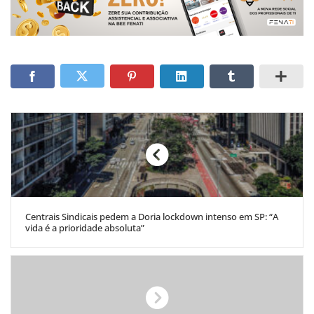
Centrais Sindicais pedem a Doria lockdown intenso em SP: “A
vida é a prioridade absoluta”