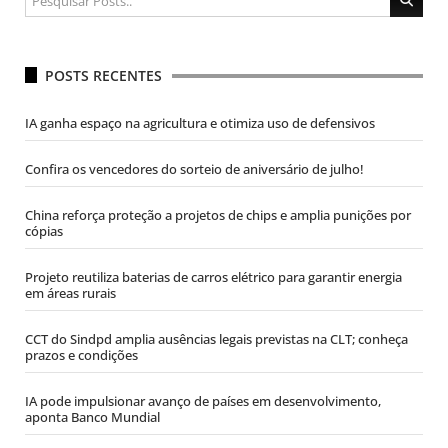
POSTS RECENTES
IA ganha espaço na agricultura e otimiza uso de defensivos
Confira os vencedores do sorteio de aniversário de julho!
China reforça proteção a projetos de chips e amplia punições por
cópias
Projeto reutiliza baterias de carros elétrico para garantir energia
em áreas rurais
CCT do Sindpd amplia ausências legais previstas na CLT; conheça
prazos e condições
IA pode impulsionar avanço de países em desenvolvimento,
aponta Banco Mundial