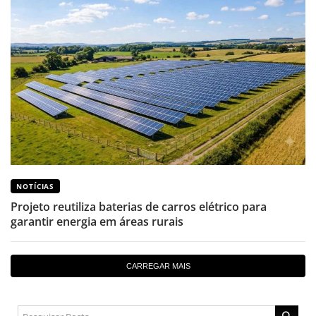
NOTÍCIAS
Projeto reutiliza baterias de carros elétrico para
garantir energia em áreas rurais
CARREGAR MAIS