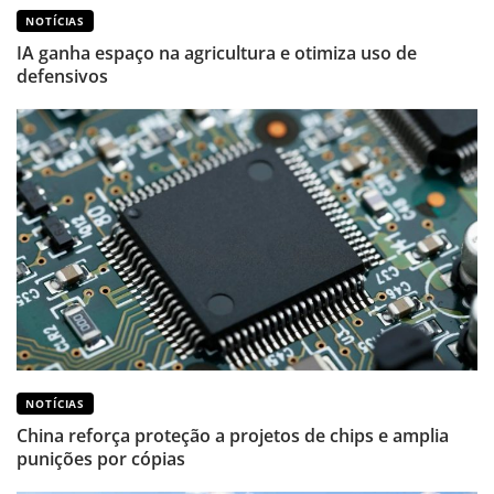
NOTÍCIAS
IA ganha espaço na agricultura e otimiza uso de
defensivos
NOTÍCIAS
China reforça proteção a projetos de chips e amplia
punições por cópias