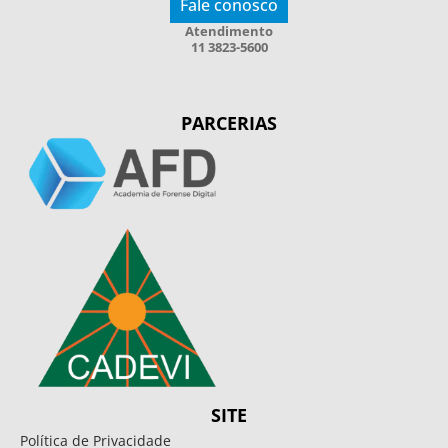
Fale conosco
Atendimento
11 3823-5600
PARCERIAS
SITE
Política de Privacidade