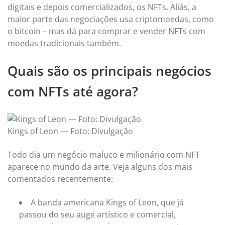
digitais e depois comercializados, os NFTs. Aliás, a
maior parte das negociações usa criptomoedas, como
o bitcoin – mas dá para comprar e vender NFTs com
moedas tradicionais também.
Quais são os principais negócios
com NFTs até agora?
Kings of Leon — Foto: Divulgação
Todo dia um negócio maluco e milionário com NFT
aparece no mundo da arte. Veja alguns dos mais
comentados recentemente:
A banda americana Kings of Leon, que já
passou do seu auge artístico e comercial,