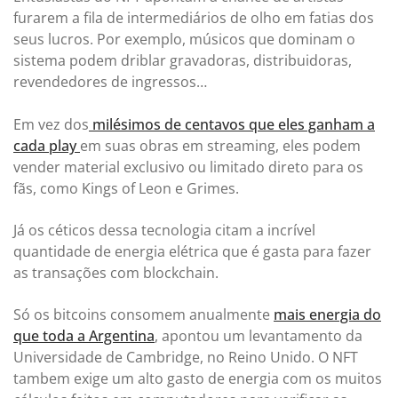
furarem a fila de intermediários de olho em fatias dos
seus lucros. Por exemplo, músicos que dominam o
sistema podem driblar gravadoras, distribuidoras,
revendedores de ingressos…
Em vez dos
milésimos de centavos que eles ganham a
cada play
em suas obras em streaming, eles podem
vender material exclusivo ou limitado direto para os
fãs, como Kings of Leon e Grimes.
Já os céticos dessa tecnologia citam a incrível
quantidade de energia elétrica que é gasta para fazer
as transações com blockchain.
Só os bitcoins consomem anualmente
mais energia do
que toda a Argentina
, apontou um levantamento da
Universidade de Cambridge, no Reino Unido. O NFT
tambem exige um alto gasto de energia com os muitos