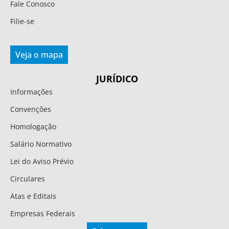
Fale Conosco
Filie-se
Veja o mapa
JURÍDICO
Informações
Convenções
Homologação
Salário Normativo
Lei do Aviso Prévio
Circulares
Atas e Editais
Empresas Federais