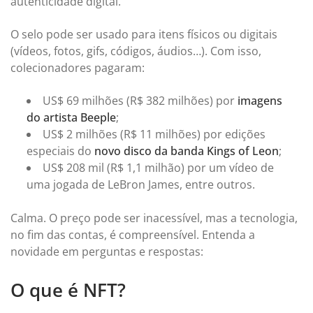
autenticidade digital.
O selo pode ser usado para itens físicos ou digitais
(vídeos, fotos, gifs, códigos, áudios…). Com isso,
colecionadores pagaram:
US$ 69 milhões (R$ 382 milhões) por
imagens
do artista Beeple
;
US$ 2 milhões (R$ 11 milhões) por edições
especiais do
novo disco da banda Kings of Leon
;
US$ 208 mil (R$ 1,1 milhão) por um vídeo de
uma jogada de LeBron James, entre outros.
Calma. O preço pode ser inacessível, mas a tecnologia,
no fim das contas, é compreensível. Entenda a
novidade em perguntas e respostas:
O que é NFT?