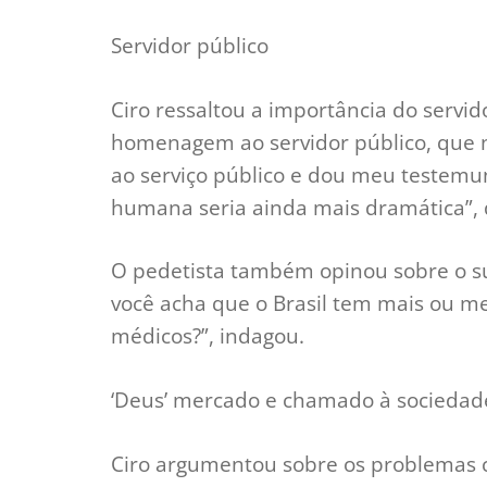
Servidor público
Ciro ressaltou a importância do servid
homenagem ao servidor público, que n
ao serviço público e dou meu testemun
humana seria ainda mais dramática”, 
O pedetista também opinou sobre o sup
você acha que o Brasil tem mais ou me
médicos?”, indagou.
‘Deus’ mercado e chamado à sociedad
Ciro argumentou sobre os problemas