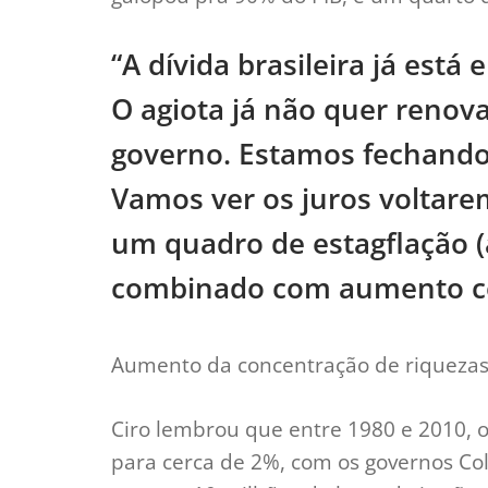
“A dívida brasileira já está
O agiota já não quer renov
governo. Estamos fechando
Vamos ver os juros voltar
um quadro de estagflação 
combinado com aumento con
Aumento da concentração de riqueza
Ciro lembrou que entre 1980 e 2010, o
para cerca de 2%, com os governos Col