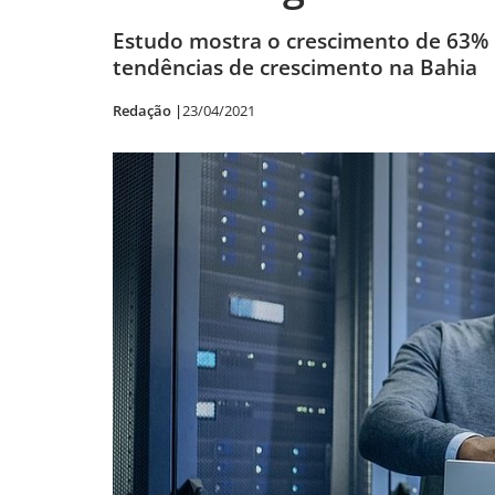
Estudo mostra o crescimento de 63% 
tendências de crescimento na Bahia
Redação |
23/04/2021