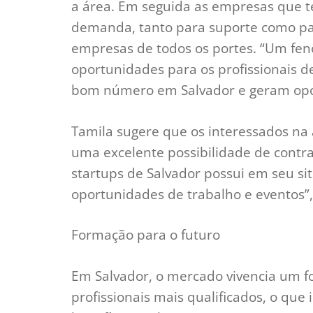
a área. Em seguida as empresas que te
demanda, tanto para suporte como pa
empresas de todos os portes. “Um fe
oportunidades para os profissionais d
bom número em Salvador e geram opor
Tamila sugere que os interessados na
uma excelente possibilidade de contra
startups de Salvador possui em seu si
oportunidades de trabalho e eventos”,
Formação para o futuro
Em Salvador, o mercado vivencia um f
profissionais mais qualificados, o que