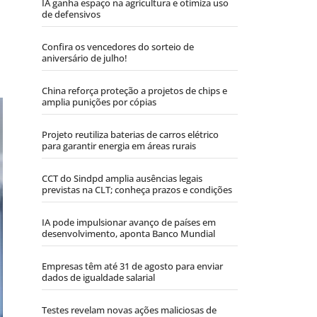
IA ganha espaço na agricultura e otimiza uso
de defensivos
Confira os vencedores do sorteio de
aniversário de julho!
China reforça proteção a projetos de chips e
amplia punições por cópias
Projeto reutiliza baterias de carros elétrico
para garantir energia em áreas rurais
CCT do Sindpd amplia ausências legais
previstas na CLT; conheça prazos e condições
IA pode impulsionar avanço de países em
desenvolvimento, aponta Banco Mundial
Empresas têm até 31 de agosto para enviar
dados de igualdade salarial
Testes revelam novas ações maliciosas de