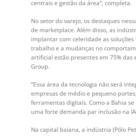
centrais e gestão da área”, completa.
No setor do varejo, os destaques nes
de marketplace. Além disso, as indú
implantar com celeridade as soluções
trabalho e a mudanças no comportame
artificial estão presentes em 75% das
Group.
“Essa área da tecnologia não será int
empresas de médio e pequeno portes, 
ferramentas digitais. Como a Bahia se
uma forte demanda par inclusão na IA”
Na capital baiana, a indústria (Pólo 