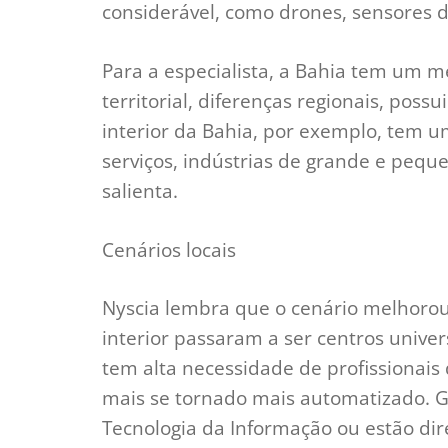
considerável, como drones, sensores d
Para a especialista, a Bahia tem um 
territorial, diferenças regionais, pos
interior da Bahia, por exemplo, tem 
serviços, indústrias de grande e peque
salienta.
Cenários locais
Nyscia lembra que o cenário melhoro
interior passaram a ser centros unive
tem alta necessidade de profissionais
mais se tornado mais automatizado. Gr
Tecnologia da Informação ou estão di