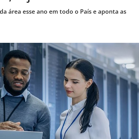
da área esse ano em todo o País e aponta as