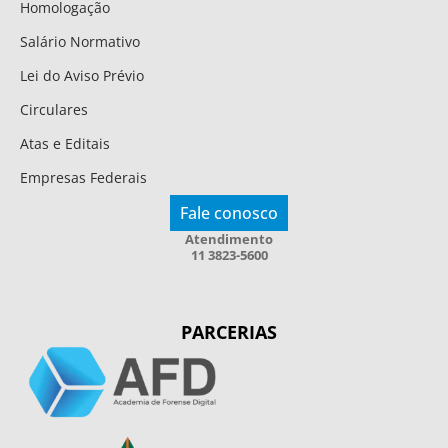
Homologação
Salário Normativo
Lei do Aviso Prévio
Circulares
Atas e Editais
Empresas Federais
Fale conosco
Atendimento
11 3823-5600
PARCERIAS