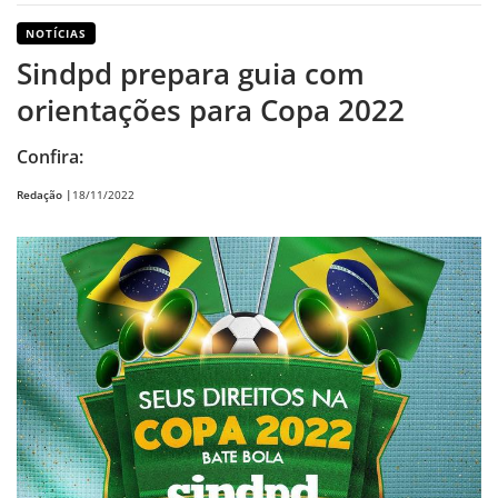
NOTÍCIAS
Sindpd prepara guia com
orientações para Copa 2022
Confira:
Redação |
18/11/2022