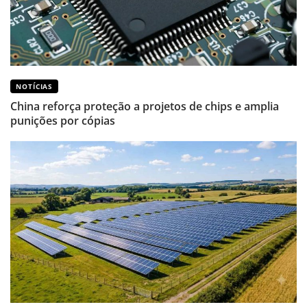
NOTÍCIAS
China reforça proteção a projetos de chips e amplia
punições por cópias