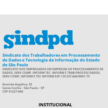
Sindicato dos Trabalhadores em Processamento
de Dados e Tecnologia da Informação do Estado
de São Paulo
SINDICATO DOS EMPREGADOS EM EMPRESAS DE PROCESSAMENTO DE
DADOS, SERV COMP, INFORM TEC. INFORM E TRAB PROCESS DADOS,
SERV COMP, INFORM E TEC INFORM ESP I 55.537.666/0001-75
Avenida Angélica, 35
Santa Cecília – São Paulo – SP
CEP 01227-000
INSTITUCIONAL