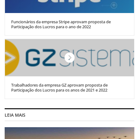
Funcionários da empresa Stripe aprovam proposta de
Participação dos Lucros para o ano de 2022
Trabalhadores da empresa GZ aprovam proposta de
Participação dos Lucros para os anos de 2021 e 2022
LEIA MAIS