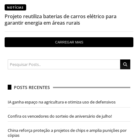
NOTÍCIAS
Projeto reutiliza baterias de carros elétrico para
garantir energia em áreas rurais
CARREGAR MAIS
POSTS RECENTES
IA ganha espaço na agricultura e otimiza uso de defensivos
Confira os vencedores do sorteio de aniversário de julho!
China reforça proteção a projetos de chips e amplia punições por
cópias