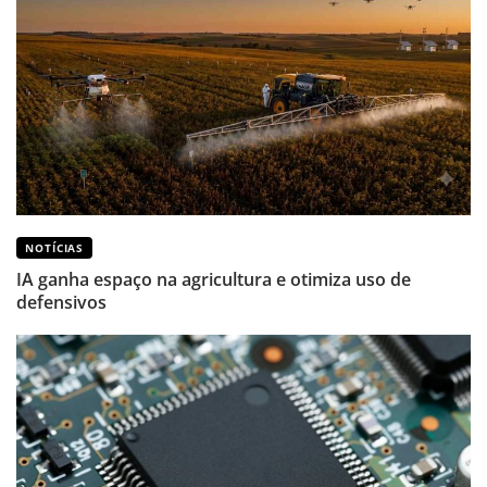
NOTÍCIAS
IA ganha espaço na agricultura e otimiza uso de
defensivos