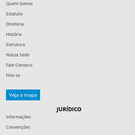
Quem Somos
Estatuto
Diretoria
História
Estrutura
Nossa Sede
Fale Conosco
Filie-se
Veja o mapa
JURÍDICO
Informações
Convenções