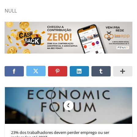
NULL
23% dos trabalhadores devem perder emprego ou ser