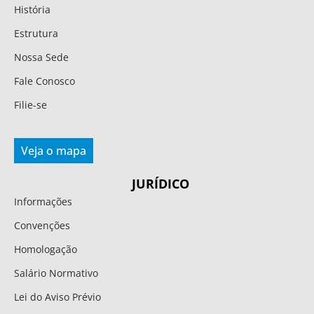
História
Estrutura
Nossa Sede
Fale Conosco
Filie-se
Veja o mapa
JURÍDICO
Informações
Convenções
Homologação
Salário Normativo
Lei do Aviso Prévio