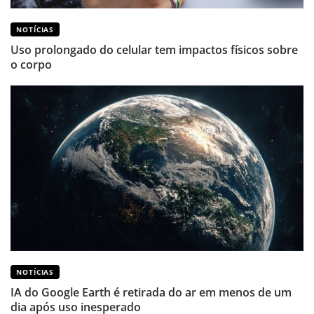
NOTÍCIAS
Uso prolongado do celular tem impactos físicos sobre
o corpo
NOTÍCIAS
IA do Google Earth é retirada do ar em menos de um
dia após uso inesperado