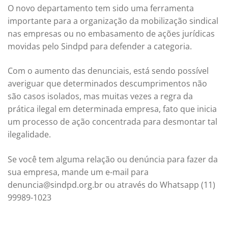
O novo departamento tem sido uma ferramenta
importante para a organização da mobilização sindical
nas empresas ou no embasamento de ações jurídicas
movidas pelo Sindpd para defender a categoria.
Com o aumento das denunciais, está sendo possível
averiguar que determinados descumprimentos não
são casos isolados, mas muitas vezes a regra da
prática ilegal em determinada empresa, fato que inicia
um processo de ação concentrada para desmontar tal
ilegalidade.
Se você tem alguma relação ou denúncia para fazer da
sua empresa, mande um e-mail para
denuncia@sindpd.org.br
ou através do Whatsapp (11)
99989-1023