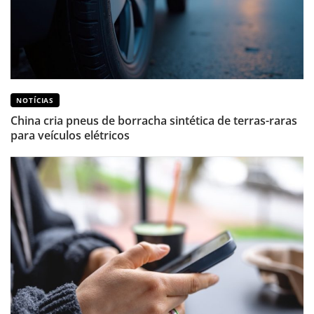
NOTÍCIAS
China cria pneus de borracha sintética de terras-raras
para veículos elétricos