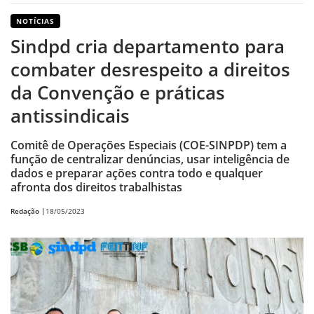
NOTÍCIAS
Sindpd cria departamento para
combater desrespeito a direitos
da Convenção e práticas
antissindicais
Comitê de Operações Especiais (COE-SINPDP) tem a
função de centralizar denúncias, usar inteligência de
dados e preparar ações contra todo e qualquer
afronta dos direitos trabalhistas
Redação |
18/05/2023