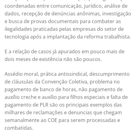
coordenadas entre comunicação, jurídico, análise de
dados, recepção de denúncias anônimas, investigação
e busca de provas documentais para combater as
ilegalidades praticadas pelas empresas do setor de
tecnologia após a implantação da reforma trabalhista.
E a relação de casos já apurados em pouco mais de
dois meses de existência não são poucos.
Assédio moral, prática antissindical, descumprimento
de cláusulas da Convenção Coletiva, problema no
pagamento de banco de horas, não pagamento de
auxílio creche e auxílio para filhos especiais e falta de
pagamento de PLR são os principais exemplos das
milhares de reclamações e denuncias que chegam
semanalmente ao COE para serem processadas e
combatidas.