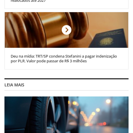
realocados até 2027
Deu na mídia: TRT/SP condena Stefanini a pagar indenização
por PLR. Valor pode passar de R$ 3 milhões
LEIA MAIS