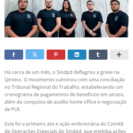
Há cerca de um mês, o Sindpd deflagrou a greve na
Qintess. O movimento culminou com uma conciliação
no Tribunal Regional do Trabalho, estabelecendo um
cronograma de pagamentos de benefícios em atraso,
além da conquista de auxílio home office e negociação
de PLR.
Este foi o primeiro ato e ação embrionária do Comitê
de Operações Especiais do Sindpd, que engloba ações