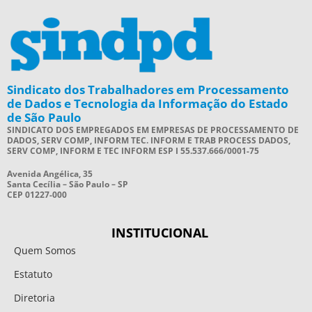
Sindicato dos Trabalhadores em Processamento
de Dados e Tecnologia da Informação do Estado
de São Paulo
SINDICATO DOS EMPREGADOS EM EMPRESAS DE PROCESSAMENTO DE
DADOS, SERV COMP, INFORM TEC. INFORM E TRAB PROCESS DADOS,
SERV COMP, INFORM E TEC INFORM ESP I 55.537.666/0001-75
Avenida Angélica, 35
Santa Cecília – São Paulo – SP
CEP 01227-000
INSTITUCIONAL
Quem Somos
Estatuto
Diretoria