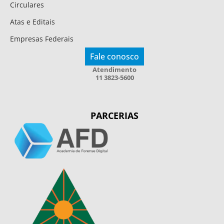
Circulares
Atas e Editais
Empresas Federais
Fale conosco
Atendimento
11 3823-5600
PARCERIAS