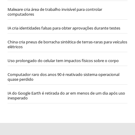
Malware cria área de trabalho invisível para controlar
computadores
IA cria identidades falsas para obter aprovações durante testes
China cria pneus de borracha sintética de terras-raras para veículos
elétricos
Uso prolongado do celular tem impactos físicos sobre o corpo
Computador raro dos anos 90 é reativado sistema operacional
quase perdido
IA do Google Earth é retirada do ar em menos de um dia após uso
inesperado