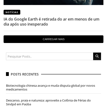
NOTÍCIAS
IA do Google Earth é retirada do ar em menos de um
dia após uso inesperado
CARREGAR MAIS
POSTS RECENTES
Biotecnologia chinesa avança e muda disputa global por novos
medicamentos
Descanso, praia e natureza: aproveite a Colônia de Férias do
Sindpd em Paúba