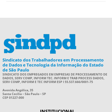
Sindicato dos Trabalhadores em Processamento
de Dados e Tecnologia da Informação do Estado
de São Paulo
SINDICATO DOS EMPREGADOS EM EMPRESAS DE PROCESSAMENTO DE
DADOS, SERV COMP, INFORM TEC. INFORM E TRAB PROCESS DADOS,
SERV COMP, INFORM E TEC INFORM ESP I 55.537.666/0001-75
Avenida Angélica, 35
Santa Cecília – São Paulo – SP
CEP 01227-000
INSTITUCIONAL