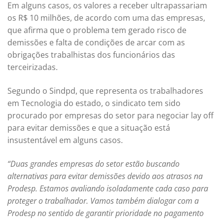
Em alguns casos, os valores a receber ultrapassariam
os R$ 10 milhões, de acordo com uma das empresas,
que afirma que o problema tem gerado risco de
demissões e falta de condições de arcar com as
obrigações trabalhistas dos funcionários das
terceirizadas.
Segundo o Sindpd, que representa os trabalhadores
em Tecnologia do estado, o sindicato tem sido
procurado por empresas do setor para negociar lay off
para evitar demissões e que a situação está
insustentável em alguns casos.
“Duas grandes empresas do setor estão buscando
alternativas para evitar demissões devido aos atrasos na
Prodesp. Estamos avaliando isoladamente cada caso para
proteger o trabalhador. Vamos também dialogar com a
Prodesp no sentido de garantir prioridade no pagamento