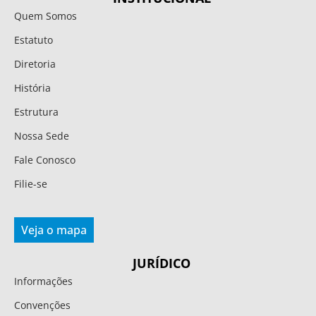
Quem Somos
Estatuto
Diretoria
História
Estrutura
Nossa Sede
Fale Conosco
Filie-se
Veja o mapa
JURÍDICO
Informações
Convenções