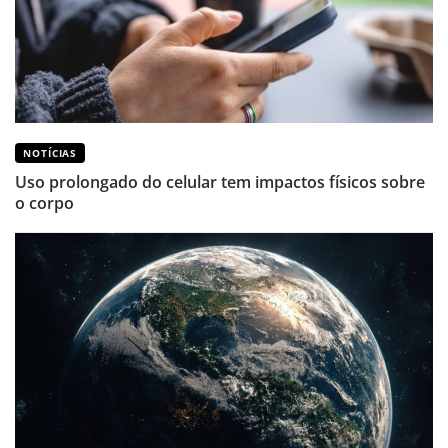
NOTÍCIAS
Uso prolongado do celular tem impactos físicos sobre
o corpo