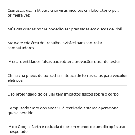
Cientistas usam IA para criar vírus inéditos em laboratório pela
primeira vez
Músicas criadas por IA poderão ser prensadas em discos de vinil
Malware cria área de trabalho invisível para controlar
computadores
IA cria identidades falsas para obter aprovações durante testes
China cria pneus de borracha sintética de terras-raras para veículos
elétricos
Uso prolongado do celular tem impactos físicos sobre o corpo
Computador raro dos anos 90 é reativado sistema operacional
quase perdido
IA do Google Earth é retirada do ar em menos de um dia após uso
inesperado