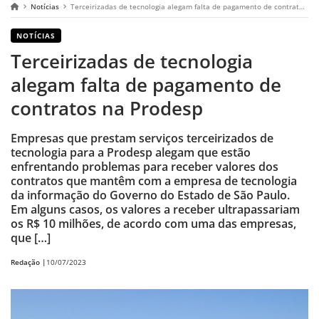
Notícias
Terceirizadas de tecnologia alegam falta de pagamento de contratos na Prodesp
NOTÍCIAS
Terceirizadas de tecnologia
alegam falta de pagamento de
contratos na Prodesp
Empresas que prestam serviços terceirizados de
tecnologia para a Prodesp alegam que estão
enfrentando problemas para receber valores dos
contratos que mantêm com a empresa de tecnologia
da informação do Governo do Estado de São Paulo.
Em alguns casos, os valores a receber ultrapassariam
os R$ 10 milhões, de acordo com uma das empresas,
que […]
Redação |
10/07/2023