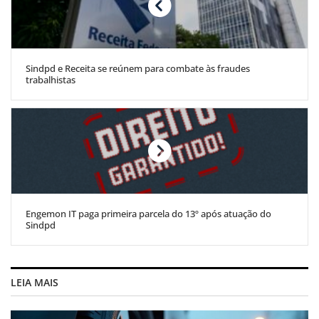
Sindpd e Receita se reúnem para combate às fraudes
trabalhistas
Engemon IT paga primeira parcela do 13º após atuação do
Sindpd
LEIA MAIS