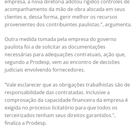
empresa, a nova diretoria adotou rígidos controles de
acompanhamento da mão de obra alocada em seus
clientes e, dessa forma, gerir melhor os recursos
provenientes dos contribuintes paulistas.”, argumenta.
Outra medida tomada pela empresa do governo
paulista foi a de solicitar as documentações
necessárias para adequações contratuais, ação que,
segundo a Prodesp, vem ao encontro de decisões
judiciais envolvendo fornecedores.
“Vale esclarecer que as obrigações trabalhistas são de
responsabilidade das contratadas. Inclusive a
comprovação da capacidade financeira da empresa é
exigida no processo licitatório para que todos os
terceirizados tenham seus direitos garantidos.”,
finaliza a Prodesp.