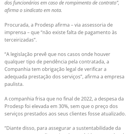
dos funcionários em caso de rompimento de contrato”,
afirma o sindicato em nota.
Procurada, a Prodesp afirma – via assessoria de
imprensa – que “não existe falta de pagamento às
terceirizadas”.
“A legislação prevê que nos casos onde houver
qualquer tipo de pendência pela contratada, a
Companhia tem obrigação legal de verificar a
adequada prestação dos serviços”, afirma a empresa
paulista.
A companhia frisa que no final de 2022, a despesa da
Prodesp foi elevada em 30%, sem que o preço dos
serviços prestados aos seus clientes fosse atualizado.
“Diante disso, para assegurar a sustentabilidade da