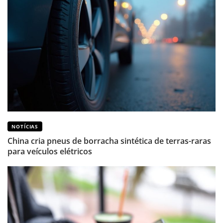
NOTÍCIAS
China cria pneus de borracha sintética de terras-raras
para veículos elétricos