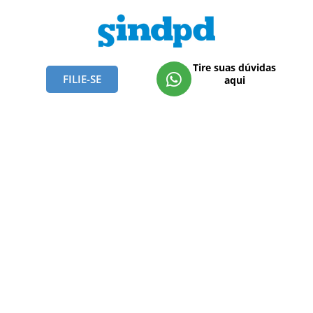
Tire suas dúvidas
FILIE-SE
aqui