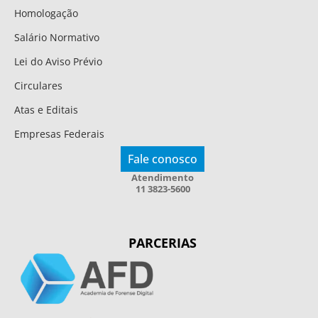
Homologação
Salário Normativo
Lei do Aviso Prévio
Circulares
Atas e Editais
Empresas Federais
Fale conosco
Atendimento
11 3823-5600
PARCERIAS