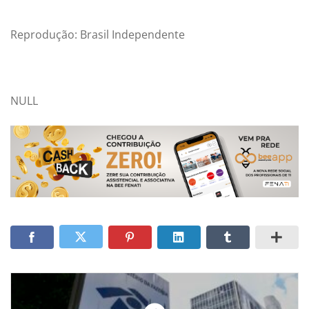
Reprodução: Brasil
Independente
NULL