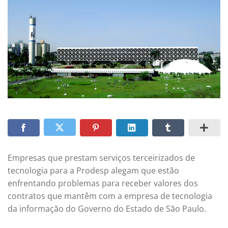
Empresas que prestam serviços terceirizados de
tecnologia para a Prodesp alegam que estão
enfrentando problemas para receber valores dos
contratos que mantêm com a empresa de tecnologia
da informação do Governo do Estado de São Paulo.