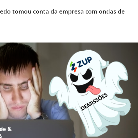
 medo tomou conta da empresa com ondas de