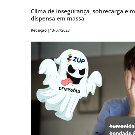
Clima de insegurança, sobrecarga e
dispensa em massa
Redação |
13/07/2023