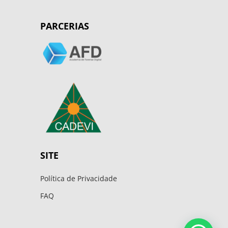
PARCERIAS
SITE
Política de Privacidade
FAQ