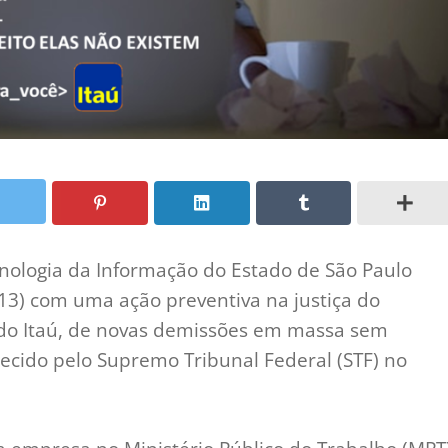
nologia da Informação do Estado de São Paulo
(13) com uma ação preventiva na justiça do
 do Itaú, de novas demissões em massa sem
lecido pelo Supremo Tribunal Federal (STF) no