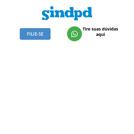
Tire suas dúvidas
FILIE-SE
aqui