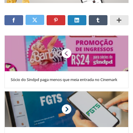
Sócio do Sindpd paga menos que meia entrada no Cinemark