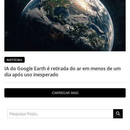
NOTÍCIAS
IA do Google Earth é retirada do ar em menos de um
dia após uso inesperado
CARREGAR MAIS