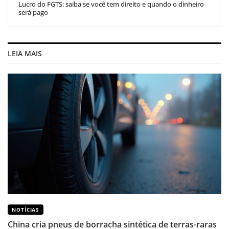
Lucro do FGTS: saiba se você tem direito e quando o dinheiro
será pago
LEIA MAIS
NOTÍCIAS
China cria pneus de borracha sintética de terras-raras