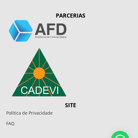
PARCERIAS
SITE
Política de Privacidade
FAQ