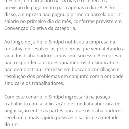
mês de julho atrasado há 18 dias e receberam a
previsão de pagamento para apenas o dia 28. Além
disso, a empresa não pagou a primeira parcela do 13º
salário no primeiro dia do mês, conforme previsto em
Convenção Coletiva da categoria.
Ao longo de julho, o Sindpd notificou a empresa na
tentativa de resolver os problemas que vêm afetando a
vida dos trabalhadores, mas sem sucesso. A empresa
não respondeu aos questionamentos do sindicato e
não demonstrou interesse em buscar a conciliação e
resolução dos problemas em conjunto com a entidade
sindical e os trabalhadores.
Com este cenário, o Sindpd ingressará na justiça
trabalhista com a solicitação de imediata abertura de
negociação entre as partes para que os trabalhadores
recebam o mais rápido possível o salário e a metade
do 13º.