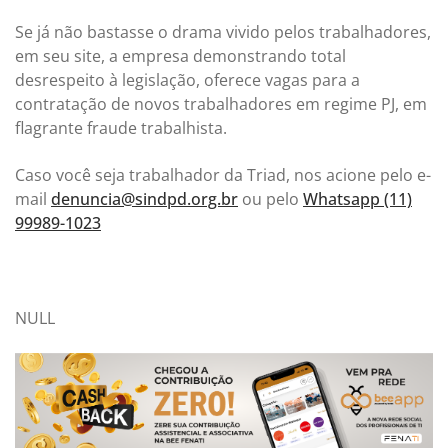
Se já não bastasse o drama vivido pelos trabalhadores,
em seu site, a empresa demonstrando total
desrespeito à legislação, oferece vagas para a
contratação de novos trabalhadores em regime PJ, em
flagrante fraude trabalhista.
Caso você seja trabalhador da Triad, nos acione pelo e-
mail
denuncia@sindpd.org.br
ou pelo
Whatsapp (11)
99989-1023
NULL