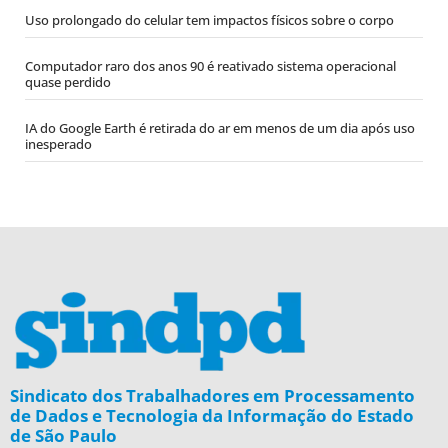
Uso prolongado do celular tem impactos físicos sobre o corpo
Computador raro dos anos 90 é reativado sistema operacional
quase perdido
IA do Google Earth é retirada do ar em menos de um dia após uso
inesperado
Sindicato dos Trabalhadores em Processamento
de Dados e Tecnologia da Informação do Estado
de São Paulo