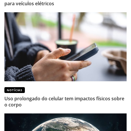
para veículos elétricos
NOTÍCIAS
Uso prolongado do celular tem impactos físicos sobre
o corpo