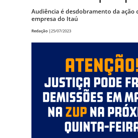
Audiência é desdobramento da ação d
empresa do Itaú
Redação |
25/07/2023