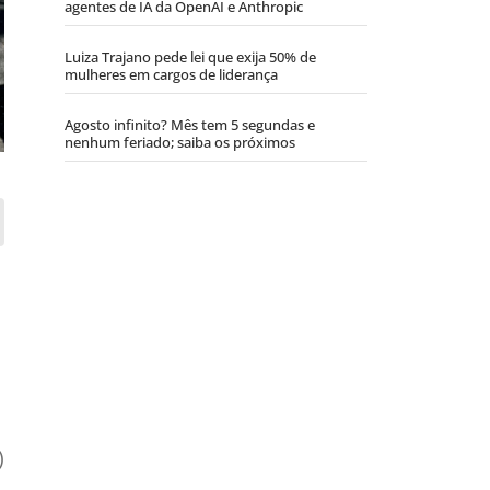
agentes de IA da OpenAI e Anthropic
Luiza Trajano pede lei que exija 50% de
mulheres em cargos de liderança
Agosto infinito? Mês tem 5 segundas e
nenhum feriado; saiba os próximos
)