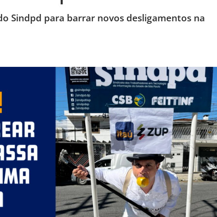
o Sindpd para barrar novos desligamentos na