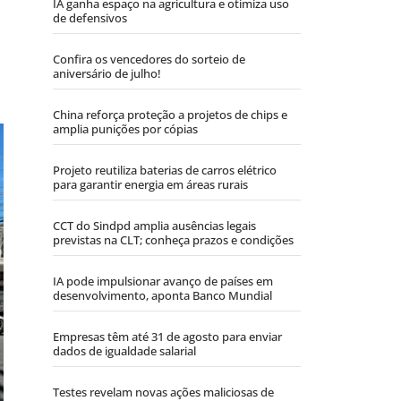
IA ganha espaço na agricultura e otimiza uso
de defensivos
Confira os vencedores do sorteio de
aniversário de julho!
China reforça proteção a projetos de chips e
amplia punições por cópias
Projeto reutiliza baterias de carros elétrico
para garantir energia em áreas rurais
CCT do Sindpd amplia ausências legais
previstas na CLT; conheça prazos e condições
IA pode impulsionar avanço de países em
desenvolvimento, aponta Banco Mundial
Empresas têm até 31 de agosto para enviar
dados de igualdade salarial
Testes revelam novas ações maliciosas de