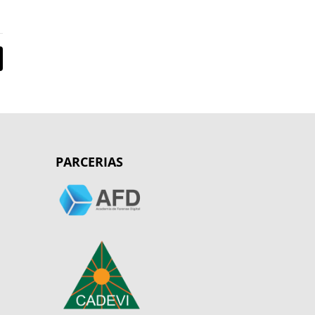
PARCERIAS