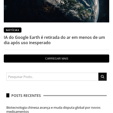
NOTÍCIAS
IA do Google Earth é retirada do ar em menos de um
dia após uso inesperado
CARREGAR MAIS
POSTS RECENTES
Biotecnologia chinesa avança e muda disputa global por novos
medicamentos