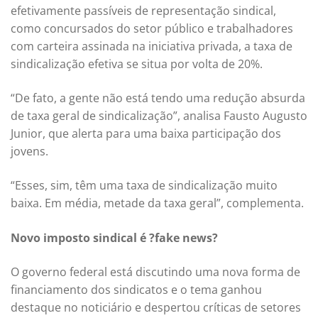
efetivamente passíveis de representação sindical,
como concursados do setor público e trabalhadores
com carteira assinada na iniciativa privada, a taxa de
sindicalização efetiva se situa por volta de 20%.
“De fato, a gente não está tendo uma redução absurda
de taxa geral de sindicalização”, analisa Fausto Augusto
Junior, que alerta para uma baixa participação dos
jovens.
“Esses, sim, têm uma taxa de sindicalização muito
baixa. Em média, metade da taxa geral”, complementa.
Novo imposto sindical é ?fake news?
O governo federal está discutindo uma nova forma de
financiamento dos sindicatos e o tema ganhou
destaque no noticiário e despertou críticas de setores