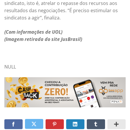
sindicato, isto é, atrelar o repasse dos recursos aos
resultados das negociações. “É preciso estimular os
sindicatos a agir”, finaliza.
(Com informações de UOL)
(Imagem retirada do site JusBrasil)
NULL