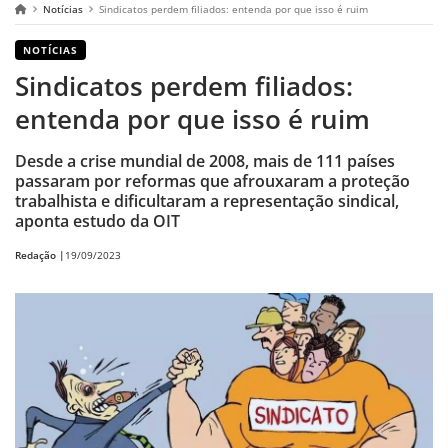
Notícias
Sindicatos perdem filiados: entenda por que isso é ruim
NOTÍCIAS
Sindicatos perdem filiados:
entenda por que isso é ruim
Desde a crise mundial de 2008, mais de 111 países
passaram por reformas que afrouxaram a proteção
trabalhista e dificultaram a representação sindical,
aponta estudo da OIT
Redação |
19/09/2023