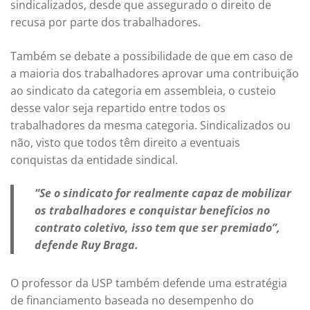
sindicalizados, desde que assegurado o direito de
recusa por parte dos trabalhadores.
Também se debate a possibilidade de que em caso de
a maioria dos trabalhadores aprovar uma contribuição
ao sindicato da categoria em assembleia, o custeio
desse valor seja repartido entre todos os
trabalhadores da mesma categoria. Sindicalizados ou
não, visto que todos têm direito a eventuais
conquistas da entidade sindical.
“Se o sindicato for realmente capaz de mobilizar
os trabalhadores e conquistar benefícios no
contrato coletivo, isso tem que ser premiado”,
defende Ruy Braga.
O professor da USP também defende uma estratégia
de financiamento baseada no desempenho do