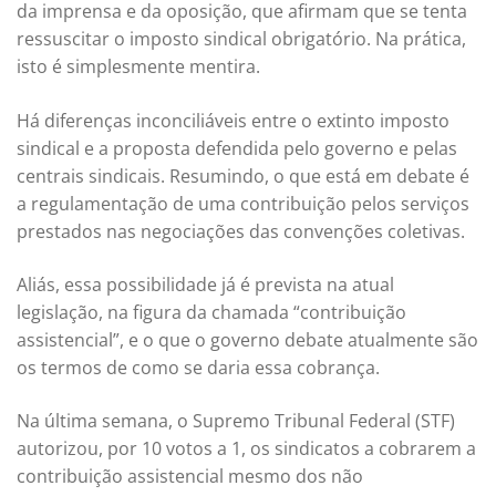
da imprensa e da oposição, que afirmam que se tenta
ressuscitar o imposto sindical obrigatório. Na prática,
isto é simplesmente mentira.
Há diferenças inconciliáveis entre o extinto imposto
sindical e a proposta defendida pelo governo e pelas
centrais sindicais. Resumindo, o que está em debate é
a regulamentação de uma contribuição pelos serviços
prestados nas negociações das convenções coletivas.
Aliás, essa possibilidade já é prevista na atual
legislação, na figura da chamada “contribuição
assistencial”, e o que o governo debate atualmente são
os termos de como se daria essa cobrança.
Na última semana, o Supremo Tribunal Federal (STF)
autorizou, por 10 votos a 1, os sindicatos a cobrarem a
contribuição assistencial mesmo dos não