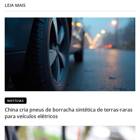
LEIA MAIS
NOTÍCIAS
China cria pneus de borracha sintética de terras-raras
para veículos elétricos