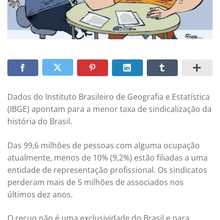
Dados do Instituto Brasileiro de Geografia e Estatística
(IBGE) apontam para a menor taxa de sindicalização da
história do Brasil.
Das 99,6 milhões de pessoas com alguma ocupação
atualmente, menos de 10% (9,2%) estão filiadas a uma
entidade de representação profissional. Os sindicatos
perderam mais de 5 milhões de associados nos
últimos dez anos.
O recuo não é uma exclusividade do Brasil e para