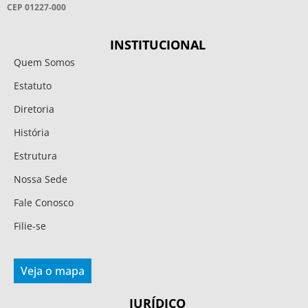
CEP 01227-000
INSTITUCIONAL
Quem Somos
Estatuto
Diretoria
História
Estrutura
Nossa Sede
Fale Conosco
Filie-se
Veja o mapa
JURÍDICO