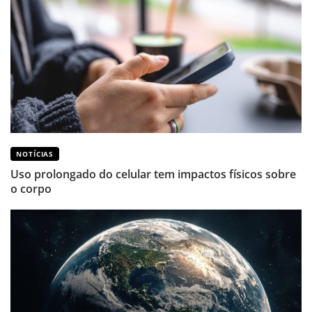
NOTÍCIAS
Uso prolongado do celular tem impactos físicos sobre
o corpo