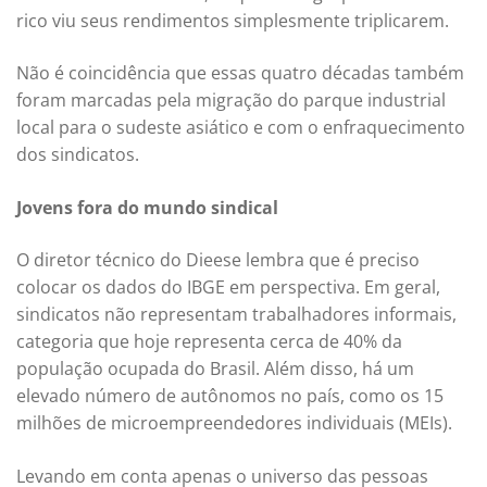
rico viu seus rendimentos simplesmente triplicarem.
Não é coincidência que essas quatro décadas também
foram marcadas pela migração do parque industrial
local para o sudeste asiático e com o enfraquecimento
dos sindicatos.
Jovens fora do mundo sindical
O diretor técnico do Dieese lembra que é preciso
colocar os dados do IBGE em perspectiva. Em geral,
sindicatos não representam trabalhadores informais,
categoria que hoje representa cerca de 40% da
população ocupada do Brasil. Além disso, há um
elevado número de autônomos no país, como os 15
milhões de microempreendedores individuais (MEIs).
Levando em conta apenas o universo das pessoas