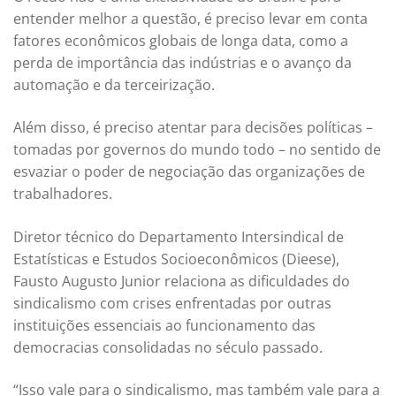
entender melhor a questão, é preciso levar em conta
fatores econômicos globais de longa data, como a
perda de importância das indústrias e o avanço da
automação e da terceirização.
Além disso, é preciso atentar para decisões políticas –
tomadas por governos do mundo todo – no sentido de
esvaziar o poder de negociação das organizações de
trabalhadores.
Diretor técnico do Departamento Intersindical de
Estatísticas e Estudos Socioeconômicos (Dieese),
Fausto Augusto Junior relaciona as dificuldades do
sindicalismo com crises enfrentadas por outras
instituições essenciais ao funcionamento das
democracias consolidadas no século passado.
“Isso vale para o sindicalismo, mas também vale para a