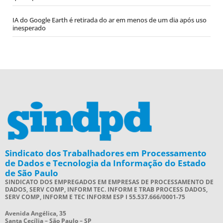
IA do Google Earth é retirada do ar em menos de um dia após uso
inesperado
Sindicato dos Trabalhadores em Processamento
de Dados e Tecnologia da Informação do Estado
de São Paulo
SINDICATO DOS EMPREGADOS EM EMPRESAS DE PROCESSAMENTO DE
DADOS, SERV COMP, INFORM TEC. INFORM E TRAB PROCESS DADOS,
SERV COMP, INFORM E TEC INFORM ESP I 55.537.666/0001-75
Avenida Angélica, 35
Santa Cecília – São Paulo – SP