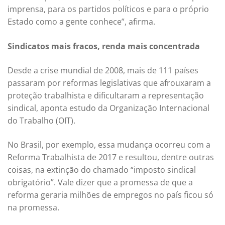
imprensa, para os partidos políticos e para o próprio
Estado como a gente conhece”, afirma.
Sindicatos mais fracos, renda mais concentrada
Desde a crise mundial de 2008, mais de 111 países
passaram por reformas legislativas que afrouxaram a
proteção trabalhista e dificultaram a representação
sindical, aponta estudo da Organização Internacional
do Trabalho (OIT).
No Brasil, por exemplo, essa mudança ocorreu com a
Reforma Trabalhista de 2017 e resultou, dentre outras
coisas, na extinção do chamado “imposto sindical
obrigatório”. Vale dizer que a promessa de que a
reforma geraria milhões de empregos no país ficou só
na promessa.