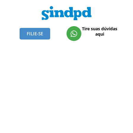
Tire suas dúvidas
FILIE-SE
aqui