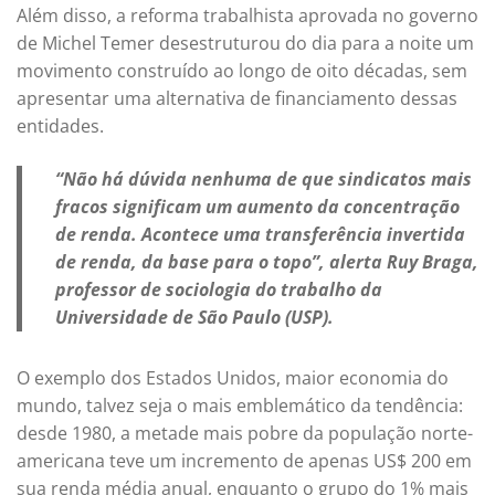
Além disso, a reforma trabalhista aprovada no governo
de Michel Temer desestruturou do dia para a noite um
movimento construído ao longo de oito décadas, sem
apresentar uma alternativa de financiamento dessas
entidades.
“Não há dúvida nenhuma de que sindicatos mais
fracos significam um aumento da concentração
de renda. Acontece uma transferência invertida
de renda, da base para o topo”, alerta Ruy Braga,
professor de sociologia do trabalho da
Universidade de São Paulo (USP).
O exemplo dos Estados Unidos, maior economia do
mundo, talvez seja o mais emblemático da tendência:
desde 1980, a metade mais pobre da população norte-
americana teve um incremento de apenas US$ 200 em
sua renda média anual, enquanto o grupo do 1% mais