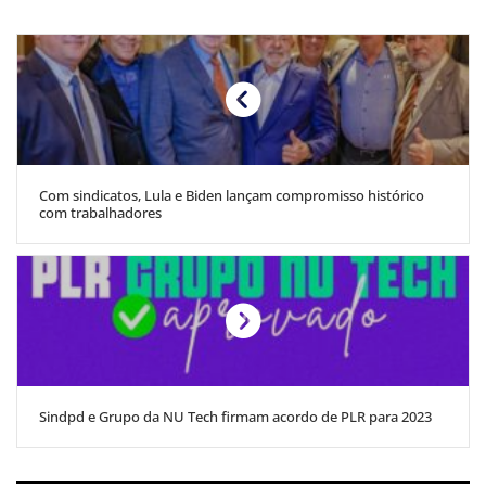
Com sindicatos, Lula e Biden lançam compromisso histórico
com trabalhadores
Sindpd e Grupo da NU Tech firmam acordo de PLR para 2023