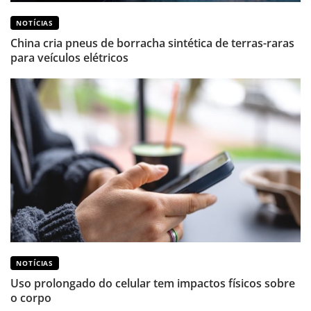
NOTÍCIAS
China cria pneus de borracha sintética de terras-raras
para veículos elétricos
NOTÍCIAS
Uso prolongado do celular tem impactos físicos sobre
o corpo