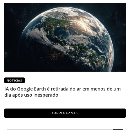
NOTÍCIAS
IA do Google Earth é retirada do ar em menos de um
dia após uso inesperado
CARREGAR MAIS