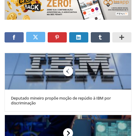
Deputado mineiro propõe moção de repúdio à IBM por
discriminação