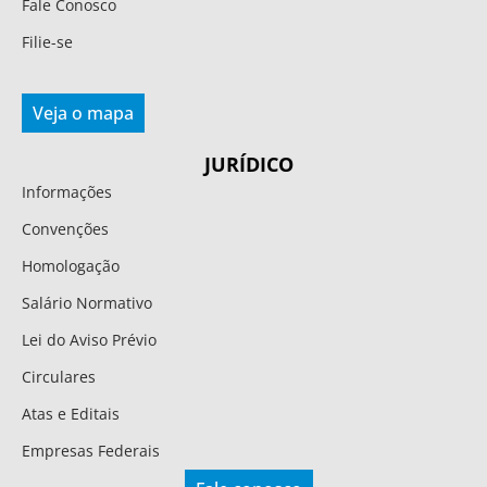
Fale Conosco
Filie-se
Veja o mapa
JURÍDICO
Informações
Convenções
Homologação
Salário Normativo
Lei do Aviso Prévio
Circulares
Atas e Editais
Empresas Federais