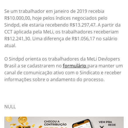
Se um trabalhador em janeiro de 2019 recebia
R$10.000,00, hoje pelos índices negociados pelo
Sindpd, ele estaria recebendo R$13.297,47. A partir da
CCT aplicada pela MeLi, os trabalhadores receberiam
R$12.241,30. Uma diferença de R$1.056,17 no salário
atual.
O Sindpd orienta os trabalhadores da MeLi Devlopers
Brasil a se cadastrarem no
formulário
para manter um
canal de comunicação ativo com o Sindicato e receber
informações sobre o andamento do processo.
NULL