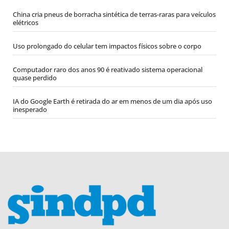
China cria pneus de borracha sintética de terras-raras para veículos
elétricos
Uso prolongado do celular tem impactos físicos sobre o corpo
Computador raro dos anos 90 é reativado sistema operacional
quase perdido
IA do Google Earth é retirada do ar em menos de um dia após uso
inesperado