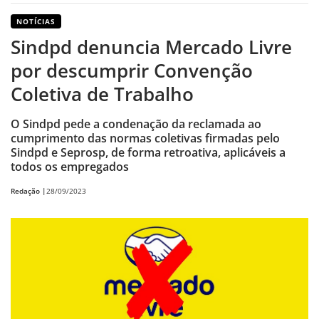
NOTÍCIAS
Sindpd denuncia Mercado Livre
por descumprir Convenção
Coletiva de Trabalho
O Sindpd pede a condenação da reclamada ao
cumprimento das normas coletivas firmadas pelo
Sindpd e Seprosp, de forma retroativa, aplicáveis a
todos os empregados
Redação |
28/09/2023