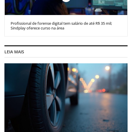
Profissional de forense digital tem salário de até R$ 35 mil;
Sindplay oferece curso na área
LEIA MAIS