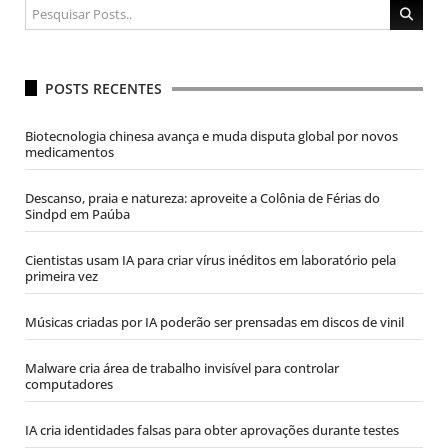
POSTS RECENTES
Biotecnologia chinesa avança e muda disputa global por novos
medicamentos
Descanso, praia e natureza: aproveite a Colônia de Férias do
Sindpd em Paúba
Cientistas usam IA para criar vírus inéditos em laboratório pela
primeira vez
Músicas criadas por IA poderão ser prensadas em discos de vinil
Malware cria área de trabalho invisível para controlar
computadores
IA cria identidades falsas para obter aprovações durante testes