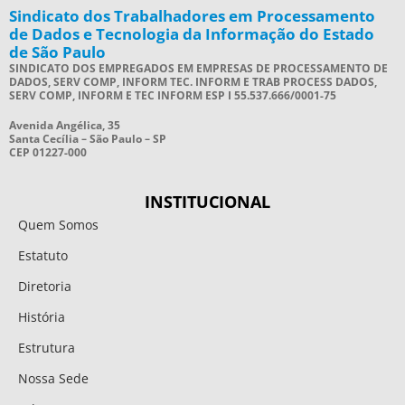
Sindicato dos Trabalhadores em Processamento
de Dados e Tecnologia da Informação do Estado
de São Paulo
SINDICATO DOS EMPREGADOS EM EMPRESAS DE PROCESSAMENTO DE
DADOS, SERV COMP, INFORM TEC. INFORM E TRAB PROCESS DADOS,
SERV COMP, INFORM E TEC INFORM ESP I 55.537.666/0001-75
Avenida Angélica, 35
Santa Cecília – São Paulo – SP
CEP 01227-000
INSTITUCIONAL
Quem Somos
Estatuto
Diretoria
História
Estrutura
Nossa Sede