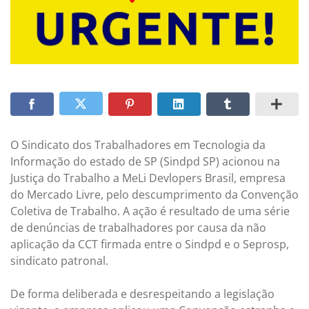
O Sindicato dos Trabalhadores em Tecnologia da
Informação do estado de SP (Sindpd SP) acionou na
Justiça do Trabalho a MeLi Devlopers Brasil, empresa
do Mercado Livre, pelo descumprimento da Convenção
Coletiva de Trabalho. A ação é resultado de uma série
de denúncias de trabalhadores por causa da não
aplicação da CCT firmada entre o Sindpd e o Seprosp,
sindicato patronal.
De forma deliberada e desrespeitando a legislação