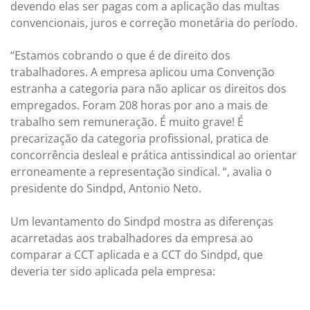
devendo elas ser pagas com a aplicação das multas
convencionais, juros e correção monetária do período.
“Estamos cobrando o que é de direito dos
trabalhadores. A empresa aplicou uma Convenção
estranha a categoria para não aplicar os direitos dos
empregados. Foram 208 horas por ano a mais de
trabalho sem remuneração. É muito grave! É
precarização da categoria profissional, pratica de
concorrência desleal e prática antissindical ao orientar
erroneamente a representação sindical. “, avalia o
presidente do Sindpd, Antonio Neto.
Um levantamento do Sindpd mostra as diferenças
acarretadas aos trabalhadores da empresa ao
comparar a CCT aplicada e a CCT do Sindpd, que
deveria ter sido aplicada pela empresa: