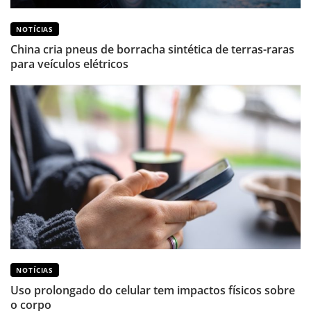
NOTÍCIAS
China cria pneus de borracha sintética de terras-raras
para veículos elétricos
NOTÍCIAS
Uso prolongado do celular tem impactos físicos sobre
o corpo