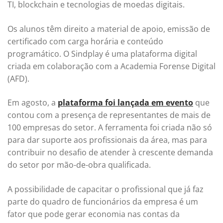
TI, blockchain e tecnologias de moedas digitais.
Os alunos têm direito a material de apoio, emissão de
certificado com carga horária e conteúdo
programático. O Sindplay é uma plataforma digital
criada em colaboração com a Academia Forense Digital
(AFD).
Em agosto, a
plataforma foi lançada em evento
que
contou com a presença de representantes de mais de
100 empresas do setor. A ferramenta foi criada não só
para dar suporte aos profissionais da área, mas para
contribuir no desafio de atender à crescente demanda
do setor por mão-de-obra qualificada.
A possibilidade de capacitar o profissional que já faz
parte do quadro de funcionários da empresa é um
fator que pode gerar economia nas contas da