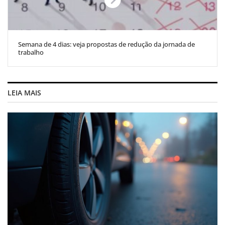
Semana de 4 dias: veja propostas de redução da jornada de
trabalho
LEIA MAIS