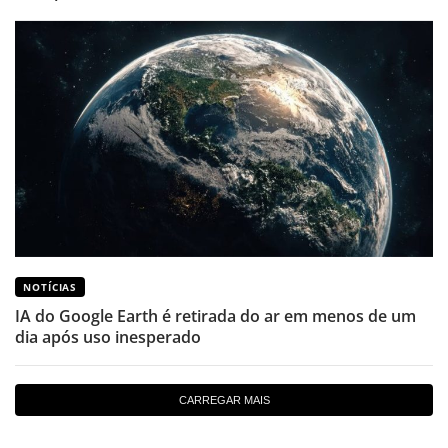
NOTÍCIAS
IA do Google Earth é retirada do ar em menos de um
dia após uso inesperado
CARREGAR MAIS