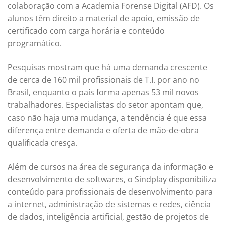
colaboração com a Academia Forense Digital (AFD). Os
alunos têm direito a material de apoio, emissão de
certificado com carga horária e conteúdo
programático.
Pesquisas mostram que há uma demanda crescente
de cerca de 160 mil profissionais de T.I. por ano no
Brasil, enquanto o país forma apenas 53 mil novos
trabalhadores. Especialistas do setor apontam que,
caso não haja uma mudança, a tendência é que essa
diferença entre demanda e oferta de mão-de-obra
qualificada cresça.
Além de cursos na área de segurança da informação e
desenvolvimento de softwares, o Sindplay disponibiliza
conteúdo para profissionais de desenvolvimento para
a internet, administração de sistemas e redes, ciência
de dados, inteligência artificial, gestão de projetos de