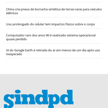
China cria pneus de borracha sintética de terras-raras para veículos
elétricos
Uso prolongado do celular tem impactos físicos sobre o corpo
Computador raro dos anos 90 é reativado sistema operacional
quase perdido
IA do Google Earth é retirada do ar em menos de um dia após uso
inesperado