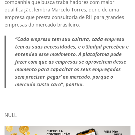
companhia que busca trabalhadores com maior
qualificação, lembra Marcelo Torres, dono de uma
empresa que presta consultoria de RH para grandes
empresas do mercado brasileiro.
“Cada empresa tem sua cultura, cada empresa
tem as suas necessidades, e o Sindpd percebeu e
entendeu esse movimento. A plataforma pode
fazer com que as empresas se aproveitem desse
momento para capacitar os seus empregados
sem precisar ‘pegar’ no mercado, porque o
mercado custa caro”, pontua.
NULL