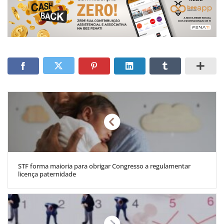
STF forma maioria para obrigar Congresso a regulamentar
licença paternidade