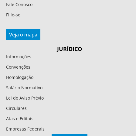
Fale Conosco
Filie-se
Veja o mapa
JURÍDICO
Informações
Convenções
Homologação
Salário Normativo
Lei do Aviso Prévio
Circulares
Atas e Editais
Empresas Federais