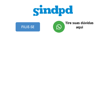
Tire suas dúvidas
FILIE-SE
aqui