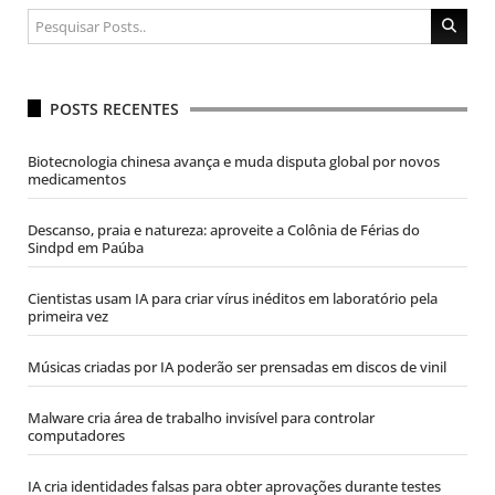
POSTS RECENTES
Biotecnologia chinesa avança e muda disputa global por novos
medicamentos
Descanso, praia e natureza: aproveite a Colônia de Férias do
Sindpd em Paúba
Cientistas usam IA para criar vírus inéditos em laboratório pela
primeira vez
Músicas criadas por IA poderão ser prensadas em discos de vinil
Malware cria área de trabalho invisível para controlar
computadores
IA cria identidades falsas para obter aprovações durante testes