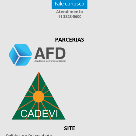
Fale conosco
Atendimento
11 3823-5600
PARCERIAS
SITE
Política de Privacidade