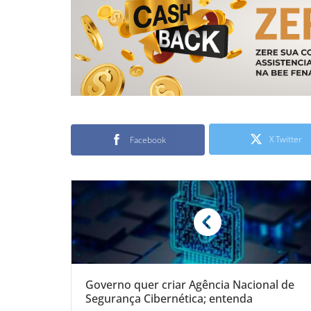
X Twitter
Facebook
Governo quer criar Agência Nacional de
Segurança Cibernética; entenda