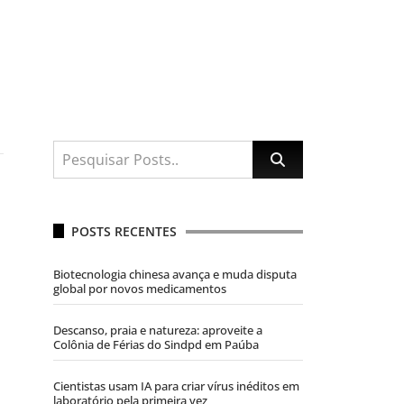
POSTS RECENTES
Biotecnologia chinesa avança e muda disputa
global por novos medicamentos
Descanso, praia e natureza: aproveite a
Colônia de Férias do Sindpd em Paúba
Cientistas usam IA para criar vírus inéditos em
laboratório pela primeira vez