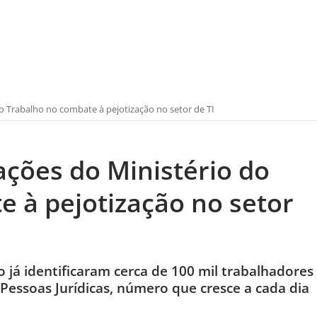
 Trabalho no combate à pejotização no setor de TI
ções do Ministério do
 à pejotização no setor
o já identificaram cerca de 100 mil trabalhadores
Pessoas Jurídicas, número que cresce a cada dia