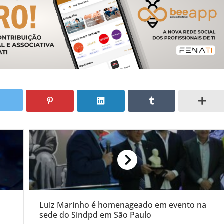
Luiz Marinho é homenageado em evento na
sede do Sindpd em São Paulo