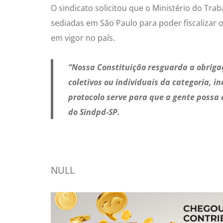
O sindicato solicitou que o Ministério do Tr
sediadas em São Paulo para poder fiscalizar o
em vigor no país.
“Nossa Constituição resguarda a obrigaç
coletivos ou individuais da categoria, i
protocolo serve para que a gente possa 
do Sindpd-SP.
NULL