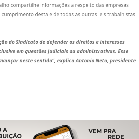
abalho compartilhe informações a respeito das empresas
 cumprimento desta e de todas as outras leis trabalhistas
ão do Sindicato de defender os direitos e interesses
nclusive em questões judiciais ou administrativas. Esse
avançar neste sentido”, explica Antonio Neto, presidente