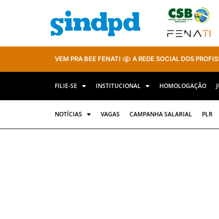
VEM PRA BEE FENATI
A REDE SOCIAL DOS PROFIS
FILIE-SE
INSTITUCIONAL
HOMOLOGAÇÃO
NOTÍCIAS
VAGAS
CAMPANHA SALARIAL
PLR