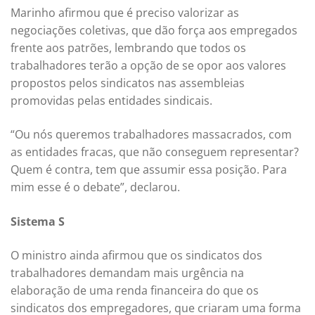
Marinho afirmou que é preciso valorizar as
negociações coletivas, que dão força aos empregados
frente aos patrões, lembrando que todos os
trabalhadores terão a opção de se opor aos valores
propostos pelos sindicatos nas assembleias
promovidas pelas entidades sindicais.
“Ou nós queremos trabalhadores massacrados, com
as entidades fracas, que não conseguem representar?
Quem é contra, tem que assumir essa posição. Para
mim esse é o debate”, declarou.
Sistema S
O ministro ainda afirmou que os sindicatos dos
trabalhadores demandam mais urgência na
elaboração de uma renda financeira do que os
sindicatos dos empregadores, que criaram uma forma