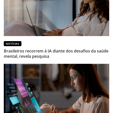
NOTÍCIAS
Brasileiros recorrem à IA diante dos desafios da saúde
mental, revela pesquisa