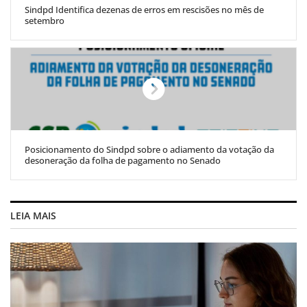
Sindpd Identifica dezenas de erros em rescisões no mês de
setembro
Posicionamento do Sindpd sobre o adiamento da votação da
desoneração da folha de pagamento no Senado
LEIA MAIS