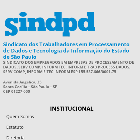
Sindicato dos Trabalhadores em Processamento
de Dados e Tecnologia da Informação do Estado
de São Paulo
SINDICATO DOS EMPREGADOS EM EMPRESAS DE PROCESSAMENTO DE
DADOS, SERV COMP, INFORM TEC. INFORM E TRAB PROCESS DADOS,
SERV COMP, INFORM E TEC INFORM ESP I 55.537.666/0001-75
Avenida Angélica, 35
Santa Cecília – São Paulo – SP
CEP 01227-000
INSTITUCIONAL
Quem Somos
Estatuto
Diretoria