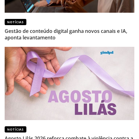
NOTÍCIAS
Gestão de conteúdo digital ganha novos canais e IA,
aponta levantamento
NOTÍCIAS
Agosto Lilás 2026 reforça combate à violência contra a