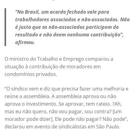
“No Brasil, um acordo fechado vale para
trabalhadores associados e não-associados. Não
é justo que os não-associados participem do
resultado e não deem nenhuma contribuição”,
afirmou.
O ministro do Trabalho e Emprego comparou a
situação à contribuição de moradores em
condomínios privados.
“O síndico vem e diz que precisa fazer uma melhoria e
reúne a assembleia. A assembleia aprova ou não
aprova o investimento. Se aprovar, tem rateio. ?Ah,
mas eu não quero, não vou pagar, sou contra? [um
morador pode dizer]. Ele pode não pagar? Não pode”,
declarou em evento de sindicalistas em São Paulo.