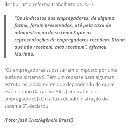
de “burlar” a reforma trabalhista de 2017.
“Os sindicatos dos empregadores, de alguma
forma, foram preservados, até pela taxa de
administração do sistema S que as
representações de empregadores recebem. Dizem
que não recebem, mas recebem”, afirmou
Marinho.
“Os empregadores substituíram o imposto por uma
burla no sistema S. Tem um repasse para algumas
estruturas, obviamente que dependendo de quem
está no topo da cadeia. Eles [sindicatos dos
empregadores] têm a taxa de administração do
sistema S”, declarou.
(Foto: José Cruz/Agência Brasil)