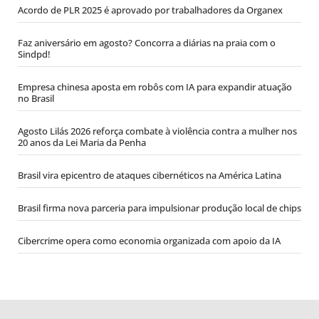
Acordo de PLR 2025 é aprovado por trabalhadores da Organex
Faz aniversário em agosto? Concorra a diárias na praia com o
Sindpd!
Empresa chinesa aposta em robôs com IA para expandir atuação
no Brasil
Agosto Lilás 2026 reforça combate à violência contra a mulher nos
20 anos da Lei Maria da Penha
Brasil vira epicentro de ataques cibernéticos na América Latina
Brasil firma nova parceria para impulsionar produção local de chips
Cibercrime opera como economia organizada com apoio da IA