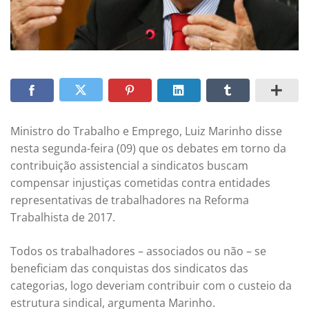
Ministro do Trabalho e Emprego, Luiz Marinho disse
nesta segunda-feira (09) que os debates em torno da
contribuição assistencial a sindicatos buscam
compensar injustiças cometidas contra entidades
representativas de trabalhadores na Reforma
Trabalhista de 2017.
Todos os trabalhadores – associados ou não – se
beneficiam das conquistas dos sindicatos das
categorias, logo deveriam contribuir com o custeio da
estrutura sindical, argumenta Marinho.