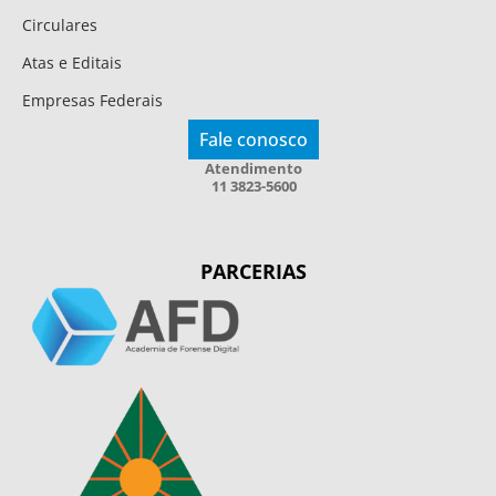
Circulares
Atas e Editais
Empresas Federais
Fale conosco
Atendimento
11 3823-5600
PARCERIAS