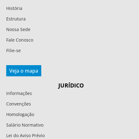
História
Estrutura
Nossa Sede
Fale Conosco
Filie-se
Veja o mapa
JURÍDICO
Informações
Convenções
Homologação
Salário Normativo
Lei do Aviso Prévio