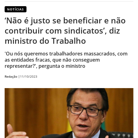
NOTÍCIAS
‘Não é justo se beneficiar e não
contribuir com sindicatos’, diz
ministro do Trabalho
'Ou nós queremos trabalhadores massacrados, com
as entidades fracas, que não conseguem
representar?', pergunta o ministro
Redação |
11/10/2023