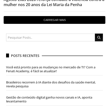
mulher nos 20 anos da Lei Maria da Penha
CARREGAR MAIS
POSTS RECENTES
Você está pronto para as mudanças no mercado de TI? Com a
Fenati Academy, é fácil se atualizar!
Brasileiros recorrem à IA diante dos desafios da saúde mental,
revela pesquisa
Gestão de conteúdo digital ganha novos canais e IA, aponta
levantamento