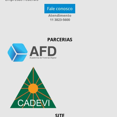
Fale conosco
Atendimento
11 3823-5600
PARCERIAS
SITE