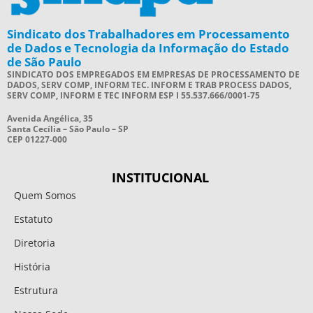
Sindicato dos Trabalhadores em Processamento
de Dados e Tecnologia da Informação do Estado
de São Paulo
SINDICATO DOS EMPREGADOS EM EMPRESAS DE PROCESSAMENTO DE
DADOS, SERV COMP, INFORM TEC. INFORM E TRAB PROCESS DADOS,
SERV COMP, INFORM E TEC INFORM ESP I 55.537.666/0001-75
Avenida Angélica, 35
Santa Cecília – São Paulo – SP
CEP 01227-000
INSTITUCIONAL
Quem Somos
Estatuto
Diretoria
História
Estrutura