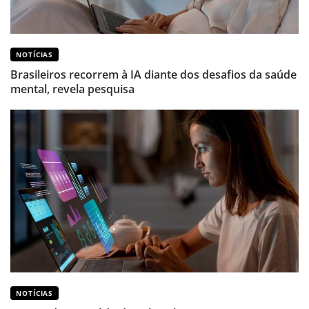
NOTÍCIAS
Brasileiros recorrem à IA diante dos desafios da saúde
mental, revela pesquisa
NOTÍCIAS