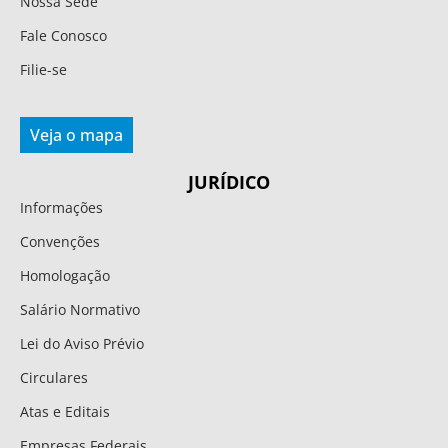
Nossa Sede
Fale Conosco
Filie-se
Veja o mapa
JURÍDICO
Informações
Convenções
Homologação
Salário Normativo
Lei do Aviso Prévio
Circulares
Atas e Editais
Empresas Federais