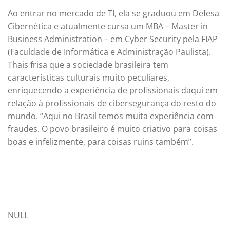
Ao entrar no mercado de TI, ela se graduou em Defesa
Cibernética e atualmente cursa um MBA – Master in
Business Administration – em Cyber Security pela FIAP
(Faculdade de Informática e Administração Paulista).
Thais frisa que a sociedade brasileira tem
características culturais muito peculiares,
enriquecendo a experiência de profissionais daqui em
relação à profissionais de cibersegurança do resto do
mundo. “Aqui no Brasil temos muita experiência com
fraudes. O povo brasileiro é muito criativo para coisas
boas e infelizmente, para coisas ruins também”.
NULL