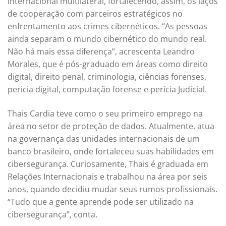
internacional multilateral, fortalecendo, assim, os laços
de cooperação com parceiros estratégicos no
enfrentamento aos crimes cibernéticos. “As pessoas
ainda separam o mundo cibernético do mundo real.
Não há mais essa diferença”, acrescenta Leandro
Morales, que é pós-graduado em áreas como direito
digital, direito penal, criminologia, ciências forenses,
pericia digital, computação forense e perícia Judicial.
Thais Cardia teve como o seu primeiro emprego na
área no setor de proteção de dados. Atualmente, atua
na governança das unidades internacionais de um
banco brasileiro, onde fortaleceu suas habilidades em
cibersegurança. Curiosamente, Thais é graduada em
Relações Internacionais e trabalhou na área por seis
anos, quando decidiu mudar seus rumos profissionais.
“Tudo que a gente aprende pode ser utilizado na
cibersegurança”, conta.