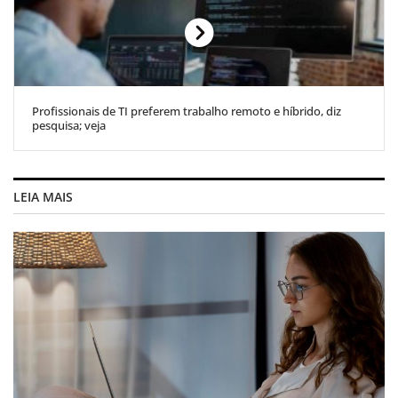
Profissionais de TI preferem trabalho remoto e híbrido, diz
pesquisa; veja
LEIA MAIS