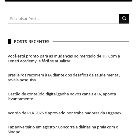
POSTS RECENTES
Você está pronto para as mudanças no mercado de TI? Com a
Fenati Academy, é fácil se atualizar!
Brasileiros recorrem à IA diante dos desafios da saúde mental,
revela pesquisa
Gestão de conteúdo digital ganha novos canais e IA, aponta
levantamento
Acordo de PLR 2025 é aprovado por trabalhadores da Organex
Faz aniversário em agosto? Concorra a diárias na praia com o
Sindpd!