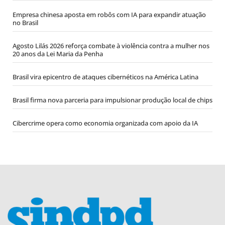
Empresa chinesa aposta em robôs com IA para expandir atuação
no Brasil
Agosto Lilás 2026 reforça combate à violência contra a mulher nos
20 anos da Lei Maria da Penha
Brasil vira epicentro de ataques cibernéticos na América Latina
Brasil firma nova parceria para impulsionar produção local de chips
Cibercrime opera como economia organizada com apoio da IA