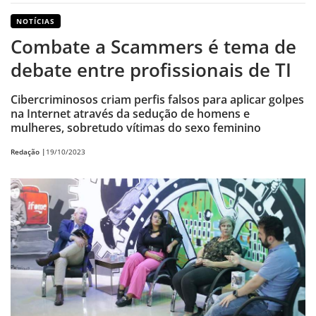
NOTÍCIAS
Combate a Scammers é tema de
debate entre profissionais de TI
Cibercriminosos criam perfis falsos para aplicar golpes
na Internet através da sedução de homens e
mulheres, sobretudo vítimas do sexo feminino
Redação |
19/10/2023