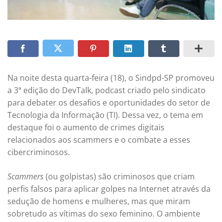
Na noite desta quarta-feira (18), o Sindpd-SP promoveu
a 3ª edição do DevTalk, podcast criado pelo sindicato
para debater os desafios e oportunidades do setor de
Tecnologia da Informação (TI). Dessa vez, o tema em
destaque foi o aumento de crimes digitais
relacionados aos scammers e o combate a esses
cibercriminosos.
Scammers
(ou golpistas) são criminosos que criam
perfis falsos para aplicar golpes na Internet através da
sedução de homens e mulheres, mas que miram
sobretudo as vítimas do sexo feminino. O ambiente