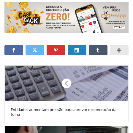
Entidades aumentam pressão para aprovar desoneração da
folha