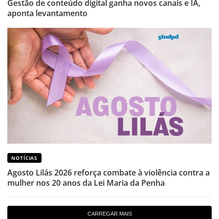
Gestão de conteúdo digital ganha novos canais e IA,
aponta levantamento
NOTÍCIAS
Agosto Lilás 2026 reforça combate à violência contra a
mulher nos 20 anos da Lei Maria da Penha
CARREGAR MAIS