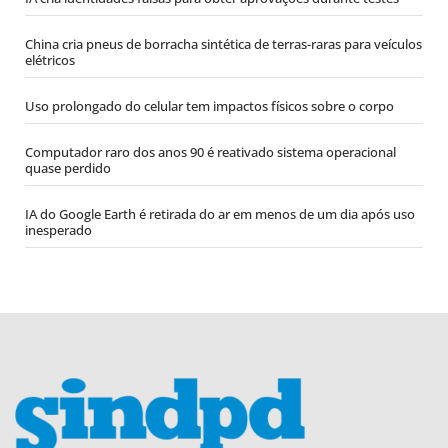
China cria pneus de borracha sintética de terras-raras para veículos
elétricos
Uso prolongado do celular tem impactos físicos sobre o corpo
Computador raro dos anos 90 é reativado sistema operacional
quase perdido
IA do Google Earth é retirada do ar em menos de um dia após uso
inesperado