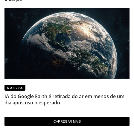
NOTÍCIAS
IA do Google Earth é retirada do ar em menos de um
dia após uso inesperado
CARREGAR MAIS