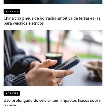
NOTÍCIAS
China cria pneus de borracha sintética de terras-raras
para veículos elétricos
NOTÍCIAS
Uso prolongado do celular tem impactos físicos sobre
o corpo