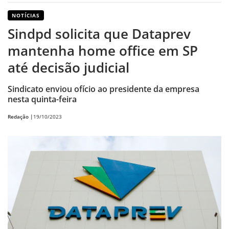
NOTÍCIAS
Sindpd solicita que Dataprev
mantenha home office em SP
até decisão judicial
Sindicato enviou ofício ao presidente da empresa
nesta quinta-feira
Redação |
19/10/2023