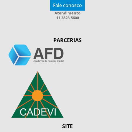
Fale conosco
Atendimento
11 3823-5600
PARCERIAS
SITE