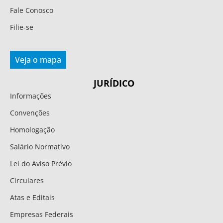
Fale Conosco
Filie-se
Veja o mapa
JURÍDICO
Informações
Convenções
Homologação
Salário Normativo
Lei do Aviso Prévio
Circulares
Atas e Editais
Empresas Federais