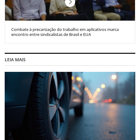
Combate à precarização do trabalho em aplicativos marca
encontro entre sindicalistas de Brasil e EUA
LEIA MAIS