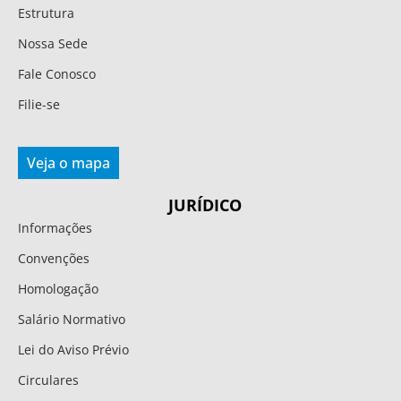
Estrutura
Nossa Sede
Fale Conosco
Filie-se
Veja o mapa
JURÍDICO
Informações
Convenções
Homologação
Salário Normativo
Lei do Aviso Prévio
Circulares