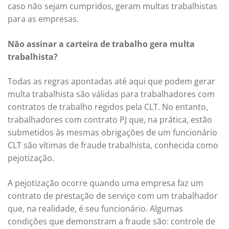
caso não sejam cumpridos, geram multas trabalhistas
para as empresas.
Não assinar a carteira de trabalho gera multa
trabalhista?
Todas as regras apontadas até aqui que podem gerar
multa trabalhista são válidas para trabalhadores com
contratos de trabalho regidos pela CLT. No entanto,
trabalhadores com contrato PJ que, na prática, estão
submetidos às mesmas obrigações de um funcionário
CLT são vítimas de fraude trabalhista, conhecida como
pejotização.
A pejotização ocorre quando uma empresa faz um
contrato de prestação de serviço com um trabalhador
que, na realidade, é seu funcionário. Algumas
condições que demonstram a fraude são: controle de