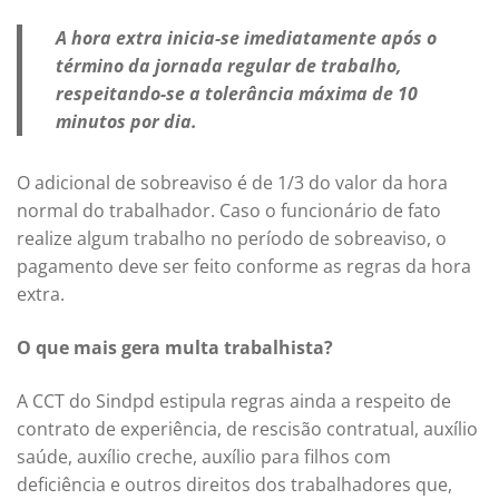
A hora extra inicia-se imediatamente após o
término da jornada regular de trabalho,
respeitando-se a tolerância máxima de 10
minutos por dia.
O adicional de sobreaviso é de 1/3 do valor da hora
normal do trabalhador. Caso o funcionário de fato
realize algum trabalho no período de sobreaviso, o
pagamento deve ser feito conforme as regras da hora
extra.
O que mais gera multa trabalhista?
A CCT do Sindpd estipula regras ainda a respeito de
contrato de experiência, de rescisão contratual, auxílio
saúde, auxílio creche, auxílio para filhos com
deficiência e outros direitos dos trabalhadores que,