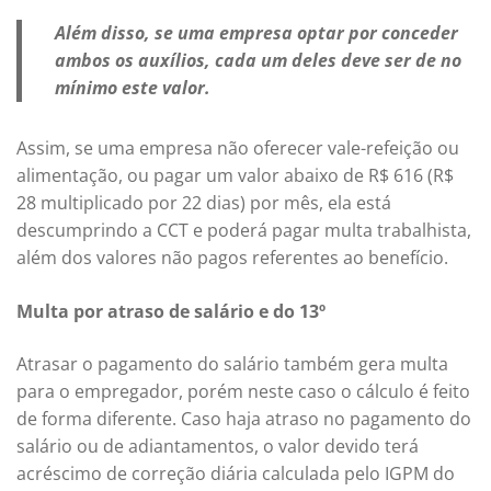
Além disso, se uma empresa optar por conceder
ambos os auxílios, cada um deles deve ser de no
mínimo este valor.
Assim, se uma empresa não oferecer vale-refeição ou
alimentação, ou pagar um valor abaixo de R$ 616 (R$
28 multiplicado por 22 dias) por mês, ela está
descumprindo a CCT e poderá pagar multa trabalhista,
além dos valores não pagos referentes ao benefício.
Multa por atraso de salário e do 13º
Atrasar o pagamento do salário também gera multa
para o empregador, porém neste caso o cálculo é feito
de forma diferente. Caso haja atraso no pagamento do
salário ou de adiantamentos, o valor devido terá
acréscimo de correção diária calculada pelo IGPM do