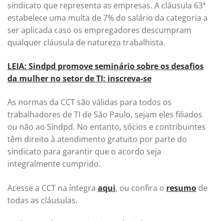
sindicato que representa as empresas. A cláusula 63ª
estabelece uma multa de 7% do salário da categoria a
ser aplicada caso os empregadores descumpram
qualquer cláusula de natureza trabalhista.
LEIA: Sindpd promove seminário sobre os desafios
da mulher no setor de TI; inscreva-se
As normas da CCT são válidas para todos os
trabalhadores de TI de São Paulo, sejam eles filiados
ou não ao Sindpd. No entanto, sócios e contribuintes
têm direito à atendimento gratuito por parte do
sindicato para garantir que o acordo seja
integralmente cumprido.
Acesse a CCT na íntegra
aqui
, ou confira o
resumo
de
todas as cláusulas.