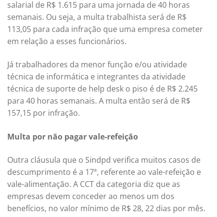
salarial de R$ 1.615 para uma jornada de 40 horas
semanais. Ou seja, a multa trabalhista será de R$
113,05 para cada infração que uma empresa cometer
em relação a esses funcionários.
Já trabalhadores da menor função e/ou atividade
técnica de informática e integrantes da atividade
técnica de suporte de help desk o piso é de R$ 2.245
para 40 horas semanais. A multa então será de R$
157,15 por infração.
Multa por não pagar vale-refeição
Outra cláusula que o Sindpd verifica muitos casos de
descumprimento é a 17ª, referente ao vale-refeição e
vale-alimentação. A CCT da categoria diz que as
empresas devem conceder ao menos um dos
benefícios, no valor mínimo de R$ 28, 22 dias por mês.