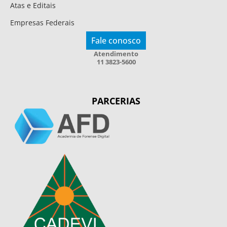
Atas e Editais
Empresas Federais
Fale conosco
Atendimento
11 3823-5600
PARCERIAS