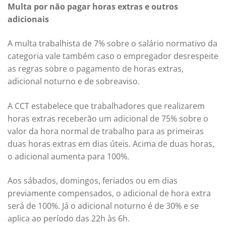
Multa por não pagar horas extras e outros
adicionais
A multa trabalhista de 7% sobre o salário normativo da
categoria vale também caso o empregador desrespeite
as regras sobre o pagamento de horas extras,
adicional noturno e de sobreaviso.
A CCT estabelece que trabalhadores que realizarem
horas extras receberão um adicional de 75% sobre o
valor da hora normal de trabalho para as primeiras
duas horas extras em dias úteis. Acima de duas horas,
o adicional aumenta para 100%.
Aos sábados, domingos, feriados ou em dias
previamente compensados, o adicional de hora extra
será de 100%. Já o adicional noturno é de 30% e se
aplica ao período das 22h às 6h.