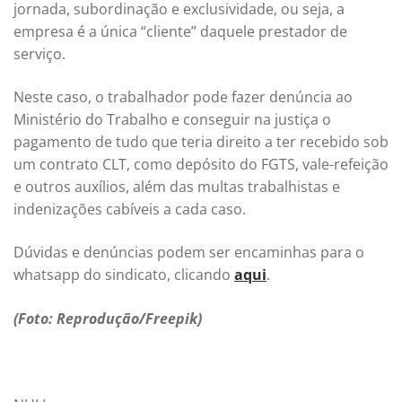
jornada, subordinação e exclusividade, ou seja, a
empresa é a única “cliente” daquele prestador de
serviço.
Neste caso, o trabalhador pode fazer denúncia ao
Ministério do Trabalho e conseguir na justiça o
pagamento de tudo que teria direito a ter recebido sob
um contrato CLT, como depósito do FGTS, vale-refeição
e outros auxílios, além das multas trabalhistas e
indenizações cabíveis a cada caso.
Dúvidas e denúncias podem ser encaminhas para o
whatsapp do sindicato, clicando
aqui
.
(Foto: Reprodução/Freepik)