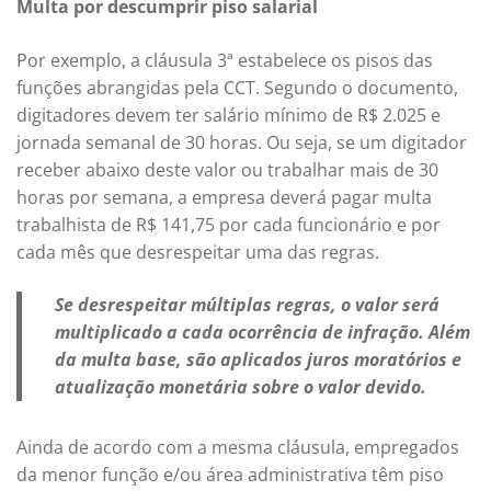
Multa por descumprir piso salarial
Por exemplo, a cláusula 3ª estabelece os pisos das
funções abrangidas pela CCT. Segundo o documento,
digitadores devem ter salário mínimo de R$ 2.025 e
jornada semanal de 30 horas. Ou seja, se um digitador
receber abaixo deste valor ou trabalhar mais de 30
horas por semana, a empresa deverá pagar multa
trabalhista de R$ 141,75 por cada funcionário e por
cada mês que desrespeitar uma das regras.
Se desrespeitar múltiplas regras, o valor será
multiplicado a cada ocorrência de infração. Além
da multa base, são aplicados juros moratórios e
atualização monetária sobre o valor devido.
Ainda de acordo com a mesma cláusula, empregados
da menor função e/ou área administrativa têm piso