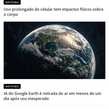
NOTÍCIAS
Uso prolongado do celular tem impactos físicos sobre
o corpo
NOTÍCIAS
IA do Google Earth é retirada do ar em menos de um
dia após uso inesperado