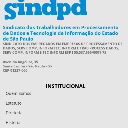
Sindicato dos Trabalhadores em Processamento
de Dados e Tecnologia da Informação do Estado
de São Paulo
SINDICATO DOS EMPREGADOS EM EMPRESAS DE PROCESSAMENTO DE
DADOS, SERV COMP, INFORM TEC. INFORM E TRAB PROCESS DADOS,
SERV COMP, INFORM E TEC INFORM ESP I 55.537.666/0001-75
Avenida Angélica, 35
Santa Cecília – São Paulo – SP
CEP 01227-000
INSTITUCIONAL
Quem Somos
Estatuto
Diretoria
História