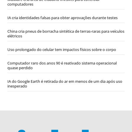
computadores
IA cria identidades falsas para obter aprovações durante testes
China cria pneus de borracha sintética de terras-raras para veículos
elétricos
Uso prolongado do celular tem impactos físicos sobre o corpo
Computador raro dos anos 90 é reativado sistema operacional
quase perdido
IA do Google Earth é retirada do ar em menos de um dia após uso
inesperado