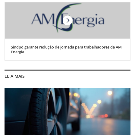
Sindpd garante redução de jornada para trabalhadores da AM
Energia
LEIA MAIS