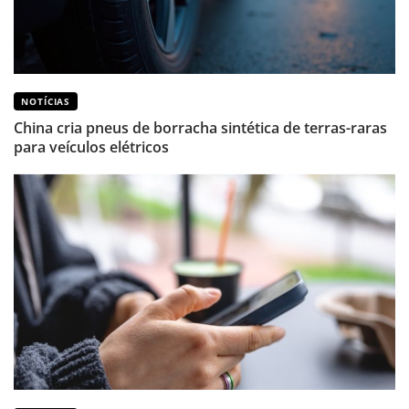
NOTÍCIAS
China cria pneus de borracha sintética de terras-raras
para veículos elétricos