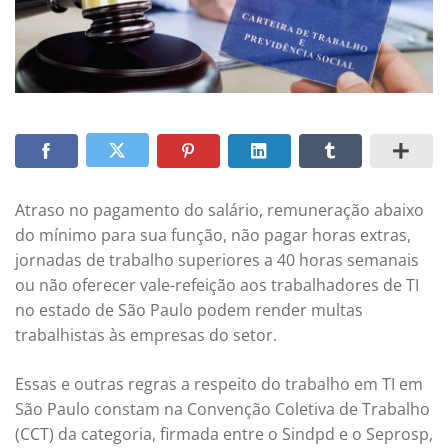
Atraso no pagamento do salário, remuneração abaixo
do mínimo para sua função, não pagar horas extras,
jornadas de trabalho superiores a 40 horas semanais
ou não oferecer vale-refeição aos trabalhadores de TI
no estado de São Paulo podem render multas
trabalhistas às empresas do setor.
Essas e outras regras a respeito do trabalho em TI em
São Paulo constam na Convenção Coletiva de Trabalho
(CCT) da categoria, firmada entre o Sindpd e o Seprosp,