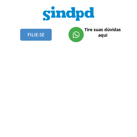
Tire suas dúvidas
FILIE-SE
aqui