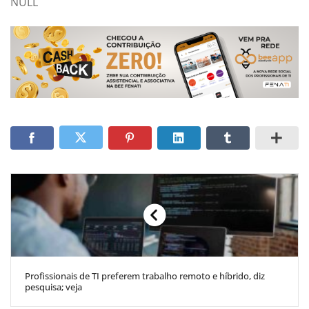
NULL
Profissionais de TI preferem trabalho remoto e híbrido, diz
pesquisa; veja