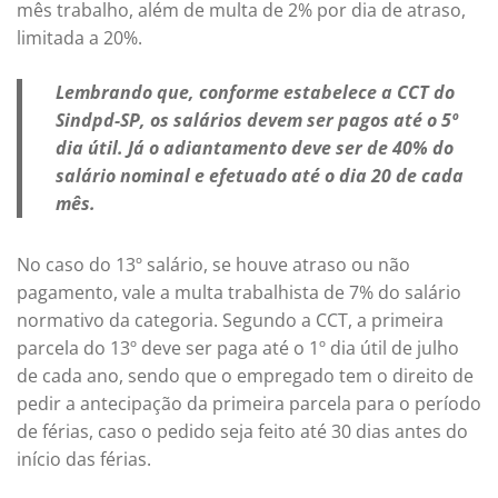
mês trabalho, além de multa de 2% por dia de atraso,
limitada a 20%.
Lembrando que, conforme estabelece a CCT do
Sindpd-SP, os salários devem ser pagos até o 5º
dia útil. Já o adiantamento deve ser de 40% do
salário nominal e efetuado até o dia 20 de cada
mês.
No caso do 13º salário, se houve atraso ou não
pagamento, vale a multa trabalhista de 7% do salário
normativo da categoria. Segundo a CCT, a primeira
parcela do 13º deve ser paga até o 1º dia útil de julho
de cada ano, sendo que o empregado tem o direito de
pedir a antecipação da primeira parcela para o período
de férias, caso o pedido seja feito até 30 dias antes do
início das férias.