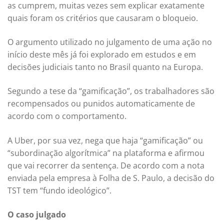
as cumprem, muitas vezes sem explicar exatamente
quais foram os critérios que causaram o bloqueio.
O argumento utilizado no julgamento de uma ação no
início deste mês já foi explorado em estudos e em
decisões judiciais tanto no Brasil quanto na Europa.
Segundo a tese da “gamificação”, os trabalhadores são
recompensados ou punidos automaticamente de
acordo com o comportamento.
A Uber, por sua vez, nega que haja “gamificação” ou
“subordinação algorítmica” na plataforma e afirmou
que vai recorrer da sentença. De acordo com a nota
enviada pela empresa à Folha de S. Paulo, a decisão do
TST tem “fundo ideológico”.
O caso julgado