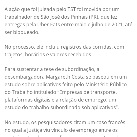
A ação que foi julgada pelo TST foi movida por um
trabalhador de São José dos Pinhais (PR), que fez
entregas pela Uber Eats entre maio e julho de 2021, até
ser bloqueado.
No processo, ele incluiu registros das corridas, com
trajetos, horários e valores recebidos.
Para sustentar a tese de subordinação, a
desembargadora Margareth Costa se baseou em um
estudo sobre aplicativos feito pelo Ministério Público
do Trabalho intitulado “Empresas de transporte,
plataformas digitais e a relação de emprego: um
estudo do trabalho subordinado sob aplicativos”.
No estudo, os pesquisadores citam um caso francês
no qual a Justiça viu vínculo de emprego entre os