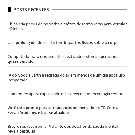
POSTS RECENTES
China cria pneus de borracha sintética de terras-raras para veículos
elétricos
Uso prolongado do celular tem impactos físicos sobre o corpo
Computador raro dos anos 90 é reativado sistema operacional
quase perdido
IA do Google Earth é retirada do ar em menos de um dia após uso
inesperado
Homem recupera capacidade de escrever com tecnologia cerebral
Você está pronto para as mudanças no mercado de TI? Com a
Fenati Academy, é fácil se atualizar!
Brasileiros recorrem à IA diante dos desafios da saúde mental,
revela pesquisa