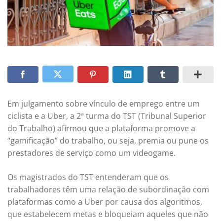
Em julgamento sobre vínculo de emprego entre um
ciclista e a Uber, a 2ª turma do TST (Tribunal Superior
do Trabalho) afirmou que a plataforma promove a
“gamificação” do trabalho, ou seja, premia ou pune os
prestadores de serviço como um videogame.
Os magistrados do TST entenderam que os
trabalhadores têm uma relação de subordinação com
plataformas como a Uber por causa dos algoritmos,
que estabelecem metas e bloqueiam aqueles que não