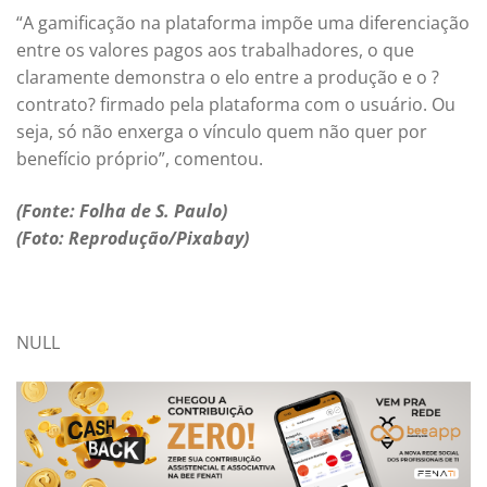
“A gamificação na plataforma impõe uma diferenciação
entre os valores pagos aos trabalhadores, o que
claramente demonstra o elo entre a produção e o ?
contrato? firmado pela plataforma com o usuário. Ou
seja, só não enxerga o vínculo quem não quer por
benefício próprio”, comentou.
(Fonte: Folha de S. Paulo)
(Foto: Reprodução/Pixabay)
NULL