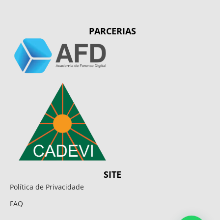
PARCERIAS
SITE
Política de Privacidade
FAQ