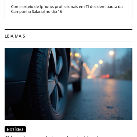
Com sorteio de Iphone, profissionais em TI decidem pauta da
Campanha Salarial no dia 16
LEIA MAIS
NOTÍCIAS