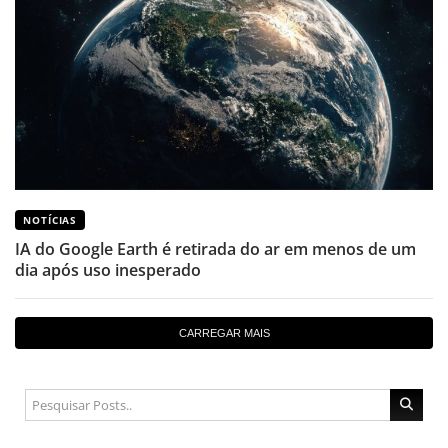
NOTÍCIAS
IA do Google Earth é retirada do ar em menos de um
dia após uso inesperado
CARREGAR MAIS