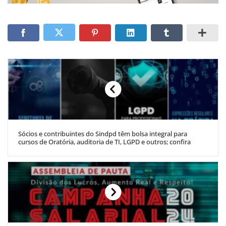
Sócios e contribuintes do Sindpd têm bolsa integral para
cursos de Oratória, auditoria de TI, LGPD e outros; confira