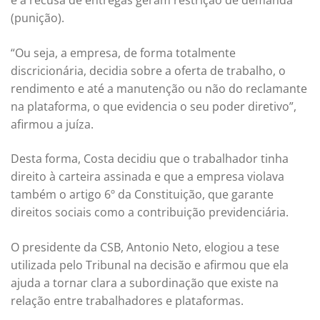
e a recusa de entregas geram restrição de demanda
(punição).
“Ou seja, a empresa, de forma totalmente
discricionária, decidia sobre a oferta de trabalho, o
rendimento e até a manutenção ou não do reclamante
na plataforma, o que evidencia o seu poder diretivo”,
afirmou a juíza.
Desta forma, Costa decidiu que o trabalhador tinha
direito à carteira assinada e que a empresa violava
também o artigo 6º da Constituição, que garante
direitos sociais como a contribuição previdenciária.
O presidente da CSB, Antonio Neto, elogiou a tese
utilizada pelo Tribunal na decisão e afirmou que ela
ajuda a tornar clara a subordinação que existe na
relação entre trabalhadores e plataformas.