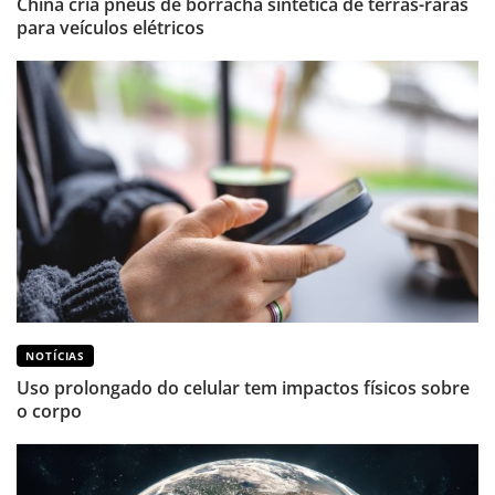
China cria pneus de borracha sintética de terras-raras
para veículos elétricos
NOTÍCIAS
Uso prolongado do celular tem impactos físicos sobre
o corpo