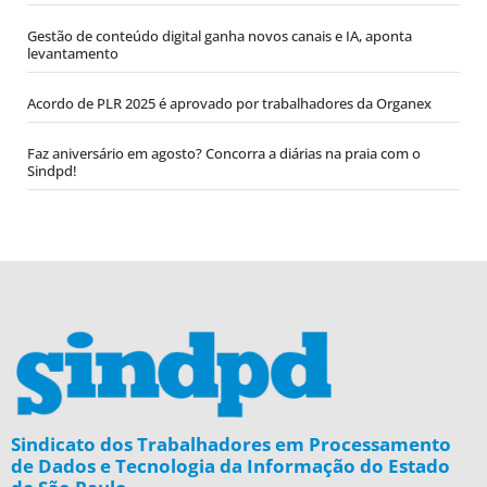
Gestão de conteúdo digital ganha novos canais e IA, aponta
levantamento
Acordo de PLR 2025 é aprovado por trabalhadores da Organex
Faz aniversário em agosto? Concorra a diárias na praia com o
Sindpd!
Sindicato dos Trabalhadores em Processamento
de Dados e Tecnologia da Informação do Estado