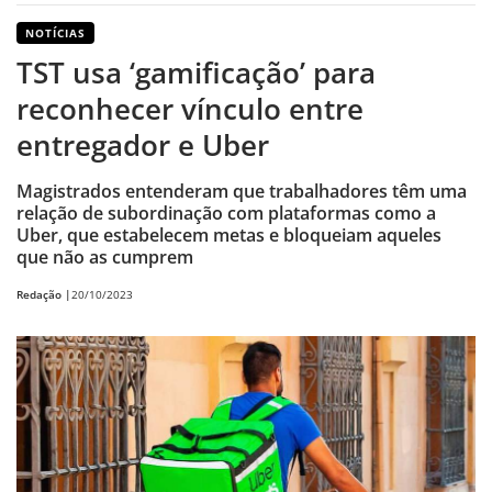
NOTÍCIAS
TST usa ‘gamificação’ para
reconhecer vínculo entre
entregador e Uber
Magistrados entenderam que trabalhadores têm uma
relação de subordinação com plataformas como a
Uber, que estabelecem metas e bloqueiam aqueles
que não as cumprem
Redação |
20/10/2023