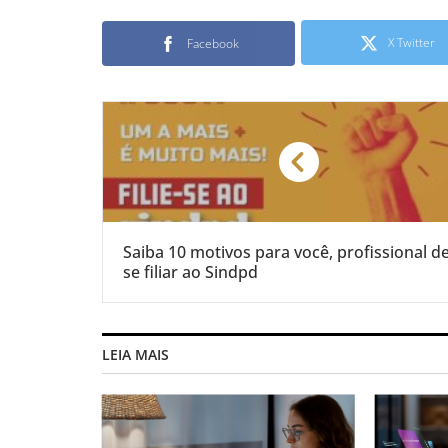
X Twitter
Facebook
Saiba 10 motivos para você, profissional de
se filiar ao Sindpd
LEIA MAIS