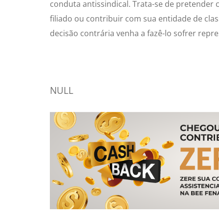
conduta antissindical. Trata-se de pretender
filiado ou contribuir com sua entidade de cla
decisão contrária venha a fazê-lo sofrer repre
NULL