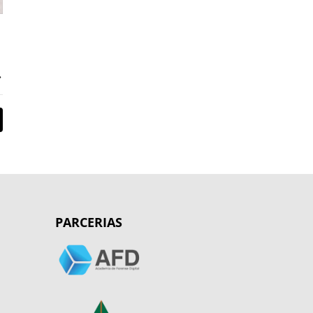
PARCERIAS