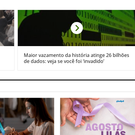
Maior vazamento da história atinge 26 bilhões
de dados: veja se você foi ‘invadido’