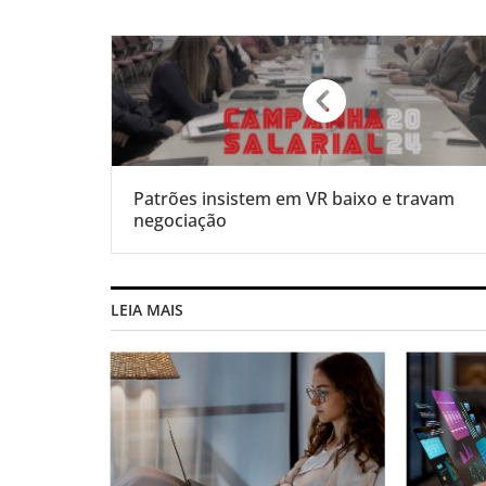
Patrões insistem em VR baixo e travam
negociação
LEIA MAIS