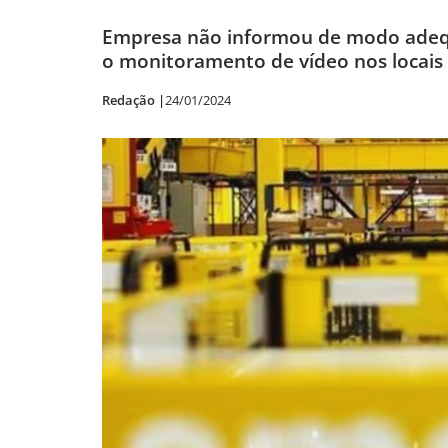
Empresa não informou de modo adequa
o monitoramento de vídeo nos locais
Redação |
24/01/2024