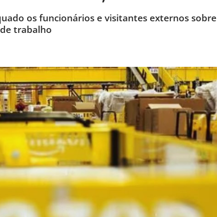
do os funcionários e visitantes externos sobre
 de trabalho