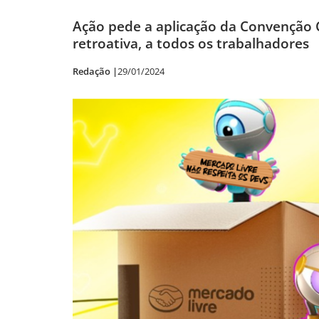
Ação pede a aplicação da Convenção 
retroativa, a todos os trabalhadores
Redação |
29/01/2024