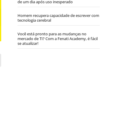
de um dia após uso inesperado
Homem recupera capacidade de escrever com
tecnologia cerebral
Você está pronto para as mudanças no
mercado de TI? Com a Fenati Academy, é fácil
se atualizar!