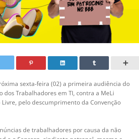
óxima sexta-feira (02) a primeira audiência do
o dos Trabalhadores em TI, contra a MeLi
o Livre, pelo descumprimento da Convenção
enúncias de trabalhadores por causa da não