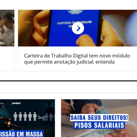
Carteira de Trabalho Digital tem novo módulo
que permite anotação judicial; entenda