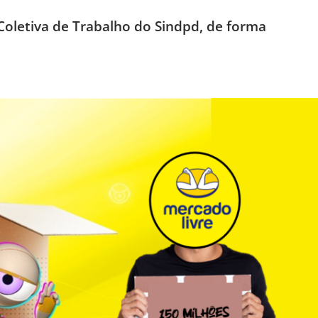
Coletiva de Trabalho do Sindpd, de forma