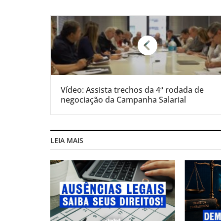
Vídeo: Assista trechos da 4ª rodada de
negociação da Campanha Salarial
LEIA MAIS