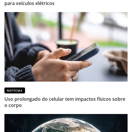
para veículos elétricos
NOTÍCIAS
Uso prolongado do celular tem impactos físicos sobre
o corpo