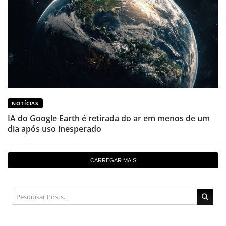
NOTÍCIAS
IA do Google Earth é retirada do ar em menos de um
dia após uso inesperado
CARREGAR MAIS