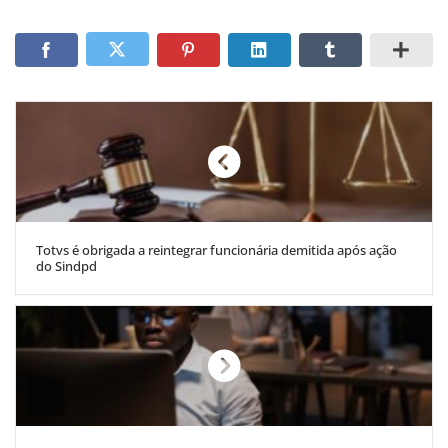
Totvs é obrigada a reintegrar funcionária demitida após ação
do Sindpd