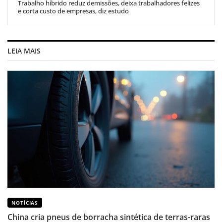
Trabalho híbrido reduz demissões, deixa trabalhadores felizes
e corta custo de empresas, diz estudo
LEIA MAIS
NOTÍCIAS
China cria pneus de borracha sintética de terras-raras