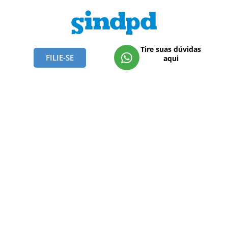
Tire suas dúvidas
FILIE-SE
aqui