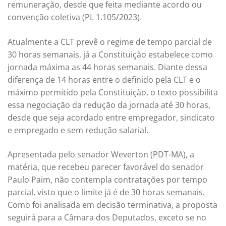
remuneração, desde que feita mediante acordo ou
convenção coletiva (PL 1.105/2023).
Atualmente a CLT prevê o regime de tempo parcial de
30 horas semanais, já a Constituição estabelece como
jornada máxima as 44 horas semanais. Diante dessa
diferença de 14 horas entre o definido pela CLT e o
máximo permitido pela Constituição, o texto possibilita
essa negociação da redução da jornada até 30 horas,
desde que seja acordado entre empregador, sindicato
e empregado e sem redução salarial.
Apresentada pelo senador Weverton (PDT-MA), a
matéria, que recebeu parecer favorável do senador
Paulo Paim, não contempla contratações por tempo
parcial, visto que o limite já é de 30 horas semanais.
Como foi analisada em decisão terminativa, a proposta
seguirá para a Câmara dos Deputados, exceto se no