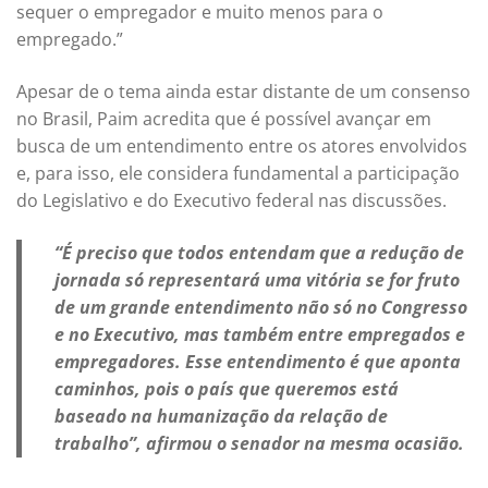
sequer o empregador e muito menos para o
empregado.”
Apesar de o tema ainda estar distante de um consenso
no Brasil, Paim acredita que é possível avançar em
busca de um entendimento entre os atores envolvidos
e, para isso, ele considera fundamental a participação
do Legislativo e do Executivo federal nas discussões.
“É preciso que todos entendam que a redução de
jornada só representará uma vitória se for fruto
de um grande entendimento não só no Congresso
e no Executivo, mas também entre empregados e
empregadores. Esse entendimento é que aponta
caminhos, pois o país que queremos está
baseado na humanização da relação de
trabalho”, afirmou o senador na mesma ocasião.