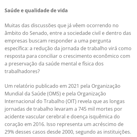
Saúde e qualidade de vida
Muitas das discussões que já vêem ocorrendo no
âmbito do Senado, entre a sociedade civil e dentro das
empresas buscam responder a uma pergunta
específica: a redução da jornada de trabalho virá como
resposta para conciliar o crescimento econômico com
a preservação da saúde mental e física dos
trabalhadores?
Um relatório publicado em 2021 pela Organização
Mundial da Saúde (OMS) e pela Organização
Internacional do Trabalho (OIT) revela que as longas
jornadas de trabalho levaram a 745 mil mortes por
acidente vascular cerebral e doença isquêmica do
coração em 2016. Isso representa um acréscimo de
29% desses casos desde 2000, segundo as instituições.