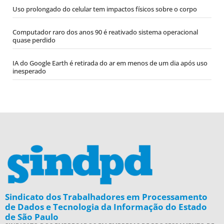
Uso prolongado do celular tem impactos físicos sobre o corpo
Computador raro dos anos 90 é reativado sistema operacional
quase perdido
IA do Google Earth é retirada do ar em menos de um dia após uso
inesperado
Sindicato dos Trabalhadores em Processamento
de Dados e Tecnologia da Informação do Estado
de São Paulo