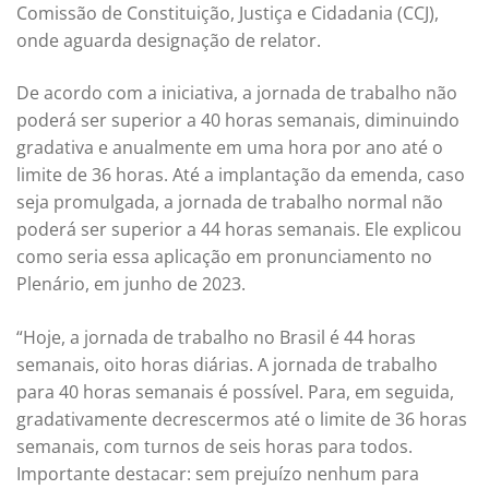
Comissão de Constituição, Justiça e Cidadania (CCJ),
onde aguarda designação de relator.
De acordo com a iniciativa, a jornada de trabalho não
poderá ser superior a 40 horas semanais, diminuindo
gradativa e anualmente em uma hora por ano até o
limite de 36 horas. Até a implantação da emenda, caso
seja promulgada, a jornada de trabalho normal não
poderá ser superior a 44 horas semanais. Ele explicou
como seria essa aplicação em pronunciamento no
Plenário, em junho de 2023.
“Hoje, a jornada de trabalho no Brasil é 44 horas
semanais, oito horas diárias. A jornada de trabalho
para 40 horas semanais é possível. Para, em seguida,
gradativamente decrescermos até o limite de 36 horas
semanais, com turnos de seis horas para todos.
Importante destacar: sem prejuízo nenhum para