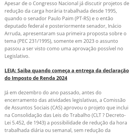
Apesar de o Congresso Nacional já discutir projetos de
redução da carga horária trabalhada desde 1995,
quando o senador Paulo Paim (PT-RS) e o então
deputado federal e posteriormente senador, Inácio
Arruda, apresentaram sua primeira proposta sobre o
tema (PEC 231/1995), somente em 2023 o assunto
passou a ser visto como uma aprovação possível no
Legislativo.
LEIA: Saiba quando começa a entrega da declaração
do Imposto de Renda 2024
Já em dezembro do ano passado, antes do
encerramento das atividades legislativas, a Comissão
de Assuntos Sociais (CAS) aprovou o projeto que inclui
na Consolidação das Leis do Trabalho (CLT ? Decreto-
Lei 5.452, de 1943) a possibilidade de redução da hora
trabalhada diária ou semanal, sem redução da