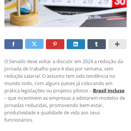
O Senado deve voltar a discutir em 2024 a redução da
jornada de trabalho para 4 dias por semana, sem
redução salarial. O assunto tem sido tendência no
mundo todo, com alguns países já colocando em
prática legislações ou projetos pilotos –
Brasil incluso
– que incentivem as empresas a adotarem modelos de
jornadas reduzidas, promovendo bem-estar,
produtividade e qualidade de vida aos seus
funcionários.