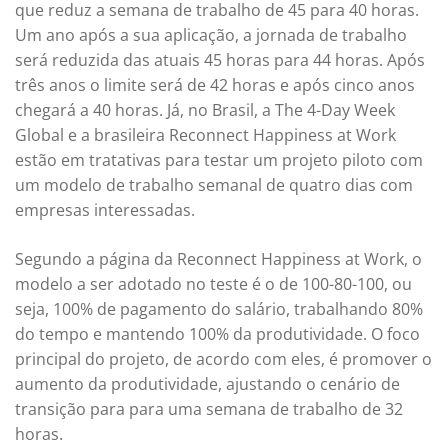
que reduz a semana de trabalho de 45 para 40 horas.
Um ano após a sua aplicação, a jornada de trabalho
será reduzida das atuais 45 horas para 44 horas. Após
três anos o limite será de 42 horas e após cinco anos
chegará a 40 horas. Já, no Brasil, a The 4-Day Week
Global e a brasileira Reconnect Happiness at Work
estão em tratativas para testar um projeto piloto com
um modelo de trabalho semanal de quatro dias com
empresas interessadas.
Segundo a página da Reconnect Happiness at Work, o
modelo a ser adotado no teste é o de 100-80-100, ou
seja, 100% de pagamento do salário, trabalhando 80%
do tempo e mantendo 100% da produtividade. O foco
principal do projeto, de acordo com eles, é promover o
aumento da produtividade, ajustando o cenário de
transição para para uma semana de trabalho de 32
horas.