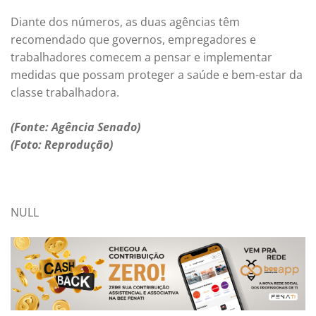
Diante dos números, as duas agências têm
recomendado que governos, empregadores e
trabalhadores comecem a pensar e implementar
medidas que possam proteger a saúde e bem-estar da
classe trabalhadora.
(Fonte: Agência Senado)
(Foto: Reprodução)
NULL