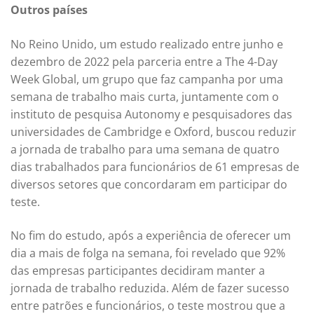
Outros países
No Reino Unido, um estudo realizado entre junho e
dezembro de 2022 pela parceria entre a The 4-Day
Week Global, um grupo que faz campanha por uma
semana de trabalho mais curta, juntamente com o
instituto de pesquisa Autonomy e pesquisadores das
universidades de Cambridge e Oxford, buscou reduzir
a jornada de trabalho para uma semana de quatro
dias trabalhados para funcionários de 61 empresas de
diversos setores que concordaram em participar do
teste.
No fim do estudo, após a experiência de oferecer um
dia a mais de folga na semana, foi revelado que 92%
das empresas participantes decidiram manter a
jornada de trabalho reduzida. Além de fazer sucesso
entre patrões e funcionários, o teste mostrou que a