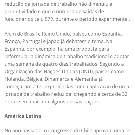
redução da jornada de trabalho não diminuiu a
produtividade e que o número de saídas de
funcionários caiu 57% durante o período experimental.
Além de Brasil e Reino Unido, países como Espanha,
França, Portugal e Japão já debatem o tema. Na
Espanha, por exemplo, há uma proposta para
reformular a dinâmica de trabalho tradicional e adotar
uma semana de quatro dias trabalhados. Segundo a
Organização das Nações Unidas (ONU), países como
Holanda, Bélgica, Dinamarca e Alemanha já
começaram a ter experiências com a aplicação de uma
jornada de trabalho reduzida, chegando a cerca de 32
horas semanais em alguns dessas nações.
América Latina
No ano passado, o Congresso do Chile aprovou uma lei