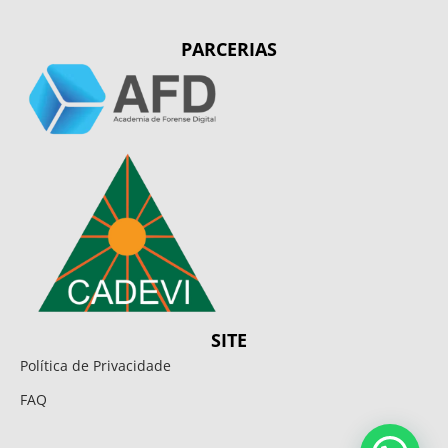
PARCERIAS
SITE
Política de Privacidade
FAQ