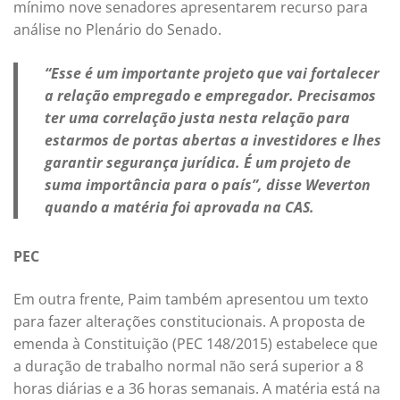
mínimo nove senadores apresentarem recurso para
análise no Plenário do Senado.
“Esse é um importante projeto que vai fortalecer
a relação empregado e empregador. Precisamos
ter uma correlação justa nesta relação para
estarmos de portas abertas a investidores e lhes
garantir segurança jurídica. É um projeto de
suma importância para o país”, disse Weverton
quando a matéria foi aprovada na CAS.
PEC
Em outra frente, Paim também apresentou um texto
para fazer alterações constitucionais. A proposta de
emenda à Constituição (PEC 148/2015) estabelece que
a duração de trabalho normal não será superior a 8
horas diárias e a 36 horas semanais. A matéria está na