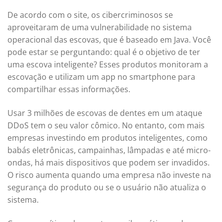
De acordo com o site, os cibercriminosos se
aproveitaram de uma vulnerabilidade no sistema
operacional das escovas, que é baseado em Java. Você
pode estar se perguntando: qual é o objetivo de ter
uma escova inteligente? Esses produtos monitoram a
escovação e utilizam um app no smartphone para
compartilhar essas informações.
Usar 3 milhões de escovas de dentes em um ataque
DDoS tem o seu valor cômico. No entanto, com mais
empresas investindo em produtos inteligentes, como
babás eletrônicas, campainhas, lâmpadas e até micro-
ondas, há mais dispositivos que podem ser invadidos.
O risco aumenta quando uma empresa não investe na
segurança do produto ou se o usuário não atualiza o
sistema.