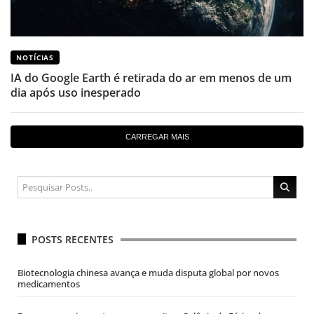
NOTÍCIAS
IA do Google Earth é retirada do ar em menos de um
dia após uso inesperado
CARREGAR MAIS
POSTS RECENTES
Biotecnologia chinesa avança e muda disputa global por novos
medicamentos