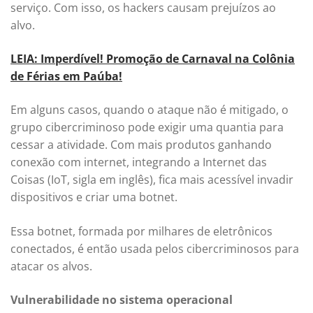
serviço. Com isso, os hackers causam prejuízos ao
alvo.
LEIA: Imperdível! Promoção de Carnaval na Colônia
de Férias em Paúba!
Em alguns casos, quando o ataque não é mitigado, o
grupo cibercriminoso pode exigir uma quantia para
cessar a atividade. Com mais produtos ganhando
conexão com internet, integrando a Internet das
Coisas (IoT, sigla em inglês), fica mais acessível invadir
dispositivos e criar uma botnet.
Essa botnet, formada por milhares de eletrônicos
conectados, é então usada pelos cibercriminosos para
atacar os alvos.
Vulnerabilidade no sistema operacional