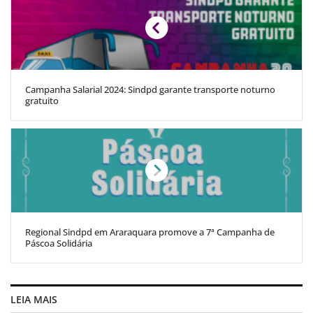
Campanha Salarial 2024: Sindpd garante transporte noturno
gratuito
Regional Sindpd em Araraquara promove a 7ª Campanha de
Páscoa Solidária
LEIA MAIS