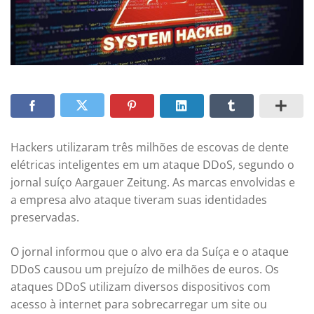
Hackers utilizaram três milhões de escovas de dente
elétricas inteligentes em um ataque DDoS, segundo o
jornal suíço Aargauer Zeitung. As marcas envolvidas e
a empresa alvo ataque tiveram suas identidades
preservadas.
O jornal informou que o alvo era da Suíça e o ataque
DDoS causou um prejuízo de milhões de euros. Os
ataques DDoS utilizam diversos dispositivos com
acesso à internet para sobrecarregar um site ou