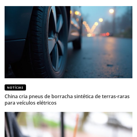
NOTÍCIAS
China cria pneus de borracha sintética de terras-raras
para veículos elétricos