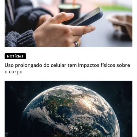
NOTÍCIAS
Uso prolongado do celular tem impactos físicos sobre
o corpo