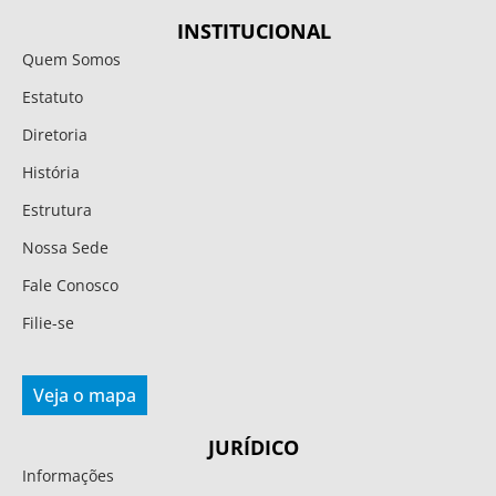
INSTITUCIONAL
Quem Somos
Estatuto
Diretoria
História
Estrutura
Nossa Sede
Fale Conosco
Filie-se
Veja o mapa
JURÍDICO
Informações