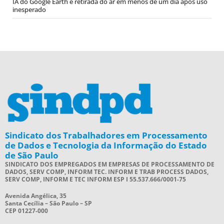
IA do Google Earth é retirada do ar em menos de um dia após uso
inesperado
Sindicato dos Trabalhadores em Processamento
de Dados e Tecnologia da Informação do Estado
de São Paulo
SINDICATO DOS EMPREGADOS EM EMPRESAS DE PROCESSAMENTO DE
DADOS, SERV COMP, INFORM TEC. INFORM E TRAB PROCESS DADOS,
SERV COMP, INFORM E TEC INFORM ESP I 55.537.666/0001-75
Avenida Angélica, 35
Santa Cecília – São Paulo – SP
CEP 01227-000