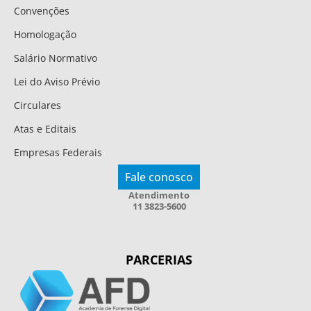
Convenções
Homologação
Salário Normativo
Lei do Aviso Prévio
Circulares
Atas e Editais
Empresas Federais
Fale conosco
Atendimento
11 3823-5600
PARCERIAS