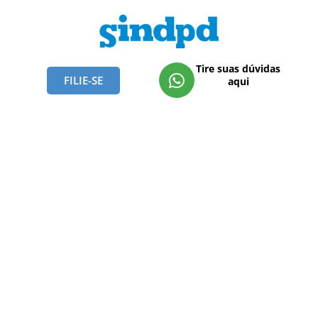
Tire suas dúvidas
FILIE-SE
aqui