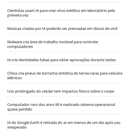
Cientistas usam IA para criar vírus inéditos em laboratório pela
primeira vez
Músicas criadas por IA poderão ser prensadas em discos de vinil
Malware cria área de trabalho invisível para controlar
computadores
IA cria identidades falsas para obter aprovações durante testes
China cria pneus de borracha sintética de terras-raras para veículos
elétricos
Uso prolongado do celular tem impactos físicos sobre o corpo
Computador raro dos anos 90 é reativado sistema operacional
quase perdido
IA do Google Earth é retirada do ar em menos de um dia após uso
inesperado