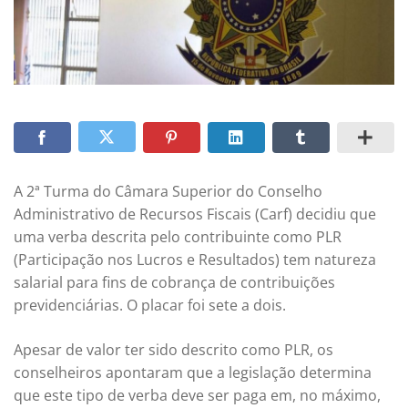
A 2ª Turma do Câmara Superior do Conselho
Administrativo de Recursos Fiscais (Carf) decidiu que
uma verba descrita pelo contribuinte como PLR
(Participação nos Lucros e Resultados) tem natureza
salarial para fins de cobrança de contribuições
previdenciárias. O placar foi sete a dois.
Apesar de valor ter sido descrito como PLR, os
conselheiros apontaram que a legislação determina
que este tipo de verba deve ser paga em, no máximo,