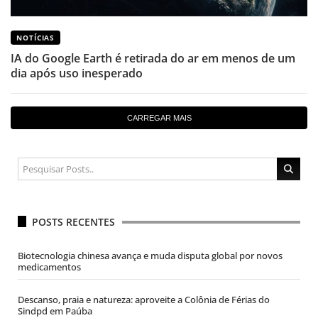
NOTÍCIAS
IA do Google Earth é retirada do ar em menos de um
dia após uso inesperado
CARREGAR MAIS
POSTS RECENTES
Biotecnologia chinesa avança e muda disputa global por novos
medicamentos
Descanso, praia e natureza: aproveite a Colônia de Férias do
Sindpd em Paúba