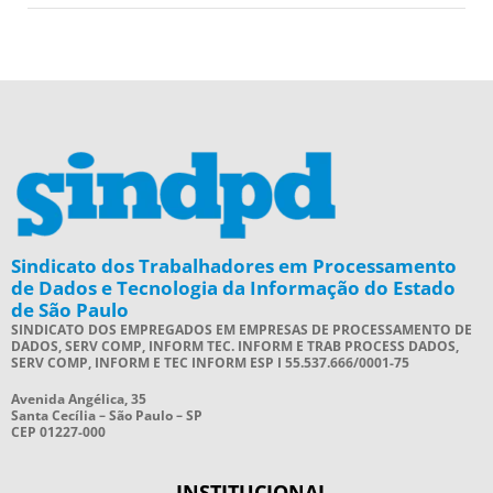
Sindicato dos Trabalhadores em Processamento
de Dados e Tecnologia da Informação do Estado
de São Paulo
SINDICATO DOS EMPREGADOS EM EMPRESAS DE PROCESSAMENTO DE
DADOS, SERV COMP, INFORM TEC. INFORM E TRAB PROCESS DADOS,
SERV COMP, INFORM E TEC INFORM ESP I 55.537.666/0001-75
Avenida Angélica, 35
Santa Cecília – São Paulo – SP
CEP 01227-000
INSTITUCIONAL