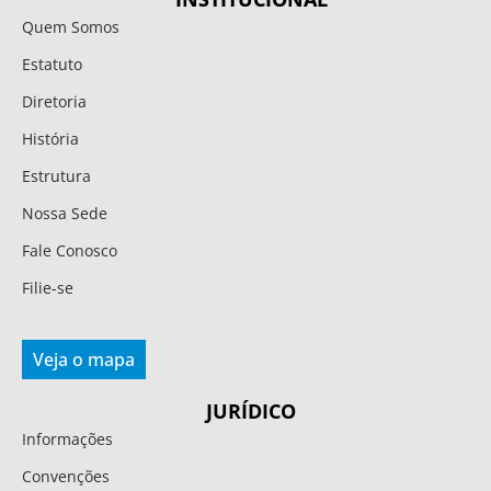
Quem Somos
Estatuto
Diretoria
História
Estrutura
Nossa Sede
Fale Conosco
Filie-se
Veja o mapa
JURÍDICO
Informações
Convenções