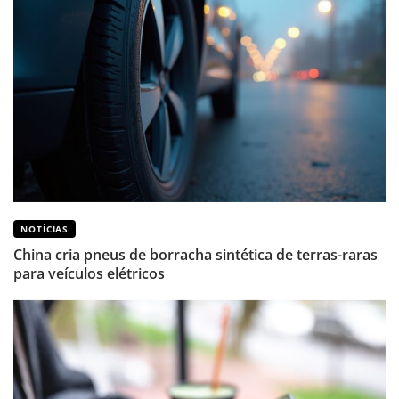
NOTÍCIAS
China cria pneus de borracha sintética de terras-raras
para veículos elétricos