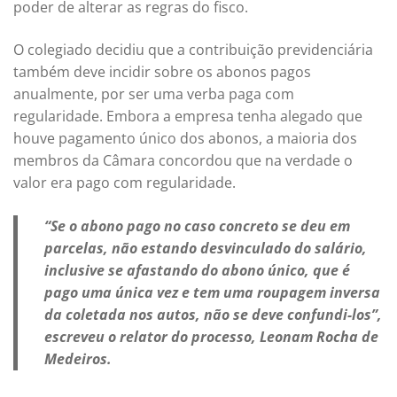
poder de alterar as regras do fisco.
O colegiado decidiu que a contribuição previdenciária
também deve incidir sobre os abonos pagos
anualmente, por ser uma verba paga com
regularidade. Embora a empresa tenha alegado que
houve pagamento único dos abonos, a maioria dos
membros da Câmara concordou que na verdade o
valor era pago com regularidade.
“Se o abono pago no caso concreto se deu em
parcelas, não estando desvinculado do salário,
inclusive se afastando do abono único, que é
pago uma única vez e tem uma roupagem inversa
da coletada nos autos, não se deve confundi-los”,
escreveu o relator do processo, Leonam Rocha de
Medeiros.