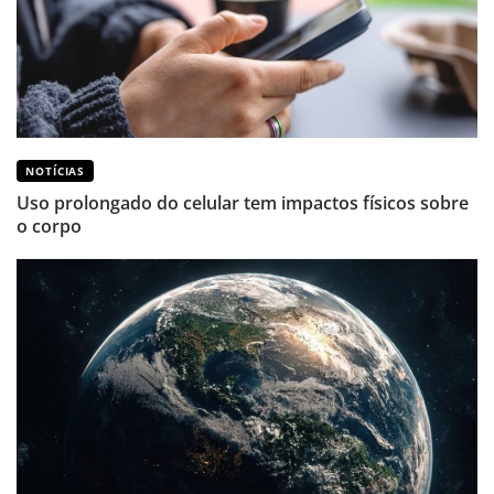
NOTÍCIAS
Uso prolongado do celular tem impactos físicos sobre
o corpo