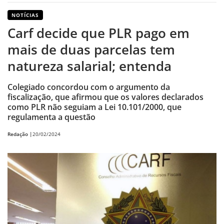
NOTÍCIAS
Carf decide que PLR pago em
mais de duas parcelas tem
natureza salarial; entenda
Colegiado concordou com o argumento da
fiscalização, que afirmou que os valores declarados
como PLR não seguiam a Lei 10.101/2000, que
regulamenta a questão
Redação |
20/02/2024