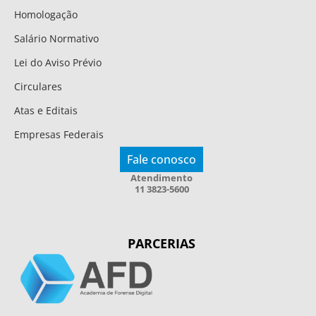
Homologação
Salário Normativo
Lei do Aviso Prévio
Circulares
Atas e Editais
Empresas Federais
Fale conosco
Atendimento
11 3823-5600
PARCERIAS