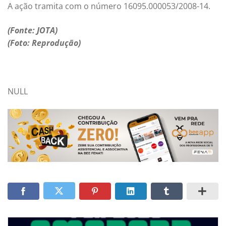
A ação tramita com o número 16095.000053/2008-14.
(Fonte: JOTA)
(Foto: Reprodução)
NULL