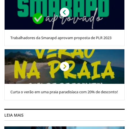
Trabalhadores da Smarapd aprovam proposta de PLR 2023
Curta o verão em uma praia paradisíaca com 20% de desconto!
LEIA MAIS