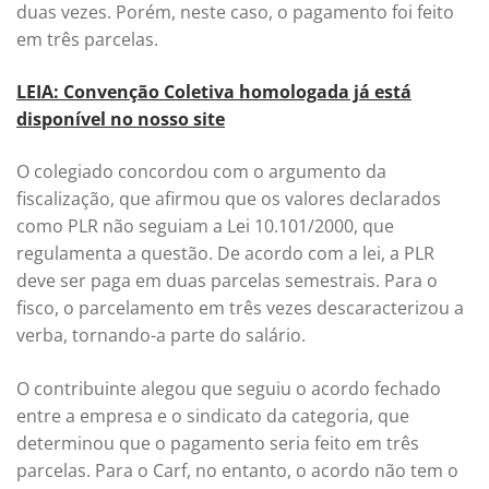
duas vezes. Porém, neste caso, o pagamento foi feito
em três parcelas.
LEIA: Convenção Coletiva homologada já está
disponível no nosso site
O colegiado concordou com o argumento da
fiscalização, que afirmou que os valores declarados
como PLR não seguiam a Lei 10.101/2000, que
regulamenta a questão. De acordo com a lei, a PLR
deve ser paga em duas parcelas semestrais. Para o
fisco, o parcelamento em três vezes descaracterizou a
verba, tornando-a parte do salário.
O contribuinte alegou que seguiu o acordo fechado
entre a empresa e o sindicato da categoria, que
determinou que o pagamento seria feito em três
parcelas. Para o Carf, no entanto, o acordo não tem o