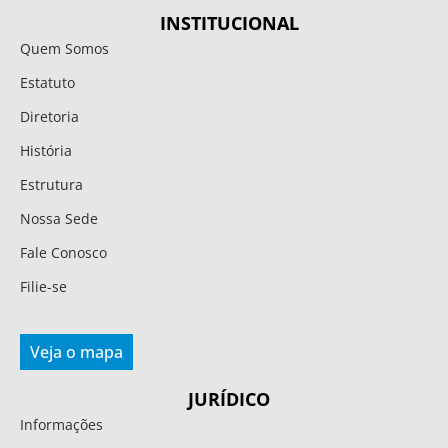
INSTITUCIONAL
Quem Somos
Estatuto
Diretoria
História
Estrutura
Nossa Sede
Fale Conosco
Filie-se
Veja o mapa
JURÍDICO
Informações