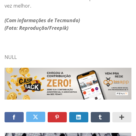
vez melhor.
(Com informações de Tecmundo)
(Foto: Reprodução/Freepik)
NULL