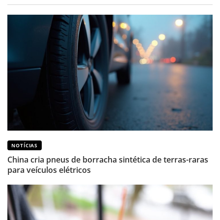
NOTÍCIAS
China cria pneus de borracha sintética de terras-raras
para veículos elétricos