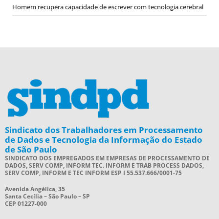
Homem recupera capacidade de escrever com tecnologia cerebral
Sindicato dos Trabalhadores em Processamento
de Dados e Tecnologia da Informação do Estado
de São Paulo
SINDICATO DOS EMPREGADOS EM EMPRESAS DE PROCESSAMENTO DE
DADOS, SERV COMP, INFORM TEC. INFORM E TRAB PROCESS DADOS,
SERV COMP, INFORM E TEC INFORM ESP I 55.537.666/0001-75
Avenida Angélica, 35
Santa Cecília – São Paulo – SP
CEP 01227-000