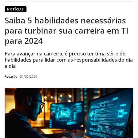
NOTÍCIAS
Saiba 5 habilidades necessárias
para turbinar sua carreira em TI
para 2024
Para avançar na carreira, é preciso ter uma série de
habilidades para lidar com as responsabilidades do dia
a dia
Redação |
21/02/2024