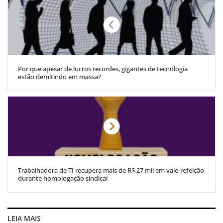
Por que apesar de lucros recordes, gigantes de tecnologia
estão demitindo em massa?
Trabalhadora de TI recupera mais de R$ 27 mil em vale-refeição
durante homologação sindical
LEIA MAIS