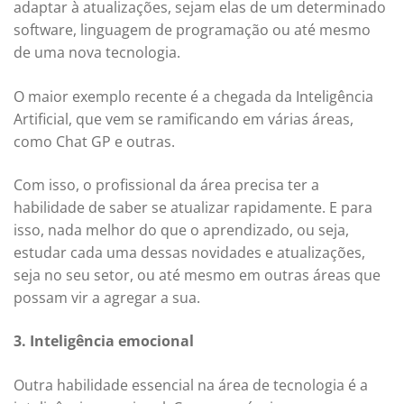
adaptar à atualizações, sejam elas de um determinado
software, linguagem de programação ou até mesmo
de uma nova tecnologia.
O maior exemplo recente é a chegada da Inteligência
Artificial, que vem se ramificando em várias áreas,
como Chat GP e outras.
Com isso, o profissional da área precisa ter a
habilidade de saber se atualizar rapidamente. E para
isso, nada melhor do que o aprendizado, ou seja,
estudar cada uma dessas novidades e atualizações,
seja no seu setor, ou até mesmo em outras áreas que
possam vir a agregar a sua.
3. Inteligência emocional
Outra habilidade essencial na área de tecnologia é a