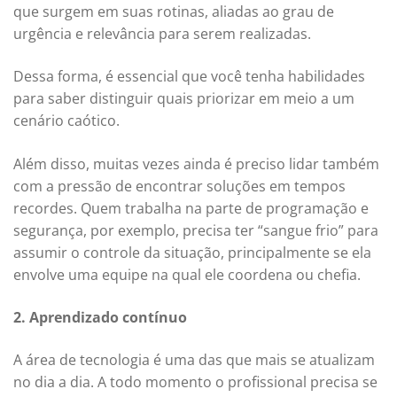
que surgem em suas rotinas, aliadas ao grau de
urgência e relevância para serem realizadas.
Dessa forma, é essencial que você tenha habilidades
para saber distinguir quais priorizar em meio a um
cenário caótico.
Além disso, muitas vezes ainda é preciso lidar também
com a pressão de encontrar soluções em tempos
recordes. Quem trabalha na parte de programação e
segurança, por exemplo, precisa ter “sangue frio” para
assumir o controle da situação, principalmente se ela
envolve uma equipe na qual ele coordena ou chefia.
2. Aprendizado contínuo
A área de tecnologia é uma das que mais se atualizam
no dia a dia. A todo momento o profissional precisa se