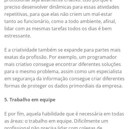
preciso desenvolver dinâmicas para essas atividades
repetitivas, para que elas não criem um mal-estar
tanto ao funcionário, como a todo ambiente, afinal,
lidar com as mesmas tarefas todos os dias é bem
estressante.
E a criatividade também se expande para partes mais
exatas da profissão. Por exemplo, um programador
mais criativo consegue encontrar diferentes soluções
para o mesmo problema, assim como um especialista
em segurança da informação consegue criar diferentes
formas de proteger os dados primordiais da empresa.
5. Trabalho em equipe
E por fim, aquela habilidade que é necessária em todas
as áreas: o trabalho em equipe. Dificilmente um
profissional não precisa lidar com colegas de