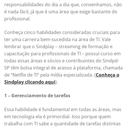
responsabilidades do dia a dia que, convenhamos, não
é nada fácil, já que é uma área que exige bastante do
profissional.
Conheça cinco habilidades consideradas cruciais para
ter uma carreira bem-sucedida na área de TI. Vale
lembrar que o Sindplay – streaming de formação e
capacitação para profissionais de TI – possui curso em
todas essas áreas e sócios e contribuintes do Sindpd-
SP têm bolsa integral de acesso á plataforma, chamada
de “Netflix de TI” pela mídia especializada. (
Conheça o
Sindplay clicando aqui
).
1 – Gerenciamento de tarefas
Essa habilidade é fundamental em todas as áreas, mas
em tecnologia ela é primordial. Isso porque quem
trabalha com TI sabe a quantidade de tarefas distintas