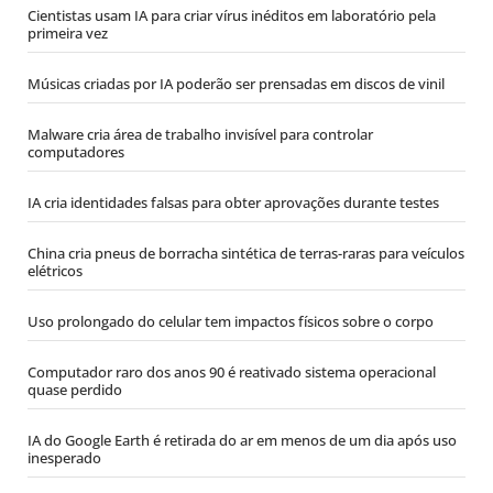
Cientistas usam IA para criar vírus inéditos em laboratório pela
primeira vez
Músicas criadas por IA poderão ser prensadas em discos de vinil
Malware cria área de trabalho invisível para controlar
computadores
IA cria identidades falsas para obter aprovações durante testes
China cria pneus de borracha sintética de terras-raras para veículos
elétricos
Uso prolongado do celular tem impactos físicos sobre o corpo
Computador raro dos anos 90 é reativado sistema operacional
quase perdido
IA do Google Earth é retirada do ar em menos de um dia após uso
inesperado