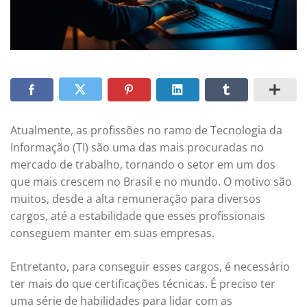
Atualmente, as profissões no ramo de Tecnologia da
Informação (TI) são uma das mais procuradas no
mercado de trabalho, tornando o setor em um dos
que mais crescem no Brasil e no mundo. O motivo são
muitos, desde a alta remuneração para diversos
cargos, até a estabilidade que esses profissionais
conseguem manter em suas empresas.
Entretanto, para conseguir esses cargos, é necessário
ter mais do que certificações técnicas. É preciso ter
uma série de habilidades para lidar com as