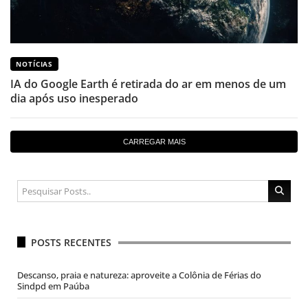
NOTÍCIAS
IA do Google Earth é retirada do ar em menos de um
dia após uso inesperado
CARREGAR MAIS
POSTS RECENTES
Descanso, praia e natureza: aproveite a Colônia de Férias do
Sindpd em Paúba