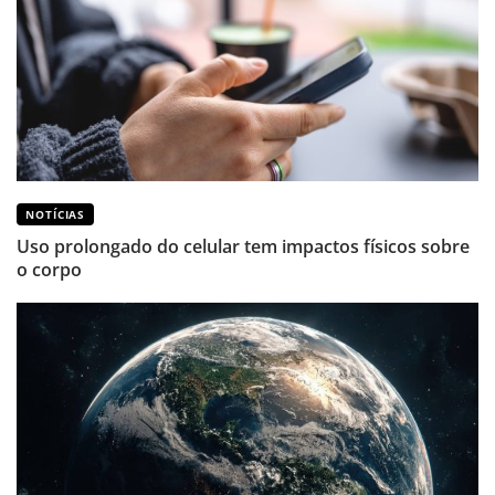
NOTÍCIAS
Uso prolongado do celular tem impactos físicos sobre
o corpo