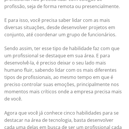
profissão, seja de forma remota ou presencialmente.
E para isso, você precisa saber lidar com as mais
diversas situações, desde desenvolver projetos em
conjunto, até coordenar um grupo de funcionários.
Sendo assim, ter esse tipo de habilidade faz com que
um profissional se destaque em sua área. E para
desenvolvê-la, é preciso deixar o seu lado mais
humano fluir, sabendo lidar com os mais diferentes
tipos de profissionais, ao mesmo tempo em que é
preciso controlar suas emoções, principalmente nos
momentos mais críticos onde a empresa precisa mais
de você.
Agora que você já conhece cinco habilidades para se
destacar na área de tecnologia, basta desenvolver
cada uma delas em busca de ser um profissional cada