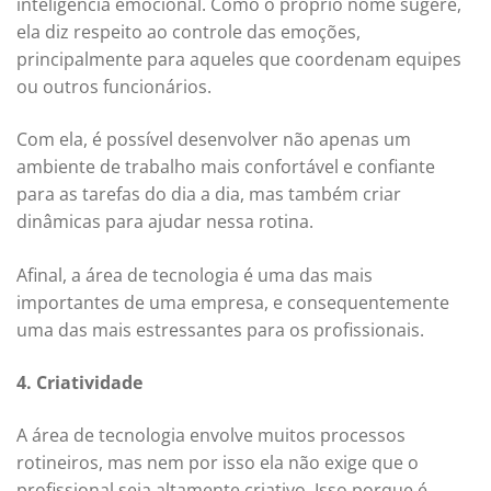
inteligência emocional. Como o próprio nome sugere,
ela diz respeito ao controle das emoções,
principalmente para aqueles que coordenam equipes
ou outros funcionários.
Com ela, é possível desenvolver não apenas um
ambiente de trabalho mais confortável e confiante
para as tarefas do dia a dia, mas também criar
dinâmicas para ajudar nessa rotina.
Afinal, a área de tecnologia é uma das mais
importantes de uma empresa, e consequentemente
uma das mais estressantes para os profissionais.
4. Criatividade
A área de tecnologia envolve muitos processos
rotineiros, mas nem por isso ela não exige que o
profissional seja altamente criativo. Isso porque é