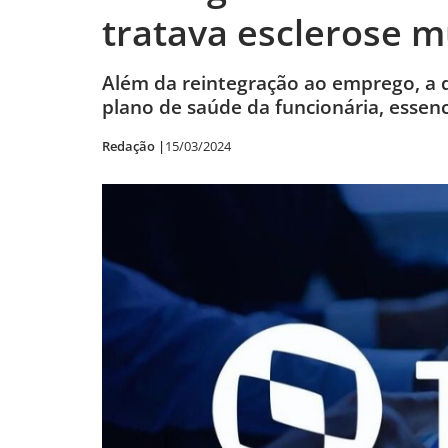
tratava esclerose m
Além da reintegração ao emprego, a 
plano de saúde da funcionária, essen
Redação |
15/03/2024