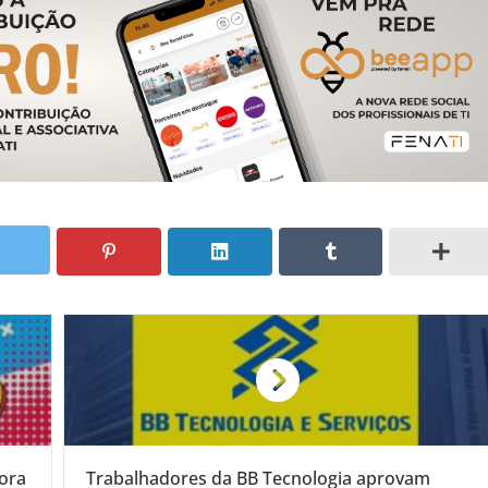
hora
Trabalhadores da BB Tecnologia aprovam