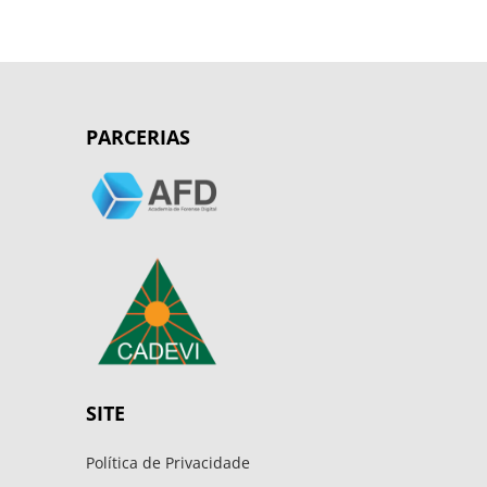
PARCERIAS
SITE
Política de Privacidade