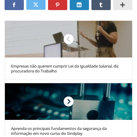
Empresas não querem cumprir Lei da Igualdade Salarial, diz
procuradora do Trabalho
Aprenda os principais fundamentos da segurança da
informação em novo curso do Sindplay