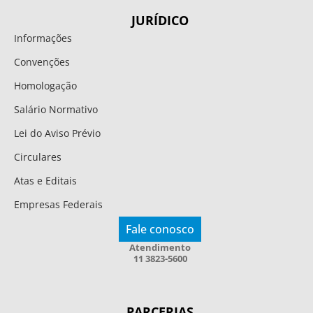
JURÍDICO
Informações
Convenções
Homologação
Salário Normativo
Lei do Aviso Prévio
Circulares
Atas e Editais
Empresas Federais
Fale conosco
Atendimento
11 3823-5600
PARCERIAS