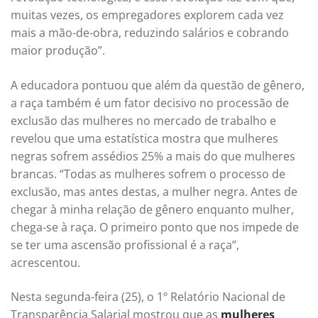
muitas vezes, os empregadores explorem cada vez
mais a mão-de-obra, reduzindo salários e cobrando
maior produção”.
A educadora pontuou que além da questão de gênero,
a raça também é um fator decisivo no processão de
exclusão das mulheres no mercado de trabalho e
revelou que uma estatística mostra que mulheres
negras sofrem assédios 25% a mais do que mulheres
brancas. “Todas as mulheres sofrem o processo de
exclusão, mas antes destas, a mulher negra. Antes de
chegar à minha relação de gênero enquanto mulher,
chega-se à raça. O primeiro ponto que nos impede de
se ter uma ascensão profissional é a raça”,
acrescentou.
Nesta segunda-feira (25), o 1º Relatório Nacional de
Transparência Salarial mostrou que as
mulheres