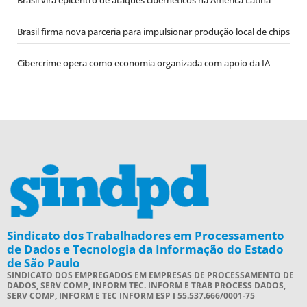
Brasil firma nova parceria para impulsionar produção local de chips
Cibercrime opera como economia organizada com apoio da IA
Sindicato dos Trabalhadores em Processamento
de Dados e Tecnologia da Informação do Estado
de São Paulo
SINDICATO DOS EMPREGADOS EM EMPRESAS DE PROCESSAMENTO DE
DADOS, SERV COMP, INFORM TEC. INFORM E TRAB PROCESS DADOS,
SERV COMP, INFORM E TEC INFORM ESP I 55.537.666/0001-75