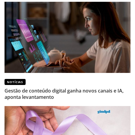
NOTÍCIAS
Gestão de conteúdo digital ganha novos canais e IA,
aponta levantamento