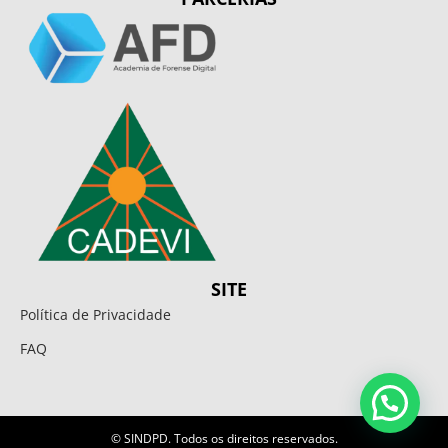
SITE
Política de Privacidade
FAQ
© SINDPD. Todos os direitos reservados.