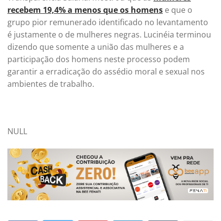
recebem 19,4% a menos que os homens
e que o
grupo pior remunerado identificado no levantamento
é justamente o de mulheres negras.
Lucinéia terminou
dizendo que somente a união das mulheres e a
participação dos homens neste processo podem
garantir a erradicação do assédio moral e sexual nos
ambientes de trabalho.
NULL