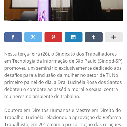
Nesta terça-feira (26), o Sindicato dos Trabalhadores
em Tecnologia da Informação de São Paulo (Sindpd-SP)
promoveu um seminário exclusivamente dedicado aos
desafios para a inclusão da mulher no setor de TI. No
primeiro painel do dia, a Dra. Lucinéia Rosa dos Santos
debateu o combate ao assédio moral e sexual contra
mulheres no ambiente de trabalho.
Doutora em Direitos Humanos e Mestre em Direito do
Trabalho, Lucinéia relacionou a aprovação da Reforma
Trabalhista, em 2017, com a precarização das relações