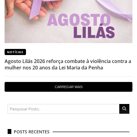
NOTÍCIAS
Agosto Lilás 2026 reforça combate à violência contra a
mulher nos 20 anos da Lei Maria da Penha
CARREGAR MAIS
POSTS RECENTES