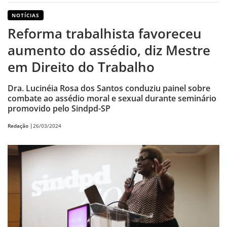
NOTÍCIAS
Reforma trabalhista favoreceu
aumento do assédio, diz Mestre
em Direito do Trabalho
Dra. Lucinéia Rosa dos Santos conduziu painel sobre
combate ao assédio moral e sexual durante seminário
promovido pelo Sindpd-SP
Redação |
26/03/2024