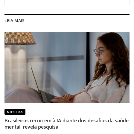
LEIA MAIS
NOTÍCIAS
Brasileiros recorrem à IA diante dos desafios da saúde
mental, revela pesquisa