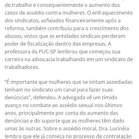
de trabalho e consequentemente o aumento dos
casos de assédio contra mulheres. O enfraquecimento
dos sindicatos, asfixiados financeiramente após a
reforma, também contribuiu para o crescimento dos
abusos, vistos que as entidades sindicais perderam
poder de fiscalização dentro das empresas. A
professora da PUC-SP lembrou que começou sua
carreira na advocacia trabalhando em um sindicato de
trabalhadores.
“É importante que mulheres que se sintam assediadas
tenham no sindicato um canal para fazer suas
denúncias”, defendeu. A advogada vê um tímido
avanço no combate ao assédio sexual nos últimos
anos, principalmente por conta do aumento das
denúncias e do suporte que as mulheres têm dado
umas às outras. Sobre o assédio moral, Dra. Lucinéia
lembra que ele já começa no processo de contratação