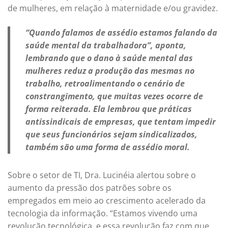
de mulheres, em relação à maternidade e/ou gravidez.
“Quando falamos de assédio estamos falando da
saúde mental da trabalhadora”, aponta,
lembrando que o dano à saúde mental das
mulheres reduz a produção das mesmas no
trabalho, retroalimentando o cenário de
constrangimento, que muitas vezes ocorre de
forma reiterada. Ela lembrou que práticas
antissindicais de empresas, que tentam impedir
que seus funcionários sejam sindicalizados,
também são uma forma de assédio moral.
Sobre o setor de TI, Dra. Lucinéia alertou sobre o
aumento da pressão dos patrões sobre os
empregados em meio ao crescimento acelerado da
tecnologia da informação. “Estamos vivendo uma
revolução tecnológica, e essa revolução faz com que,