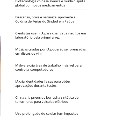
Biotecnologia chinesa avança e muda disputa
global por novos medicamentos
Descanso, praia e natureza: aproveite a
Colônia de Férias do Sindpd em Paúba
Cientistas usam IA para criar vírus inéditos em
laboratório pela primeira vez
Músicas criadas por IA poderão ser prensadas
em discos de vinil
Malware cria área de trabalho invisível para
controlar computadores
IA cria identidades falsas para obter
aprovações durante testes
China cria pneus de borracha sintética de
terras-raras para veículos elétricos
Uso prolongado do celular tem impactos