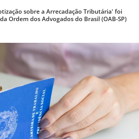
tização sobre a Arrecadação Tributária' foi
 da Ordem dos Advogados do Brasil (OAB-SP)