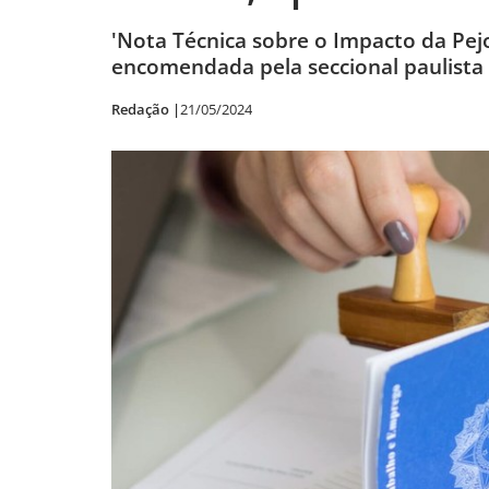
'Nota Técnica sobre o Impacto da Pejo
encomendada pela seccional paulista
Redação |
21/05/2024