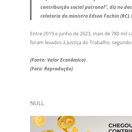
contribuição social patronal”, diz no 
relatoria do ministro Edson Fachin (RCL 
Entre 2019 e junho de 2023, mais de 780 mil
foram levados à Justiça do Trabalho, segundo
(Fonte: Valor Econômico)
(Foto: Reprodução)
NULL