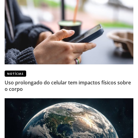
NOTÍCIAS
Uso prolongado do celular tem impactos físicos sobre
o corpo