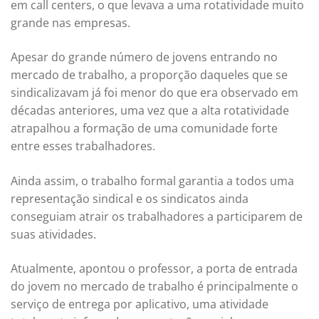
em call centers, o que levava a uma rotatividade muito
grande nas empresas.
Apesar do grande número de jovens entrando no
mercado de trabalho, a proporção daqueles que se
sindicalizavam já foi menor do que era observado em
décadas anteriores, uma vez que a alta rotatividade
atrapalhou a formação de uma comunidade forte
entre esses trabalhadores.
Ainda assim, o trabalho formal garantia a todos uma
representação sindical e os sindicatos ainda
conseguiam atrair os trabalhadores a participarem de
suas atividades.
Atualmente, apontou o professor, a porta de entrada
do jovem no mercado de trabalho é principalmente o
serviço de entrega por aplicativo, uma atividade