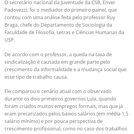
O secretário nacional da Juventude da CSB, Enver
Padovezzi, foi o mediador do primeiro painel, que
contou com uma análise feita pelo professor Ruy
Braga, chefe do Departamento de Sociologia da
Faculdade de Filosofia, Letras e Ciências Humanas da
USP.
De acordo com o professor, a queda na taxa de
sindicalização é causada em grande parte pelo
crescimento da informalidade e a mudança social que
esse tipo de trabalho causa.
Ele comparou o cenário atual com o observado
durante os dois primeiros governos Lula, quando
foram criados muitos empregos formais, mas que já
eram precarizados pelos baixos salários (em média 1,5
salário mínimo) e por pouca perspectiva de
crescimento profissional, como no caso dos trabalhos