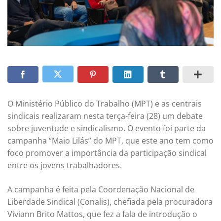
O Ministério Público do Trabalho (MPT) e as centrais
sindicais realizaram nesta terça-feira (28) um debate
sobre juventude e sindicalismo. O evento foi parte da
campanha “Maio Lilás” do MPT, que este ano tem como
foco promover a importância da participação sindical
entre os jovens trabalhadores.
A campanha é feita pela Coordenação Nacional de
Liberdade Sindical (Conalis), chefiada pela procuradora
Viviann Brito Mattos, que fez a fala de introdução o