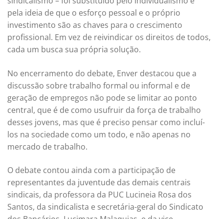
sindicalismo – foi substituído pelo individualismo e
pela ideia de que o esforço pessoal e o próprio
investimento são as chaves para o crescimento
profissional. Em vez de reivindicar os direitos de todos,
cada um busca sua própria solução.
No encerramento do debate, Enver destacou que a
discussão sobre trabalho formal ou informal e de
geração de empregos não pode se limitar ao ponto
central, que é de como usufruir da força de trabalho
desses jovens, mas que é preciso pensar como incluí-
los na sociedade como um todo, e não apenas no
mercado de trabalho.
O debate contou ainda com a participação de
representantes da juventude das demais centrais
sindicais, da professora da PUC Lucineia Rosa dos
Santos, da sindicalista e secretária-geral do Sindicato