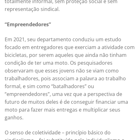
totalmente informal, sem proteção social e sem
representação sindical.
“Empreendedores”
Em 2021, seu departamento conduziu um estudo
focado em entregadores que exerciam a atividade com
bicicletas, por serem aqueles que ainda não tinham
condição de ter uma moto. Os pesquisadores
observaram que esses jovens não se viam como
trabalhadores, pois associam a palavra ao trabalho
formal, e sim como “batalhadores” ou
“empreendedores”, uma vez que a perspectiva de
futuro de muitos deles é de conseguir financiar uma
moto para fazer mais entregas e multiplicar seus
ganhos.
O senso de coletividade – princípio básico do