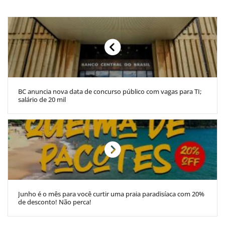
BC anuncia nova data de concurso público com vagas para TI;
salário de 20 mil
Junho é o mês para você curtir uma praia paradisíaca com 20%
de desconto! Não perca!