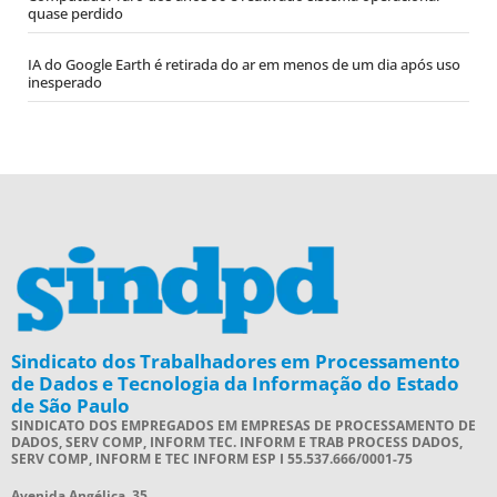
quase perdido
IA do Google Earth é retirada do ar em menos de um dia após uso
inesperado
Sindicato dos Trabalhadores em Processamento
de Dados e Tecnologia da Informação do Estado
de São Paulo
SINDICATO DOS EMPREGADOS EM EMPRESAS DE PROCESSAMENTO DE
DADOS, SERV COMP, INFORM TEC. INFORM E TRAB PROCESS DADOS,
SERV COMP, INFORM E TEC INFORM ESP I 55.537.666/0001-75
Avenida Angélica, 35