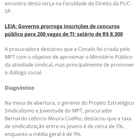
encontro desta terça na Faculdade de Direito da PUC-
SP.
LEIA: Governo prorroga inscrições de concurso
público para 200 vagas de TI; salário de R$ 8.300
A procuradora destacou que a Conalis foi criada pelo
MPT com o objetivo de aproximar o Ministério Público
da atividade sindical, mas principalmente de promover
o diálogo social.
Diagnóstico
Na mesa de abertura, o gerente do Projeto Estratégico
Sindicalismo e Juventude do MPT, procurador
Bernardo Leôncio Moura Coelho, destacou que a taxa
de sindicalização entre os jovens é de cerca de 5%,
enquanto a média geral é de 9%.