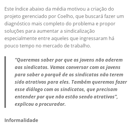
Este índice abaixo da média motivou a criação do
projeto gerenciado por Coelho, que buscará fazer um
diagnóstico mais completo do problema e propor
soluções para aumentar a sindicalização
especialmente entre aqueles que ingressaram há
pouco tempo no mercado de trabalho.
“Queremos saber por que os jovens não aderem
aos sindicatos. Vamos conversar com os jovens
para saber o porquê de os sindicatos não terem
sido atrativos para eles. Também queremos fazer
esse diálogo com os sindicatos, que precisam
entender por que não estão sendo atrativos”,
explicou o procurador.
Informalidade