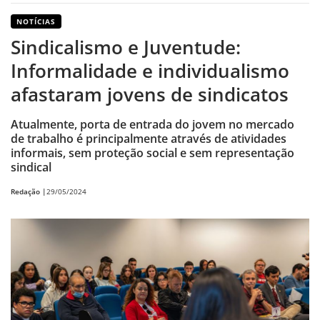
NOTÍCIAS
Sindicalismo e Juventude:
Informalidade e individualismo
afastaram jovens de sindicatos
Atualmente, porta de entrada do jovem no mercado
de trabalho é principalmente através de atividades
informais, sem proteção social e sem representação
sindical
Redação |
29/05/2024