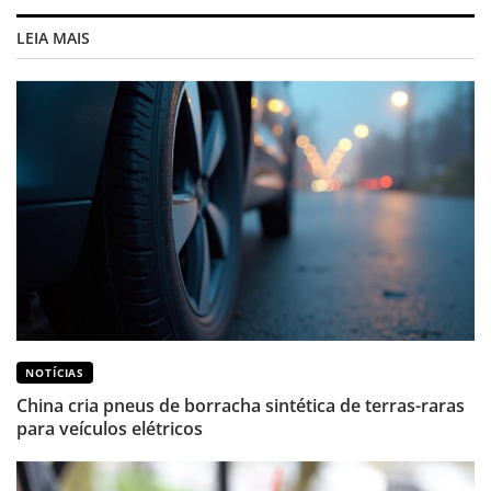
LEIA MAIS
NOTÍCIAS
China cria pneus de borracha sintética de terras-raras
para veículos elétricos