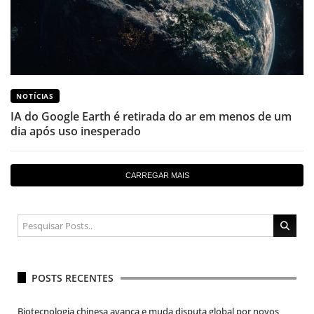
NOTÍCIAS
IA do Google Earth é retirada do ar em menos de um
dia após uso inesperado
CARREGAR MAIS
POSTS RECENTES
Biotecnologia chinesa avança e muda disputa global por novos