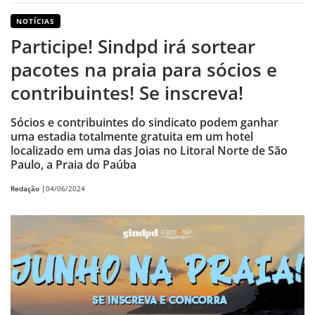
NOTÍCIAS
Participe! Sindpd irá sortear
pacotes na praia para sócios e
contribuintes! Se inscreva!
Sócios e contribuintes do sindicato podem ganhar
uma estadia totalmente gratuita em um hotel
localizado em uma das Joias no Litoral Norte de São
Paulo, a Praia do Paúba
Redação |
04/06/2024