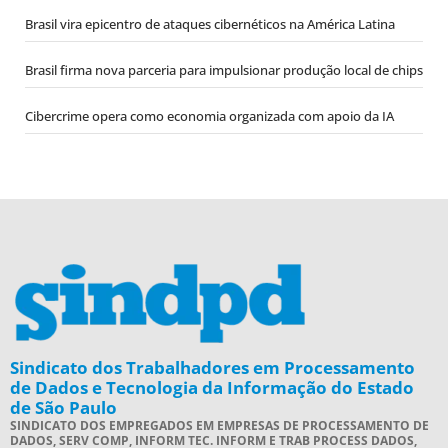
Brasil vira epicentro de ataques cibernéticos na América Latina
Brasil firma nova parceria para impulsionar produção local de chips
Cibercrime opera como economia organizada com apoio da IA
Sindicato dos Trabalhadores em Processamento
de Dados e Tecnologia da Informação do Estado
de São Paulo
SINDICATO DOS EMPREGADOS EM EMPRESAS DE PROCESSAMENTO DE
DADOS, SERV COMP, INFORM TEC. INFORM E TRAB PROCESS DADOS,