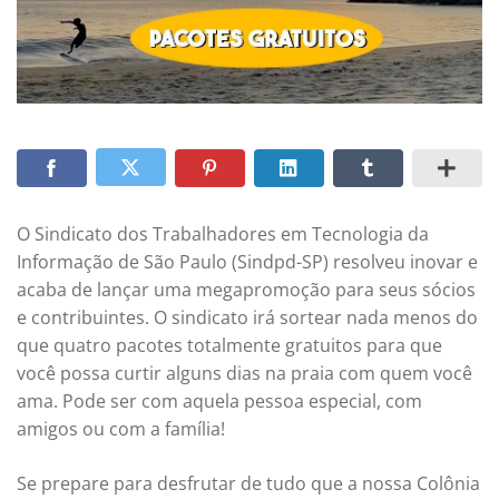
O Sindicato dos Trabalhadores em Tecnologia da
Informação de São Paulo (Sindpd-SP) resolveu inovar e
acaba de lançar uma megapromoção para seus sócios
e contribuintes. O sindicato irá sortear nada menos do
que quatro pacotes totalmente gratuitos para que
você possa curtir alguns dias na praia com quem você
ama. Pode ser com aquela pessoa especial, com
amigos ou com a família!
Se prepare para desfrutar de tudo que a nossa Colônia