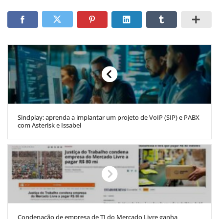
Sindplay: aprenda a implantar um projeto de VoIP (SIP) e PABX
com Asterisk e Issabel
Condenação de empresa de TI do Mercado Livre ganha