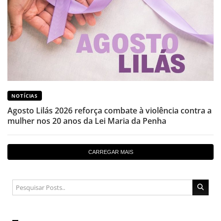
NOTÍCIAS
Agosto Lilás 2026 reforça combate à violência contra a
mulher nos 20 anos da Lei Maria da Penha
CARREGAR MAIS