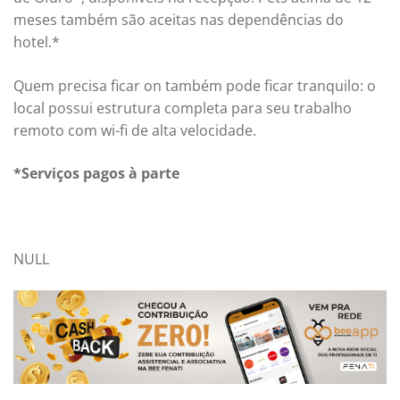
meses também são aceitas nas dependências do
hotel.*
Quem precisa ficar on também pode ficar tranquilo: o
local possui estrutura completa para seu trabalho
remoto com wi-fi de alta velocidade.
*Serviços pagos à parte
NULL