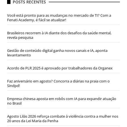
POSTS RECENTES
Você está pronto para as mudanças no mercado de TI? Com a
Fenati Academy, é fácil se atualizar!
Brasileiros recorrem à IA diante dos desafios da saúde mental,
revela pesquisa
Gestão de conteúdo digital ganha novos canais e IA, aponta
levantamento
Acordo de PLR 2025 é aprovado por trabalhadores da Organex
Faz aniversário em agosto? Concorra a diárias na praia com o
Sindpd!
Empresa chinesa aposta em robôs com IA para expandir atuação
no Brasil
Agosto Lilás 2026 reforça combate à violência contra a mulher nos
20 anos da Lei Maria da Penha