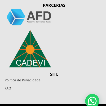
PARCERIAS
SITE
Política de Privacidade
FAQ