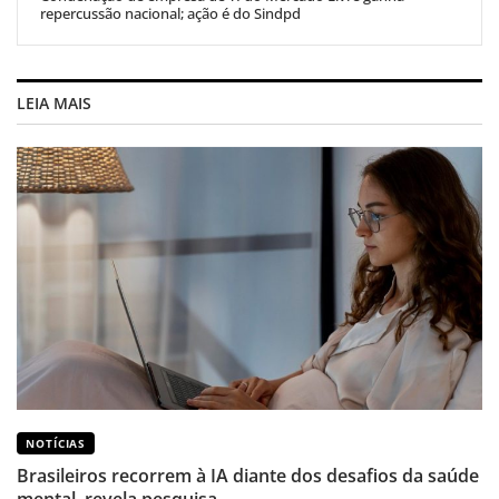
repercussão nacional; ação é do Sindpd
LEIA MAIS
NOTÍCIAS
Brasileiros recorrem à IA diante dos desafios da saúde
mental, revela pesquisa