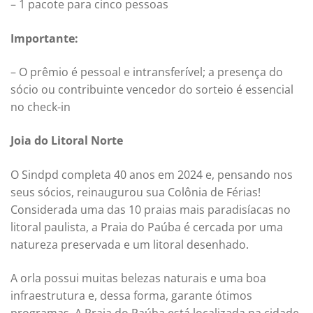
– 1 pacote para cinco pessoas
Importante:
– O prêmio é pessoal e intransferível; a presença do
sócio ou contribuinte vencedor do sorteio é essencial
no check-in
Joia do Litoral Norte
O Sindpd completa 40 anos em 2024 e, pensando nos
seus sócios, reinaugurou sua Colônia de Férias!
Considerada uma das 10 praias mais paradisíacas no
litoral paulista, a Praia do Paúba é cercada por uma
natureza preservada e um litoral desenhado.
A orla possui muitas belezas naturais e uma boa
infraestrutura e, dessa forma, garante ótimos