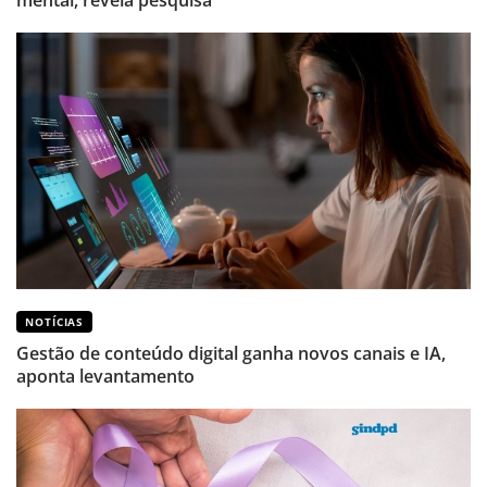
NOTÍCIAS
Gestão de conteúdo digital ganha novos canais e IA,
aponta levantamento