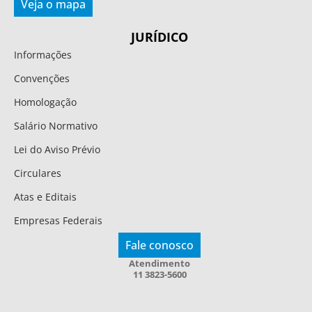
Veja o mapa
JURÍDICO
Informações
Convenções
Homologação
Salário Normativo
Lei do Aviso Prévio
Circulares
Atas e Editais
Empresas Federais
Fale conosco
Atendimento
11 3823-5600