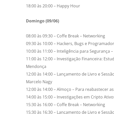
18:00 às 20:00 – Happy Hour
Domingo (09/06)
08:00 às 09:30 – Coffe Break – Networking
09:30 às 10:00 – Hackers, Bugs e Programador
10:00 às 11:00 – Inteligência para Segurança –
11:00 às 12:00 – Investigação Financeira: Est
Mendonça
12:00 às 14:00 – Lançamento de Livro e Sessã
Marcelo Nagy
12:00 às 14:00 – Almoço – Para reabastecer as
14:00 às 15:00 – Investigações em Cripto Ativ
15:30 às 16:00 – Coffe Break – Networking
15:30 às 16:30 – Lançamento de Livro e Sess