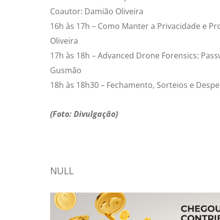
Coautor: Damião Oliveira
16h às 17h – Como Manter a Privacidade e Pr
Oliveira
17h às 18h – Advanced Drone Forensics: Passw
Gusmão
18h às 18h30 – Fechamento, Sorteios e Despe
(Foto: Divulgação)
NULL