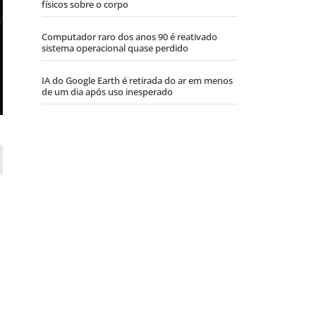
físicos sobre o corpo
Computador raro dos anos 90 é reativado
sistema operacional quase perdido
IA do Google Earth é retirada do ar em menos
de um dia após uso inesperado