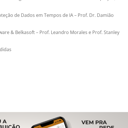
oteção de Dados em Tempos de IA – Prof. Dr. Damião
are & Belkasoft – Prof. Leandro Morales e Prof. Stanley
didas