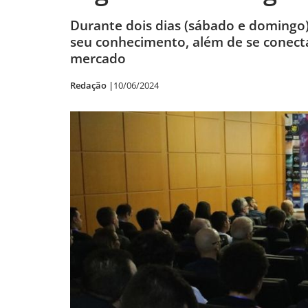
Durante dois dias (sábado e domingo)
seu conhecimento, além de se conecta
mercado
Redação |
10/06/2024