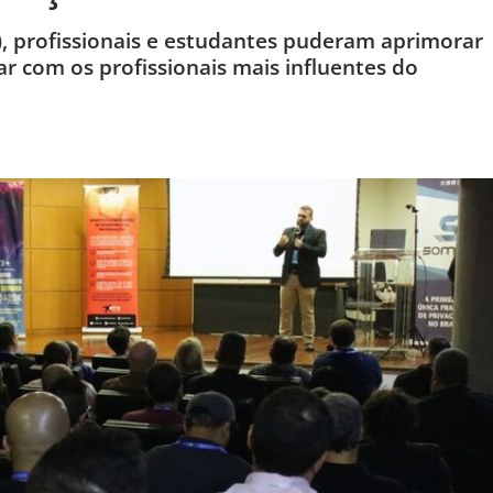
, profissionais e estudantes puderam aprimorar
r com os profissionais mais influentes do