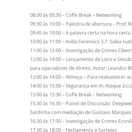
08:00 às 09:30 – Coffe Break – Networking
09:30 às 10:00 – Palestra de abertura – Prof. 
09:45 às 10:00 – A palavra certa na hora certa
10:00 às 11:00 – Avilla Forensics 3.7: Saiba tud
11:00 às 12:00 – Investigação de Crimes Ciberné
12:00 às 14:00 – Lançamento de Livro e Sessão
para operadores de direito, Autor: Leandro M
12:00 às 14:00 – Almoço – Para reabastecer as
14:00 às 15:00 – Segurança em IA: Ataque à LL
15:00 às 15:30 – Coffe Break – Networking
15:30 às 16:30 – Painel de Discussão: Deepweb
Sardinha com mediação de Gustavo Marques
16:30 às 17:30 – Investigação de Crimes Econô
17:30 às 18:00 – Fechamento e Sorteios