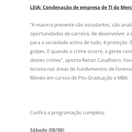
LEIA: Condenação de empresa de TI do Merc
“A maioria presente são estudantes, são anali
oportunidades de carreira, de desenvolver a 
para a sociedade acima de tudo, é proteção. É
golpes. E quando o crime ocorre, a gente cons
destes crimes”, aponta Renan Cavalheiro, Fou
leciona nas áreas de Fundamentos de Forense
Móveis em cursos de Pós-Graduação e MBA.
Confira a programação completa:
Sábado (08/06)