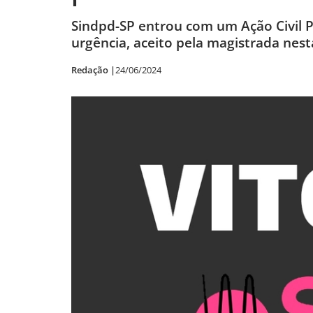
Sindpd-SP entrou com um Ação Civil P
urgência, aceito pela magistrada nes
Redação |
24/06/2024