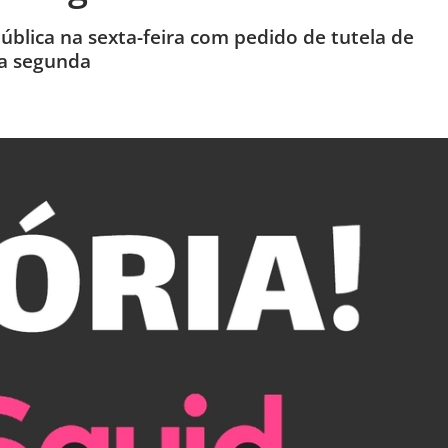
ública na sexta-feira com pedido de tutela de
ta segunda