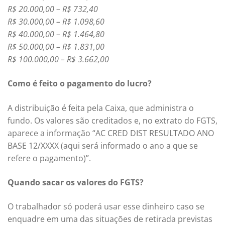
R$ 20.000,00 – R$ 732,40
R$ 30.000,00 – R$ 1.098,60
R$ 40.000,00 – R$ 1.464,80
R$ 50.000,00 – R$ 1.831,00
R$ 100.000,00 – R$ 3.662,00
Como é feito o pagamento do lucro?
A distribuição é feita pela Caixa, que administra o
fundo. Os valores são creditados e, no extrato do FGTS,
aparece a informação “AC CRED DIST RESULTADO ANO
BASE 12/XXXX (aqui será informado o ano a que se
refere o pagamento)”.
Quando sacar os valores do FGTS?
O trabalhador só poderá usar esse dinheiro caso se
enquadre em uma das situações de retirada previstas