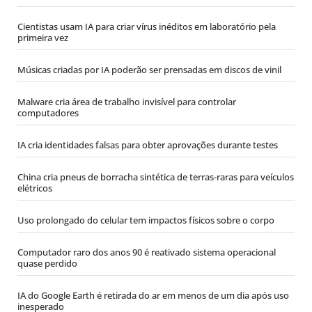
Cientistas usam IA para criar vírus inéditos em laboratório pela
primeira vez
Músicas criadas por IA poderão ser prensadas em discos de vinil
Malware cria área de trabalho invisível para controlar
computadores
IA cria identidades falsas para obter aprovações durante testes
China cria pneus de borracha sintética de terras-raras para veículos
elétricos
Uso prolongado do celular tem impactos físicos sobre o corpo
Computador raro dos anos 90 é reativado sistema operacional
quase perdido
IA do Google Earth é retirada do ar em menos de um dia após uso
inesperado