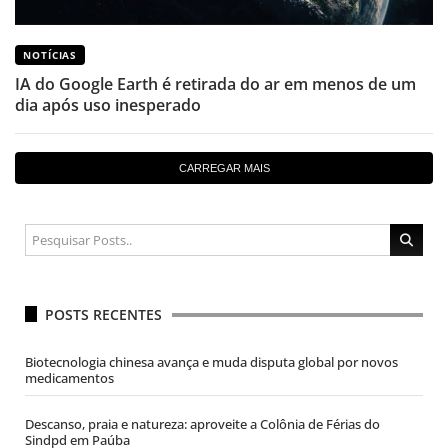
NOTÍCIAS
IA do Google Earth é retirada do ar em menos de um
dia após uso inesperado
CARREGAR MAIS
POSTS RECENTES
Biotecnologia chinesa avança e muda disputa global por novos
medicamentos
Descanso, praia e natureza: aproveite a Colônia de Férias do
Sindpd em Paúba