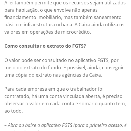
A lei também permite que os recursos sejam utilizados
para habitação, o que envolve não apenas
financiamento imobiliário, mas também saneamento
básico e infraestrutura urbana. A Caixa ainda utiliza os
valores em operações de microcrédito.
Como consultar o extrato do FGTS?
O valor pode ser consultado no aplicativo FGTS, por
meio do extrato do fundo. É possível, ainda, conseguir
uma cópia do extrato nas agências da Caixa.
Para cada empresa em que o trabalhador foi
contratado, há uma conta vinculada aberta, é preciso
observar o valor em cada conta e somar o quanto tem,
ao todo.
– Abra ou baixe o aplicativo FGTS (para o primeiro acesso, é