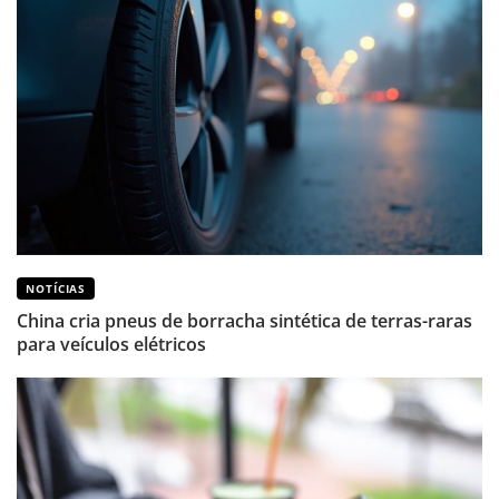
NOTÍCIAS
China cria pneus de borracha sintética de terras-raras
para veículos elétricos