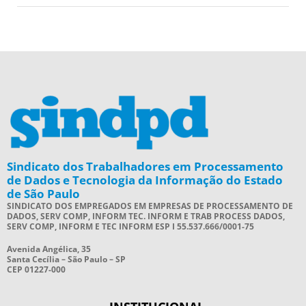
Sindicato dos Trabalhadores em Processamento
de Dados e Tecnologia da Informação do Estado
de São Paulo
SINDICATO DOS EMPREGADOS EM EMPRESAS DE PROCESSAMENTO DE
DADOS, SERV COMP, INFORM TEC. INFORM E TRAB PROCESS DADOS,
SERV COMP, INFORM E TEC INFORM ESP I 55.537.666/0001-75
Avenida Angélica, 35
Santa Cecília – São Paulo – SP
CEP 01227-000