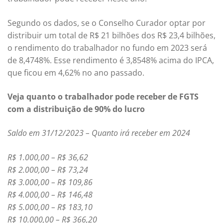
Segundo os dados, se o Conselho Curador optar por
distribuir um total de R$ 21 bilhões dos R$ 23,4 bilhões,
o rendimento do trabalhador no fundo em 2023 será
de 8,4748%. Esse rendimento é 3,8548% acima do IPCA,
que ficou em 4,62% no ano passado.
Veja quanto o trabalhador pode receber de FGTS
com a distribuição de 90% do lucro
Saldo em 31/12/2023 – Quanto irá receber em 2024
R$ 1.000,00 – R$ 36,62
R$ 2.000,00 – R$ 73,24
R$ 3.000,00 – R$ 109,86
R$ 4.000,00 – R$ 146,48
R$ 5.000,00 – R$ 183,10
R$ 10.000,00 – R$ 366,20