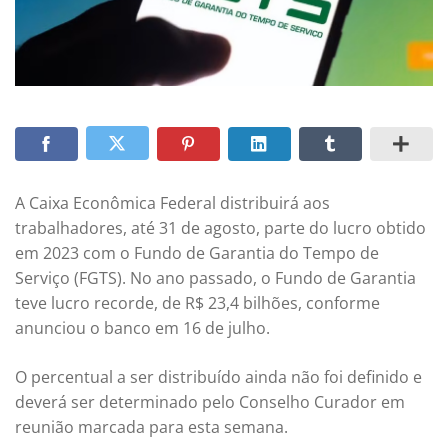
A Caixa Econômica Federal distribuirá aos
trabalhadores, até 31 de agosto, parte do lucro obtido
em 2023 com o Fundo de Garantia do Tempo de
Serviço (FGTS). No ano passado, o Fundo de Garantia
teve lucro recorde, de R$ 23,4 bilhões, conforme
anunciou o banco em 16 de julho.
O percentual a ser distribuído ainda não foi definido e
deverá ser determinado pelo Conselho Curador em
reunião marcada para esta semana.