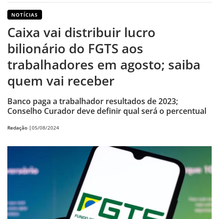
NOTÍCIAS
Caixa vai distribuir lucro
bilionário do FGTS aos
trabalhadores em agosto; saiba
quem vai receber
Banco paga a trabalhador resultados de 2023;
Conselho Curador deve definir qual será o percentual
Redação |
05/08/2024