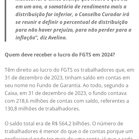
em um ano, a somatória de rendimento mais a
distribuição for inferior, o Conselho Curador irá
se reunir e definir o percentual de distribuição
para não haver prejuízo, para não perder para a
inflação”, diz Avelino.
Quem deve receber o lucro do FGTS em 2024?
Têm direito ao lucro do FGTS os trabalhadores que, em
31 de dezembro de 2023, tinham saldo em contas em
seu nome no Fundo de Garantia. Ao todo, segundo a
Caixa, em 31 de dezembro de 2023, o fundo contava
com 218,6 milhões de contas com saldo, referentes a
130,8 milhões de trabalhadores.
O saldo total era de R$ 564,2 bilhões. O número de
trabalhadores é menor do que o de contas porque um