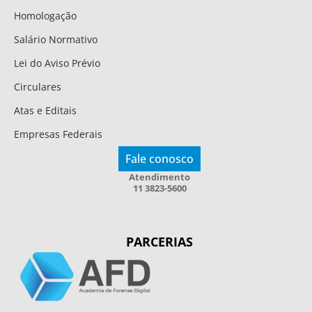
Homologação
Salário Normativo
Lei do Aviso Prévio
Circulares
Atas e Editais
Empresas Federais
Fale conosco
Atendimento
11 3823-5600
PARCERIAS