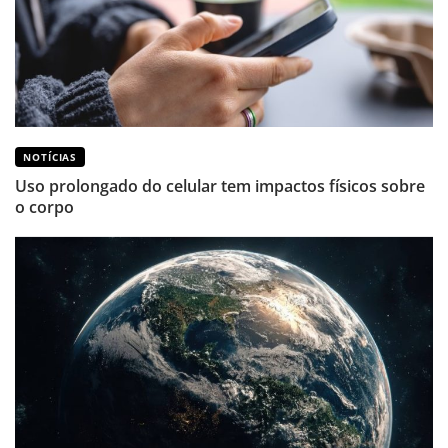
NOTÍCIAS
Uso prolongado do celular tem impactos físicos sobre
o corpo