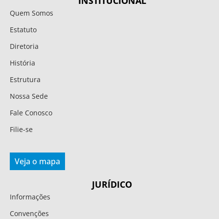
INSTITUCIONAL
Quem Somos
Estatuto
Diretoria
História
Estrutura
Nossa Sede
Fale Conosco
Filie-se
Veja o mapa
JURÍDICO
Informações
Convenções