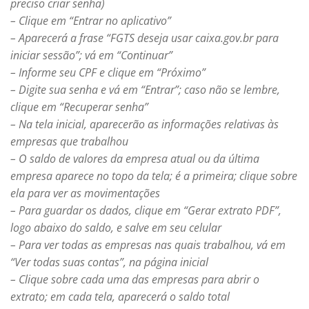
preciso criar senha)
– Clique em “Entrar no aplicativo”
– Aparecerá a frase “FGTS deseja usar caixa.gov.br para
iniciar sessão”; vá em “Continuar”
– Informe seu CPF e clique em “Próximo”
– Digite sua senha e vá em “Entrar”; caso não se lembre,
clique em “Recuperar senha”
– Na tela inicial, aparecerão as informações relativas às
empresas que trabalhou
– O saldo de valores da empresa atual ou da última
empresa aparece no topo da tela; é a primeira; clique sobre
ela para ver as movimentações
– Para guardar os dados, clique em “Gerar extrato PDF”,
logo abaixo do saldo, e salve em seu celular
– Para ver todas as empresas nas quais trabalhou, vá em
“Ver todas suas contas”, na página inicial
– Clique sobre cada uma das empresas para abrir o
extrato; em cada tela, aparecerá o saldo total