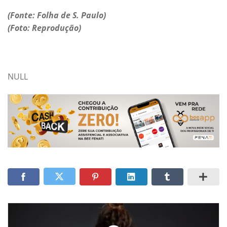
(Fonte: Folha de S. Paulo)
(Foto: Reprodução)
NULL