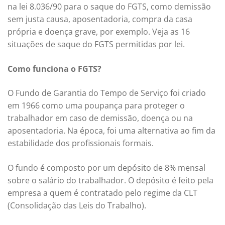
na lei 8.036/90 para o saque do FGTS, como demissão
sem justa causa, aposentadoria, compra da casa
própria e doença grave, por exemplo. Veja as 16
situações de saque do FGTS permitidas por lei.
Como funciona o FGTS?
O Fundo de Garantia do Tempo de Serviço foi criado
em 1966 como uma poupança para proteger o
trabalhador em caso de demissão, doença ou na
aposentadoria. Na época, foi uma alternativa ao fim da
estabilidade dos profissionais formais.
O fundo é composto por um depósito de 8% mensal
sobre o salário do trabalhador. O depósito é feito pela
empresa a quem é contratado pelo regime da CLT
(Consolidação das Leis do Trabalho).