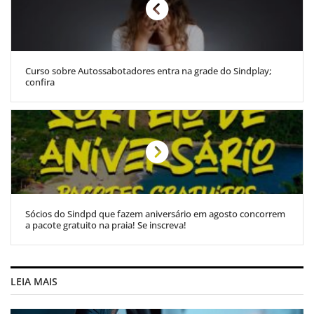
Curso sobre Autossabotadores entra na grade do Sindplay;
confira
Sócios do Sindpd que fazem aniversário em agosto concorrem
a pacote gratuito na praia! Se inscreva!
LEIA MAIS