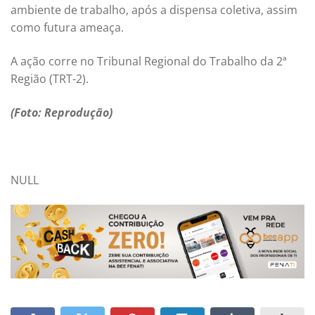
ambiente de trabalho, após a dispensa coletiva, assim
como futura ameaça.
A ação corre no Tribunal Regional do Trabalho da 2ª
Região (TRT-2).
(Foto: Reprodução)
NULL