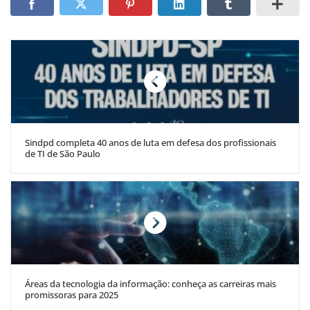
Sindpd completa 40 anos de luta em defesa dos profissionais
de TI de São Paulo
Áreas da tecnologia da informação: conheça as carreiras mais
promissoras para 2025