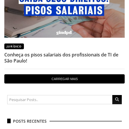
JURÍDICO
Conheça os pisos salariais dos profissionais de TI de
São Paulo!
CARREGAR MAIS
POSTS RECENTES