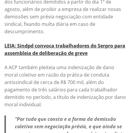
dos funcionários demitidos a partir do dia 1º de
agosto, além de proibir a empresa de realizar novas
demissões sem prévia negociação com entidade
sindical, fixando multa diária em caso de
descumprimento.
LEIA: Sindpd convoca trabalhadores do Serpro para
assembleia de deliberação de greve
A ACP também pleiteia uma indenização de dano
moral coletivo em razão da prática de conduta
antissindical de cerca de R$ 700 mil, além do
pagamento de três salários para cada trabalhador
demitido no período, a título de indenização por dano
moral individual.
“Por tudo que consta e a forma da demissão
coletiva sem negociação prévia, e que ainda se