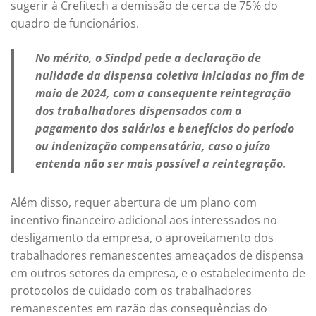
sugerir à Crefitech a demissão de cerca de 75% do
quadro de funcionários.
No mérito, o Sindpd pede a declaração de
nulidade da dispensa coletiva iniciadas no fim de
maio de 2024, com a consequente reintegração
dos trabalhadores dispensados com o
pagamento dos salários e benefícios do período
ou indenização compensatória, caso o juízo
entenda não ser mais possível a reintegração.
Além disso, requer abertura de um plano com
incentivo financeiro adicional aos interessados no
desligamento da empresa, o aproveitamento dos
trabalhadores remanescentes ameaçados de dispensa
em outros setores da empresa, e o estabelecimento de
protocolos de cuidado com os trabalhadores
remanescentes em razão das consequências do