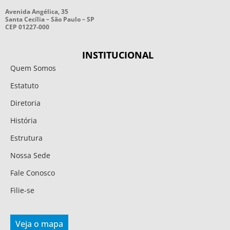
Avenida Angélica, 35
Santa Cecília – São Paulo – SP
CEP 01227-000
INSTITUCIONAL
Quem Somos
Estatuto
Diretoria
História
Estrutura
Nossa Sede
Fale Conosco
Filie-se
Veja o mapa