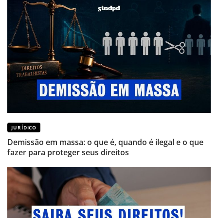
JURÍDICO
Demissão em massa: o que é, quando é ilegal e o que
fazer para proteger seus direitos