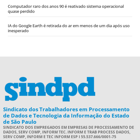
Computador raro dos anos 90 é reativado sistema operacional
quase perdido
IA do Google Earth é retirada do ar em menos de um dia após uso
inesperado
Sindicato dos Trabalhadores em Processamento
de Dados e Tecnologia da Informação do Estado
de São Paulo
SINDICATO DOS EMPREGADOS EM EMPRESAS DE PROCESSAMENTO DE
DADOS, SERV COMP, INFORM TEC. INFORM E TRAB PROCESS DADOS,
SERV COMP, INFORM E TEC INFORM ESP I 55.537.666/0001-75