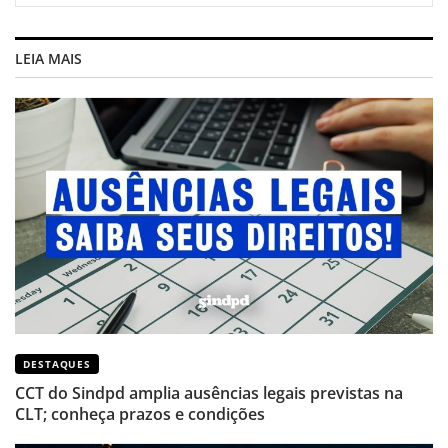
LEIA MAIS
DESTAQUES
CCT do Sindpd amplia ausências legais previstas na
CLT; conheça prazos e condições