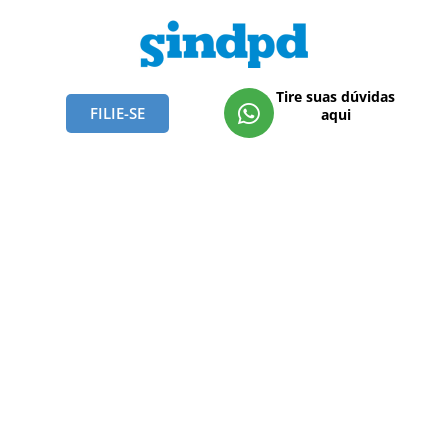
Tire suas dúvidas
FILIE-SE
aqui