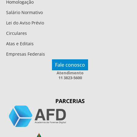
Homologação
Salário Normativo
Lei do Aviso Prévio
Circulares
Atas e Editais
Empresas Federais
Fale conosco
Atendimento
11 3823-5600
PARCERIAS