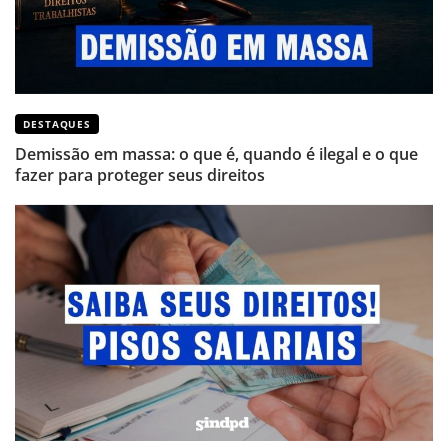
DESTAQUES
Demissão em massa: o que é, quando é ilegal e o que
fazer para proteger seus direitos