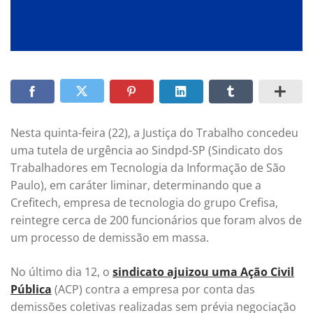
Nesta quinta-feira (22), a Justiça do Trabalho concedeu
uma tutela de urgência ao Sindpd-SP (Sindicato dos
Trabalhadores em Tecnologia da Informação de São
Paulo), em caráter liminar, determinando que a
Crefitech, empresa de tecnologia do grupo Crefisa,
reintegre cerca de 200 funcionários que foram alvos de
um processo de demissão em massa.
No último dia 12, o
sindicato ajuizou uma Ação Civil
Pública
(ACP) contra a empresa por conta das
demissões coletivas realizadas sem prévia negociação