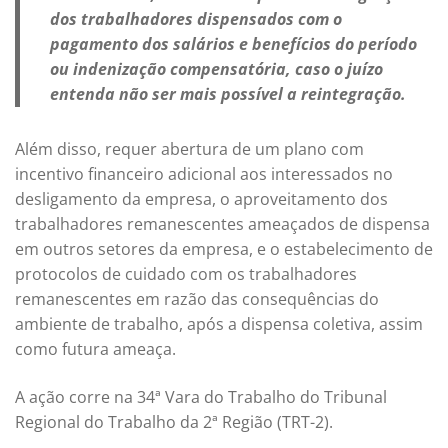
dos trabalhadores dispensados com o
pagamento dos salários e benefícios do período
ou indenização compensatória, caso o juízo
entenda não ser mais possível a reintegração.
Além disso, requer abertura de um plano com
incentivo financeiro adicional aos interessados no
desligamento da empresa, o aproveitamento dos
trabalhadores remanescentes ameaçados de dispensa
em outros setores da empresa, e o estabelecimento de
protocolos de cuidado com os trabalhadores
remanescentes em razão das consequências do
ambiente de trabalho, após a dispensa coletiva, assim
como futura ameaça.
A ação corre na 34ª Vara do Trabalho do Tribunal
Regional do Trabalho da 2ª Região (TRT-2).