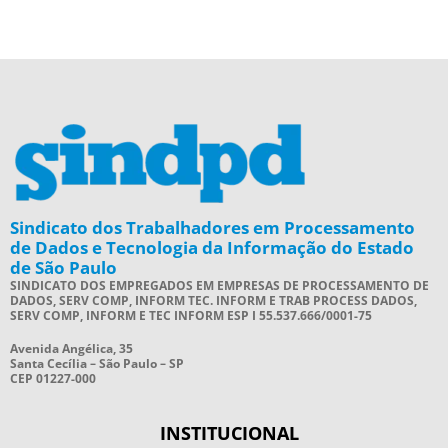
Sindicato dos Trabalhadores em Processamento
de Dados e Tecnologia da Informação do Estado
de São Paulo
SINDICATO DOS EMPREGADOS EM EMPRESAS DE PROCESSAMENTO DE
DADOS, SERV COMP, INFORM TEC. INFORM E TRAB PROCESS DADOS,
SERV COMP, INFORM E TEC INFORM ESP I 55.537.666/0001-75
Avenida Angélica, 35
Santa Cecília – São Paulo – SP
CEP 01227-000
INSTITUCIONAL