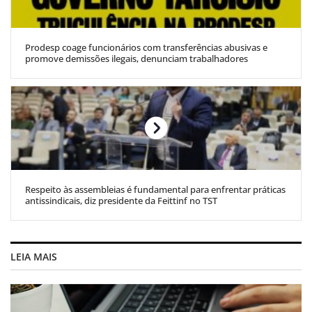
Prodesp coage funcionários com transferências abusivas e
promove demissões ilegais, denunciam trabalhadores
Respeito às assembleias é fundamental para enfrentar práticas
antissindicais, diz presidente da Feittinf no TST
LEIA MAIS