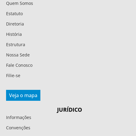
Quem Somos
Estatuto
Diretoria
História
Estrutura
Nossa Sede
Fale Conosco
Filie-se
Veja o mapa
JURÍDICO
Informações
Convenções