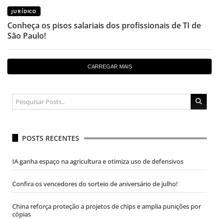
JURÍDICO
Conheça os pisos salariais dos profissionais de TI de
São Paulo!
CARREGAR MAIS
POSTS RECENTES
IA ganha espaço na agricultura e otimiza uso de defensivos
Confira os vencedores do sorteio de aniversário de julho!
China reforça proteção a projetos de chips e amplia punições por
cópias