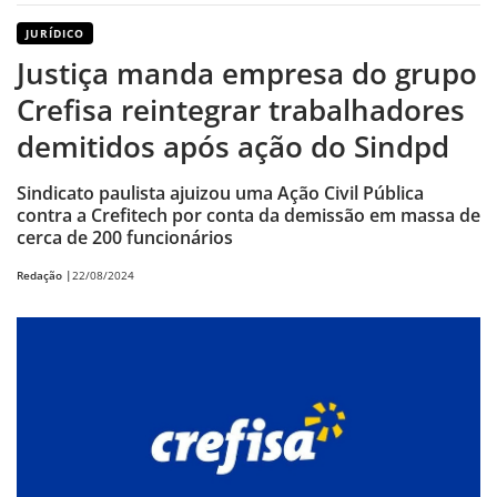
JURÍDICO
Justiça manda empresa do grupo
Crefisa reintegrar trabalhadores
demitidos após ação do Sindpd
Sindicato paulista ajuizou uma Ação Civil Pública
contra a Crefitech por conta da demissão em massa de
cerca de 200 funcionários
Redação |
22/08/2024