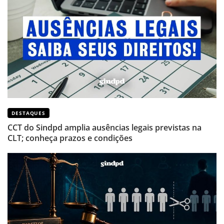
DESTAQUES
CCT do Sindpd amplia ausências legais previstas na
CLT; conheça prazos e condições