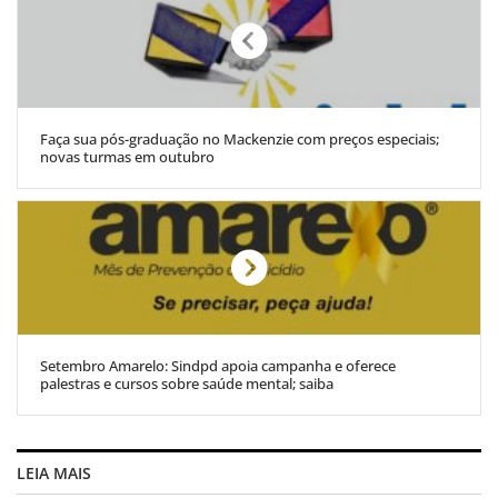
Faça sua pós-graduação no Mackenzie com preços especiais;
novas turmas em outubro
Setembro Amarelo: Sindpd apoia campanha e oferece
palestras e cursos sobre saúde mental; saiba
LEIA MAIS