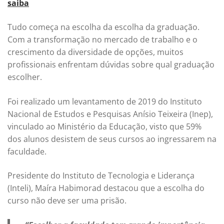
saiba
Tudo começa na escolha da escolha da graduação.
Com a transformação no mercado de trabalho e o
crescimento da diversidade de opções, muitos
profissionais enfrentam dúvidas sobre qual graduação
escolher.
Foi realizado um levantamento de 2019 do Instituto
Nacional de Estudos e Pesquisas Anísio Teixeira (Inep),
vinculado ao Ministério da Educação, visto que 59%
dos alunos desistem de seus cursos ao ingressarem na
faculdade.
Presidente do Instituto de Tecnologia e Liderança
(Inteli), Maíra Habimorad destacou que a escolha do
curso não deve ser uma prisão.