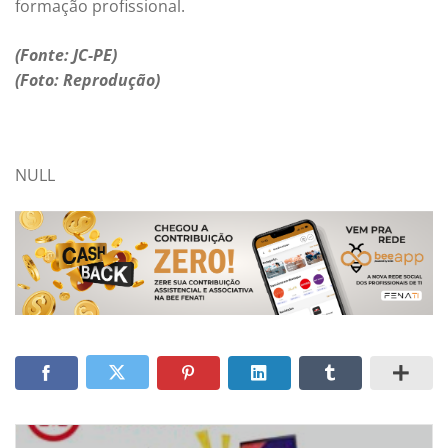
formação profissional.
(Fonte: JC-PE)
(Foto: Reprodução)
NULL