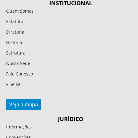
INSTITUCIONAL
Quem Somos
Estatuto
Diretoria
História
Estrutura
Nossa Sede
Fale Conosco
Filie-se
Veja o mapa
JURÍDICO
Informações
Convenções