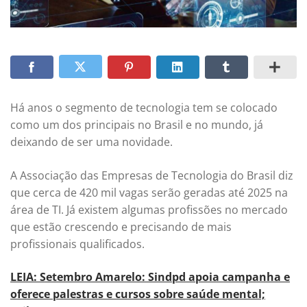
Há anos o segmento de tecnologia tem se colocado
como um dos principais no Brasil e no mundo, já
deixando de ser uma novidade.
A Associação das Empresas de Tecnologia do Brasil diz
que cerca de 420 mil vagas serão geradas até 2025 na
área de TI.
Já existem algumas profissões no mercado
que estão crescendo e precisando de mais
profissionais qualificados.
LEIA: Setembro Amarelo: Sindpd apoia campanha e
oferece palestras e cursos sobre saúde mental;