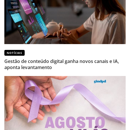
NOTÍCIAS
Gestão de conteúdo digital ganha novos canais e IA,
aponta levantamento