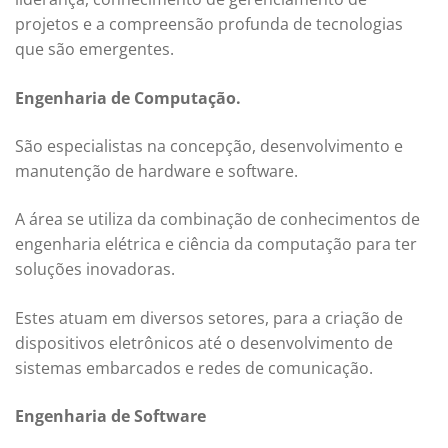
projetos e a compreensão profunda de tecnologias
que são emergentes.
Engenharia de Computação.
São especialistas na concepção, desenvolvimento e
manutenção de hardware e software.
A área se utiliza da combinação de conhecimentos de
engenharia elétrica e ciência da computação para ter
soluções inovadoras.
Estes atuam em diversos setores, para a criação de
dispositivos eletrônicos até o desenvolvimento de
sistemas embarcados e redes de comunicação.
Engenharia de Software