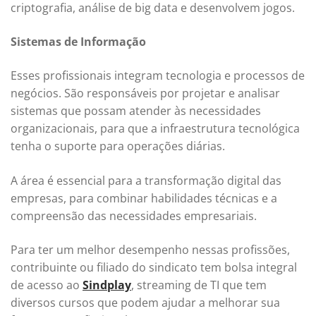
criptografia, análise de big data e desenvolvem jogos.
Sistemas de Informação
Esses profissionais integram tecnologia e processos de
negócios. São responsáveis por projetar e analisar
sistemas que possam atender às necessidades
organizacionais, para que a infraestrutura tecnológica
tenha o suporte para operações diárias.
A área é essencial para a transformação digital das
empresas, para combinar habilidades técnicas e a
compreensão das necessidades empresariais.
Para ter um melhor desempenho nessas profissões,
contribuinte ou filiado do sindicato tem bolsa integral
de acesso ao
Sindplay
, streaming de TI que tem
diversos cursos que podem ajudar a melhorar sua