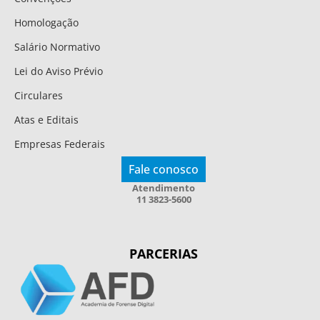
Homologação
Salário Normativo
Lei do Aviso Prévio
Circulares
Atas e Editais
Empresas Federais
Fale conosco
Atendimento
11 3823-5600
PARCERIAS