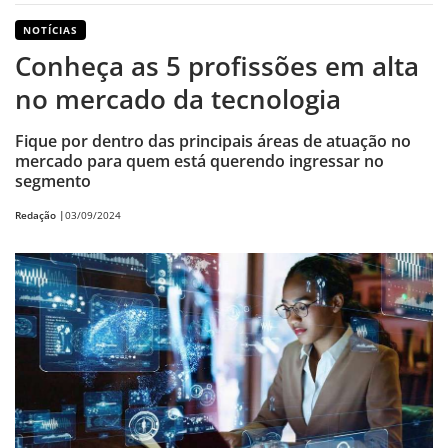
NOTÍCIAS
Conheça as 5 profissões em alta
no mercado da tecnologia
Fique por dentro das principais áreas de atuação no
mercado para quem está querendo ingressar no
segmento
Redação |
03/09/2024