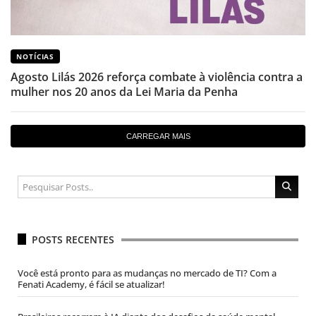
NOTÍCIAS
Agosto Lilás 2026 reforça combate à violência contra a
mulher nos 20 anos da Lei Maria da Penha
CARREGAR MAIS
POSTS RECENTES
Você está pronto para as mudanças no mercado de TI? Com a
Fenati Academy, é fácil se atualizar!