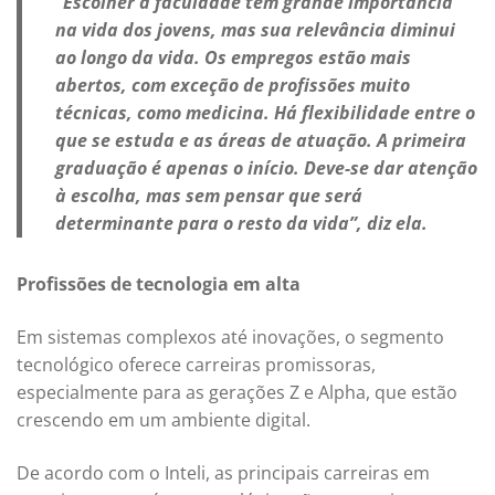
“Escolher a faculdade tem grande importância
na vida dos jovens, mas sua relevância diminui
ao longo da vida. Os empregos estão mais
abertos, com exceção de profissões muito
técnicas, como medicina. Há flexibilidade entre o
que se estuda e as áreas de atuação. A primeira
graduação é apenas o início. Deve-se dar atenção
à escolha, mas sem pensar que será
determinante para o resto da vida”, diz ela.
Profissões de tecnologia em alta
Em sistemas complexos até inovações, o segmento
tecnológico oferece carreiras promissoras,
especialmente para as gerações Z e Alpha, que estão
crescendo em um ambiente digital.
De acordo com o Inteli, as principais carreiras em