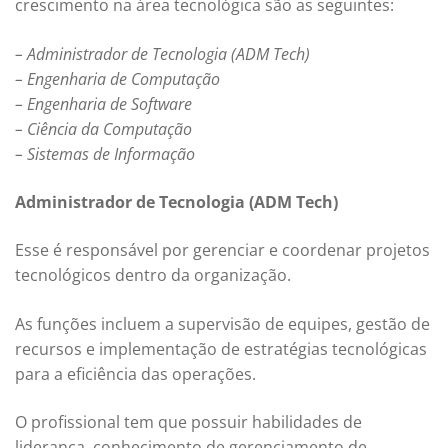
crescimento na área tecnológica são as seguintes:
– Administrador de Tecnologia (ADM Tech)
– Engenharia de Computação
– Engenharia de Software
– Ciência da Computação
– Sistemas de Informação
Administrador de Tecnologia (ADM Tech)
Esse é responsável por gerenciar e coordenar projetos
tecnológicos dentro da organização.
As funções incluem a supervisão de equipes, gestão de
recursos e implementação de estratégias tecnológicas
para a eficiência das operações.
O profissional tem que possuir habilidades de
liderança, conhecimento de gerenciamento de