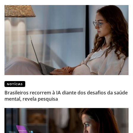
NOTÍCIAS
Brasileiros recorrem à IA diante dos desafios da saúde
mental, revela pesquisa