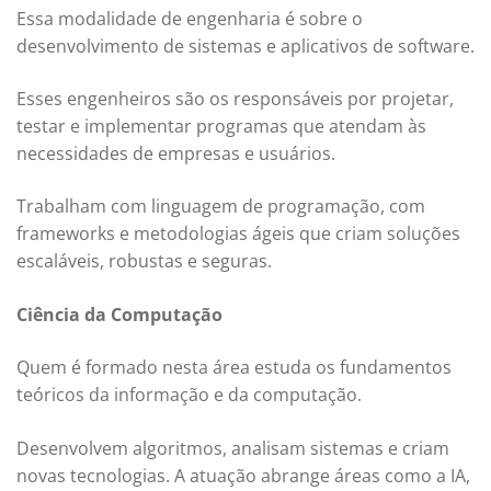
Essa modalidade de engenharia é sobre o
desenvolvimento de sistemas e aplicativos de software.
Esses engenheiros são os responsáveis por projetar,
testar e implementar programas que atendam às
necessidades de empresas e usuários.
Trabalham com linguagem de programação, com
frameworks e metodologias ágeis que criam soluções
escaláveis, robustas e seguras.
Ciência da Computação
Quem é formado nesta área estuda os fundamentos
teóricos da informação e da computação.
Desenvolvem algoritmos, analisam sistemas e criam
novas tecnologias. A atuação abrange áreas como a IA,