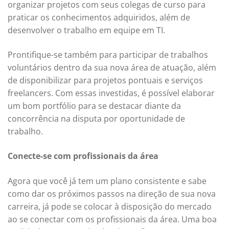
organizar projetos com seus colegas de curso para
praticar os conhecimentos adquiridos, além de
desenvolver o trabalho em equipe em TI.
Prontifique-se também para participar de trabalhos
voluntários dentro da sua nova área de atuação, além
de disponibilizar para projetos pontuais e serviços
freelancers. Com essas investidas, é possível elaborar
um bom portfólio para se destacar diante da
concorrência na disputa por oportunidade de
trabalho.
Conecte-se com profissionais da área
Agora que você já tem um plano consistente e sabe
como dar os próximos passos na direção de sua nova
carreira, já pode se colocar à disposição do mercado
ao se conectar com os profissionais da área. Uma boa