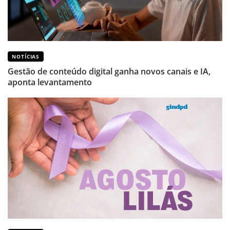
NOTÍCIAS
Gestão de conteúdo digital ganha novos canais e IA,
aponta levantamento