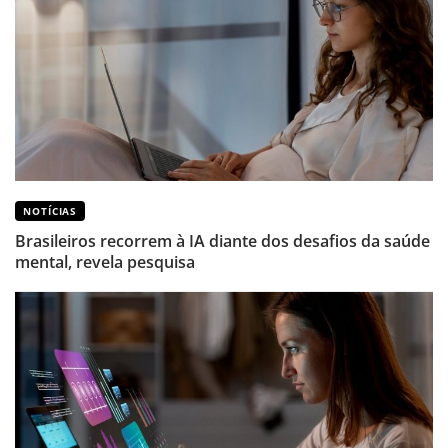
NOTÍCIAS
Brasileiros recorrem à IA diante dos desafios da saúde
mental, revela pesquisa