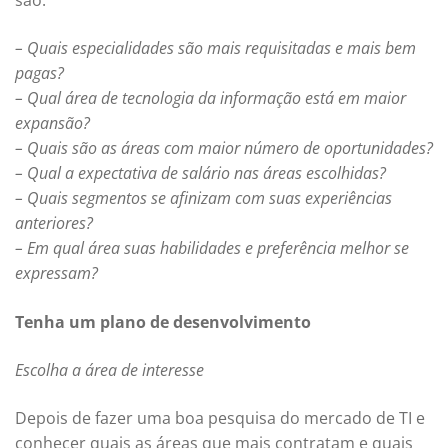
– Quais especialidades são mais requisitadas e mais bem
pagas?
– Qual área de tecnologia da informação está em maior
expansão?
– Quais são as áreas com maior número de oportunidades?
– Qual a expectativa de salário nas áreas escolhidas?
– Quais segmentos se afinizam com suas experiências
anteriores?
– Em qual área suas habilidades e preferência melhor se
expressam?
Tenha um plano de desenvolvimento
Escolha a área de interesse
Depois de fazer uma boa pesquisa do mercado de TI e
conhecer quais as áreas que mais contratam e quais