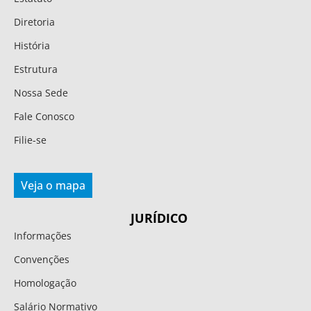
Diretoria
História
Estrutura
Nossa Sede
Fale Conosco
Filie-se
Veja o mapa
JURÍDICO
Informações
Convenções
Homologação
Salário Normativo