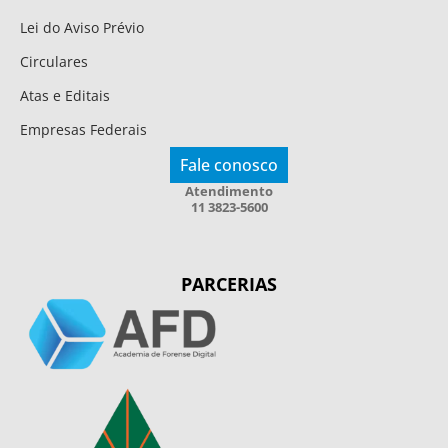
Lei do Aviso Prévio
Circulares
Atas e Editais
Empresas Federais
Fale conosco
Atendimento
11 3823-5600
PARCERIAS