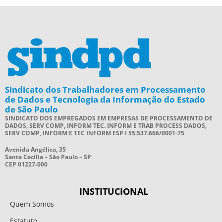
Sindicato dos Trabalhadores em Processamento
de Dados e Tecnologia da Informação do Estado
de São Paulo
SINDICATO DOS EMPREGADOS EM EMPRESAS DE PROCESSAMENTO DE
DADOS, SERV COMP, INFORM TEC. INFORM E TRAB PROCESS DADOS,
SERV COMP, INFORM E TEC INFORM ESP I 55.537.666/0001-75
Avenida Angélica, 35
Santa Cecília – São Paulo – SP
CEP 01227-000
INSTITUCIONAL
Quem Somos
Estatuto