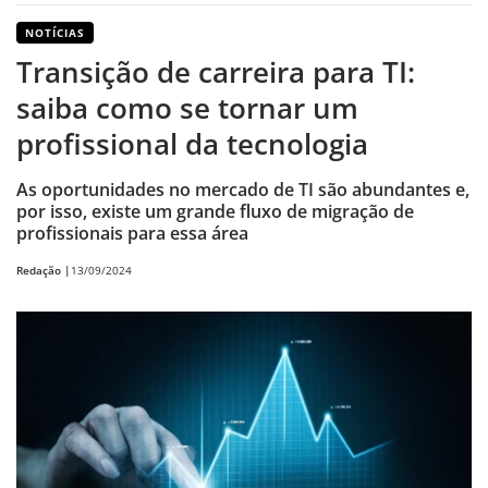
NOTÍCIAS
Transição de carreira para TI:
saiba como se tornar um
profissional da tecnologia
As oportunidades no mercado de TI são abundantes e,
por isso, existe um grande fluxo de migração de
profissionais para essa área
Redação |
13/09/2024