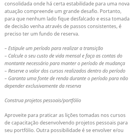
consolidada onde há certa estabilidade para uma nova
atuação compreende um grande desafio. Portanto,
para que nenhum lado fique desfalcado e essa tomada
de decisão venha através de passos consistentes, é
preciso ter um fundo de reserva.
– Estipule um período para realizar a transição
– Calcule o seu custo de vida mensal e faça as contas do
montante necessário para manter o período de mudança
– Reserve o valor dos cursos realizados dentro do período
– Garanta uma fonte de renda durante o período para não
depender exclusivamente da reserva
Construa projetos pessoais/portfólio
Aproveite para praticar as lições tomadas nos cursos
de capacitação desenvolvendo projetos pessoais para
seu portfólio. Outra possibilidade é se envolver e/ou