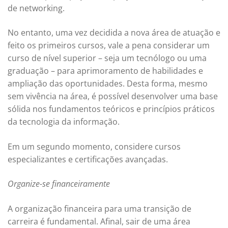
de networking.
No entanto, uma vez decidida a nova área de atuação e
feito os primeiros cursos, vale a pena considerar um
curso de nível superior – seja um tecnólogo ou uma
graduação – para aprimoramento de habilidades e
ampliação das oportunidades. Desta forma, mesmo
sem vivência na área, é possível desenvolver uma base
sólida nos fundamentos teóricos e princípios práticos
da tecnologia da informação.
Em um segundo momento, considere cursos
especializantes e certificações avançadas.
Organize-se financeiramente
A organização financeira para uma transição de
carreira é fundamental. Afinal, sair de uma área