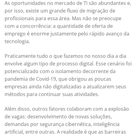
As oportunidades no mercado de TI são abundantes e,
por isso, existe um grande fluxo de migração de
profissionais para essa área. Mas não se preocupe
com a concorrência: a quantidade de oferta de
emprego é enorme justamente pelo rápido avanço da
tecnologia.
Praticamente tudo o que fazemos no nosso dia a dia
envolve algum tipo de processo digital. Esse cenário foi
potencializado com o isolamento decorrente da
pandemia de Covid-19, que obrigou as poucas
empresas ainda não digitalizadas a atualizarem seus
métodos para continuar suas atividades.
Além disso, outros fatores colaboram com a explosão
de vagas: desenvolvimento de novas soluções,
demandas por segurança cibernética, inteligência
artificial, entre outras. A realidade é que as barreiras