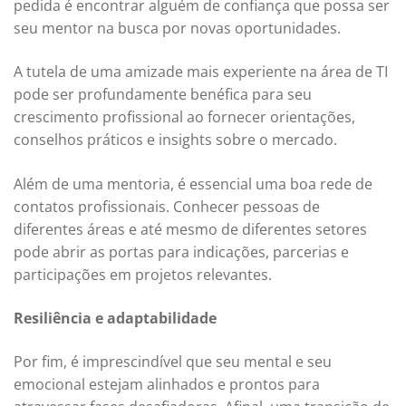
pedida é encontrar alguém de confiança que possa ser
seu mentor na busca por novas oportunidades.
A tutela de uma amizade mais experiente na área de TI
pode ser profundamente benéfica para seu
crescimento profissional ao fornecer orientações,
conselhos práticos e insights sobre o mercado.
Além de uma mentoria, é essencial uma boa rede de
contatos profissionais. Conhecer pessoas de
diferentes áreas e até mesmo de diferentes setores
pode abrir as portas para indicações, parcerias e
participações em projetos relevantes.
Resiliência e adaptabilidade
Por fim, é imprescindível que seu mental e seu
emocional estejam alinhados e prontos para