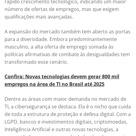
rápido crescimento tecnológico, indicando um maior
número de ofertas de empregos, mas que exigem
qualificações mais avançadas.
A expansão do mercado também tem aberto as portas
para a diversidade. Embora predominantemente
masculino, a alta oferta de emprego somada às
políticas afirmativas de combate às desigualdades tem
transformado esse cenário.
Confira: Novas tecnologias devem gerar 800 mil
empregos na área de TI no Brasil até 2025
Dentre as áreas com maior demanda no mercado de
TI, a cibersegurança se destaca. Ela é o nicho que cuida
de toda a estrutura de proteção e defesa digital. Com a
LGPD, bancos e investimentos digitais, criptomoedas,
Inteligência Artificial e outras novas tecnologias, a