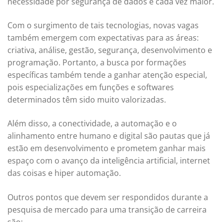
necessidade por segurança de dados é cada vez maior.
Com o surgimento de tais tecnologias, novas vagas
também emergem com expectativas para as áreas:
criativa, análise, gestão, segurança, desenvolvimento e
programação. Portanto, a busca por formações
específicas também tende a ganhar atenção especial,
pois especializações em funções e softwares
determinados têm sido muito valorizadas.
Além disso, a conectividade, a automação e o
alinhamento entre humano e digital são pautas que já
estão em desenvolvimento e prometem ganhar mais
espaço com o avanço da inteligência artificial, internet
das coisas e hiper automação.
Outros pontos que devem ser respondidos durante a
pesquisa de mercado para uma transição de carreira
são: