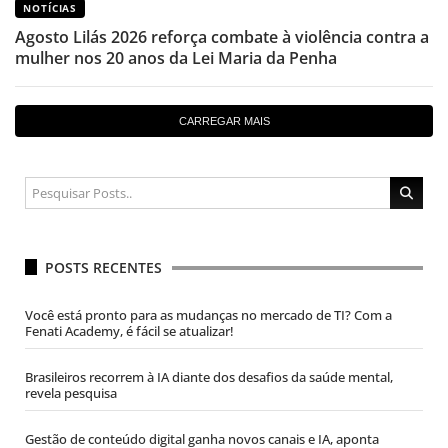
NOTÍCIAS
Agosto Lilás 2026 reforça combate à violência contra a
mulher nos 20 anos da Lei Maria da Penha
CARREGAR MAIS
POSTS RECENTES
Você está pronto para as mudanças no mercado de TI? Com a
Fenati Academy, é fácil se atualizar!
Brasileiros recorrem à IA diante dos desafios da saúde mental,
revela pesquisa
Gestão de conteúdo digital ganha novos canais e IA, aponta