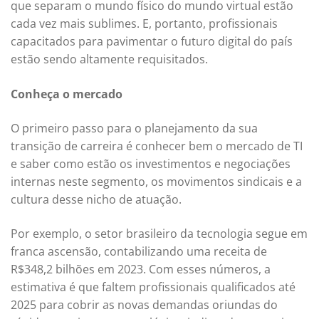
que separam o mundo físico do mundo virtual estão
cada vez mais sublimes. E, portanto, profissionais
capacitados para pavimentar o futuro digital do país
estão sendo altamente requisitados.
Conheça o mercado
O primeiro passo para o planejamento da sua
transição de carreira é conhecer bem o mercado de TI
e saber como estão os investimentos e negociações
internas neste segmento, os movimentos sindicais e a
cultura desse nicho de atuação.
Por exemplo, o setor brasileiro da tecnologia segue em
franca ascensão, contabilizando uma receita de
R$348,2 bilhões em 2023. Com esses números, a
estimativa é que faltem profissionais qualificados até
2025 para cobrir as novas demandas oriundas do