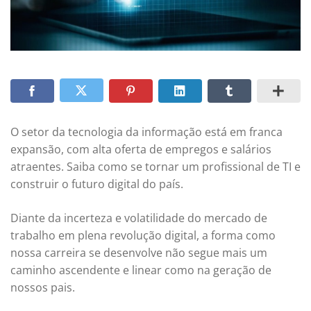
O setor da tecnologia da informação está em franca
expansão, com alta oferta de empregos e salários
atraentes. Saiba como se tornar um profissional de TI e
construir o futuro digital do país.
Diante da incerteza e volatilidade do mercado de
trabalho em plena revolução digital, a forma como
nossa carreira se desenvolve não segue mais um
caminho ascendente e linear como na geração de
nossos pais.