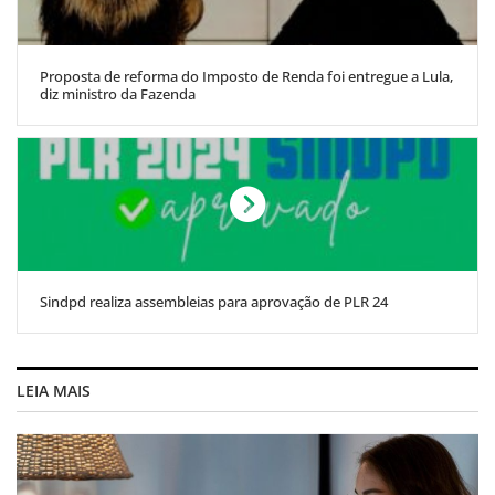
Proposta de reforma do Imposto de Renda foi entregue a Lula,
diz ministro da Fazenda
Sindpd realiza assembleias para aprovação de PLR 24
LEIA MAIS