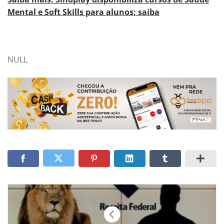
Mental e Soft Skills para alunos; saiba
NULL