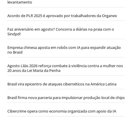
levantamento
Acordo de PLR 2025 é aprovado por trabalhadores da Organex
Faz aniversário em agosto? Concorra a diárias na praia com o
Sindpd!
Empresa chinesa aposta em robôs com IA para expandir atuação
no Brasil
Agosto Lilás 2026 reforça combate à violência contra a mulher nos
20 anos da Lei Maria da Penha
Brasil vira epicentro de ataques cibernéticos na América Latina
Brasil firma nova parceria para impulsionar produção local de chips
Cibercrime opera como economia organizada com apoio da IA