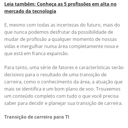
Leia também: Conheça as 5 profissões em alta no
mercado da tecnologia
E, mesmo com todas as incertezas do futuro, mais do
que nunca podemos desfrutar da possibilidade de
mudar de profissão a qualquer momento de nossas
vidas e mergulhar numa área completamente nova e
que está em franca expansão.
Para tanto, uma série de fatores e características serão
decisivos para o resultado de uma transição de
carreira, como o conhecimento da área, a atuação que
mais se identifica e um bom plano de voo. Trouxemos
um conteúdo completo com tudo o que você precisa
saber para decidir e planejar sua transição de carreira.
Transição de carreira para TI