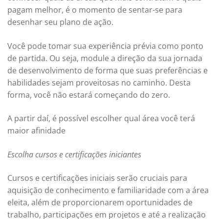
pagam melhor, é o momento de sentar-se para
desenhar seu plano de ação.
Você pode tomar sua experiência prévia como ponto
de partida. Ou seja, module a direção da sua jornada
de desenvolvimento de forma que suas preferências e
habilidades sejam proveitosas no caminho. Desta
forma, você não estará começando do zero.
A partir daí, é possível escolher qual área você terá
maior afinidade
Escolha cursos e certificações iniciantes
Cursos e certificações iniciais serão cruciais para
aquisição de conhecimento e familiaridade com a área
eleita, além de proporcionarem oportunidades de
trabalho, participações em projetos e até a realização