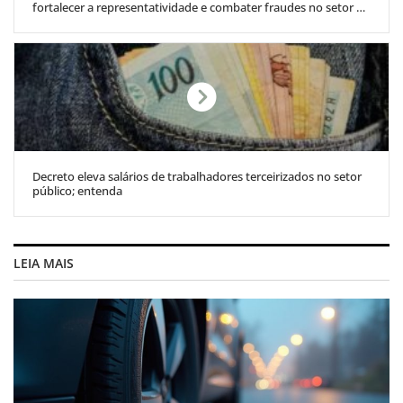
fortalecer a representatividade e combater fraudes no setor de
TI
Decreto eleva salários de trabalhadores terceirizados no setor
público; entenda
LEIA MAIS