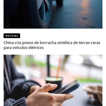
NOTÍCIAS
China cria pneus de borracha sintética de terras-raras
para veículos elétricos