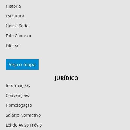
História
Estrutura
Nossa Sede
Fale Conosco
Filie-se
Veja o mapa
JURÍDICO
Informações
Convenções
Homologação
Salário Normativo
Lei do Aviso Prévio