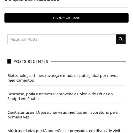
CARREGAR MAIS
POSTS RECENTES
Biotecnologia chinesa avança e muda disputa global por novos
medicamentos
Descanso, praia e natureza: aproveite a Colônia de Férias do
Sindpd em Paúba
Cientistas usam IA para criar vírus inéditos em laboratório pela
primeira vez
Músicas criadas por IA poderão ser prensadas em discos de vinil