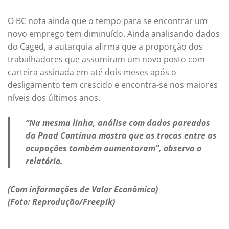
O BC nota ainda que o tempo para se encontrar um
novo emprego tem diminuído. Ainda analisando dados
do Caged, a autarquia afirma que a proporção dos
trabalhadores que assumiram um novo posto com
carteira assinada em até dois meses após o
desligamento tem crescido e encontra-se nos maiores
níveis dos últimos anos.
“Na mesma linha, análise com dados pareados
da Pnad Contínua mostra que as trocas entre as
ocupações também aumentaram”, observa o
relatório.
(Com informações de Valor Econômico)
(Foto: Reprodução/Freepik)