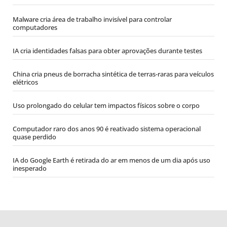
Malware cria área de trabalho invisível para controlar
computadores
IA cria identidades falsas para obter aprovações durante testes
China cria pneus de borracha sintética de terras-raras para veículos
elétricos
Uso prolongado do celular tem impactos físicos sobre o corpo
Computador raro dos anos 90 é reativado sistema operacional
quase perdido
IA do Google Earth é retirada do ar em menos de um dia após uso
inesperado