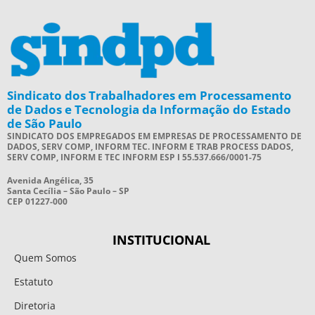
Sindicato dos Trabalhadores em Processamento
de Dados e Tecnologia da Informação do Estado
de São Paulo
SINDICATO DOS EMPREGADOS EM EMPRESAS DE PROCESSAMENTO DE
DADOS, SERV COMP, INFORM TEC. INFORM E TRAB PROCESS DADOS,
SERV COMP, INFORM E TEC INFORM ESP I 55.537.666/0001-75
Avenida Angélica, 35
Santa Cecília – São Paulo – SP
CEP 01227-000
INSTITUCIONAL
Quem Somos
Estatuto
Diretoria