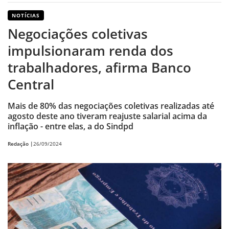
NOTÍCIAS
Negociações coletivas
impulsionaram renda dos
trabalhadores, afirma Banco
Central
Mais de 80% das negociações coletivas realizadas até
agosto deste ano tiveram reajuste salarial acima da
inflação - entre elas, a do Sindpd
Redação |
26/09/2024