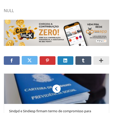
NULL
Sindpd e Sindiesp firmam termo de compromisso para