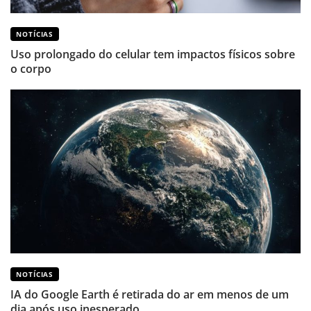
NOTÍCIAS
Uso prolongado do celular tem impactos físicos sobre
o corpo
NOTÍCIAS
IA do Google Earth é retirada do ar em menos de um
dia após uso inesperado