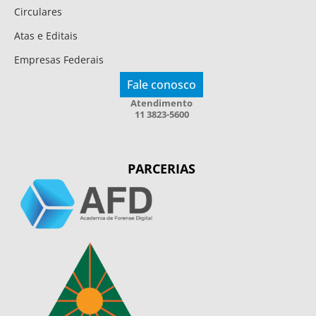
Circulares
Atas e Editais
Empresas Federais
Fale conosco
Atendimento
11 3823-5600
PARCERIAS