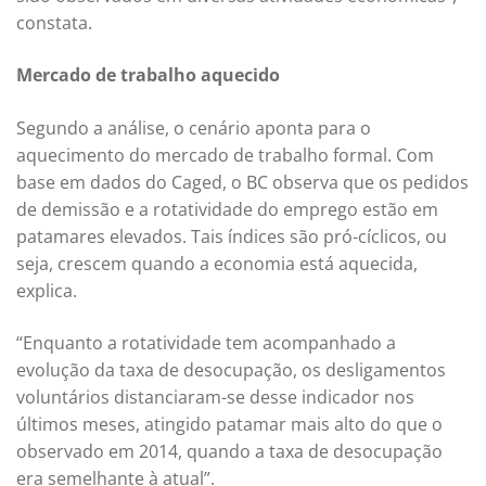
constata.
Mercado de trabalho aquecido
Segundo a análise, o cenário aponta para o
aquecimento do mercado de trabalho formal. Com
base em dados do Caged, o BC observa que os pedidos
de demissão e a rotatividade do emprego estão em
patamares elevados. Tais índices são pró-cíclicos, ou
seja, crescem quando a economia está aquecida,
explica.
“Enquanto a rotatividade tem acompanhado a
evolução da taxa de desocupação, os desligamentos
voluntários distanciaram-se desse indicador nos
últimos meses, atingido patamar mais alto do que o
observado em 2014, quando a taxa de desocupação
era semelhante à atual”.