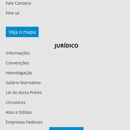
Fale Conosco
Filie-se
Veja o mapa
JURÍDICO
Informações
Convenções
Homologação
Salário Normativo
Lei do Aviso Prévio
Circulares
Atas e Editais
Empresas Federais