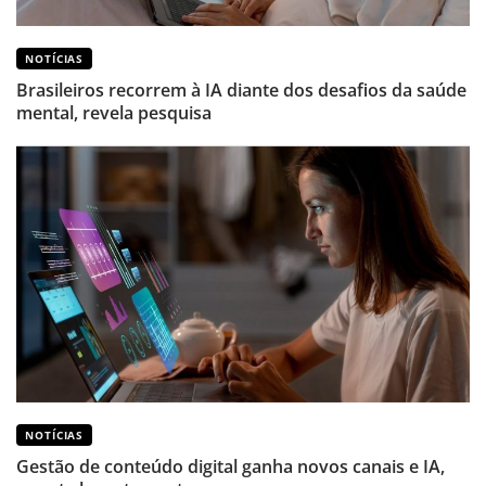
NOTÍCIAS
Brasileiros recorrem à IA diante dos desafios da saúde
mental, revela pesquisa
NOTÍCIAS
Gestão de conteúdo digital ganha novos canais e IA,