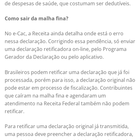
de despesas de saúde, que costumam ser dedutíveis.
Como sair da malha fina?
No e-Cac, a Receita ainda detalha onde está o erro
nessa declaração. Corrigindo essa pendência, só enviar
uma declaração retificadora on-line, pelo Programa
Gerador da Declaração ou pelo aplicativo.
Brasileiros podem retificar uma declaração que já foi
processada, porém para isso, a declaração original não
pode estar em processo de fiscalização. Contribuintes
que caíram na malha fina e agendaram um
atendimento na Receita Federal também não podem
retificar.
Para retificar uma declaração original já transmitida,
uma pessoa deve preencher a declaração retificadora,