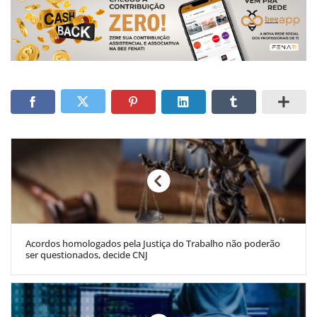
Acordos homologados pela Justiça do Trabalho não poderão
ser questionados, decide CNJ