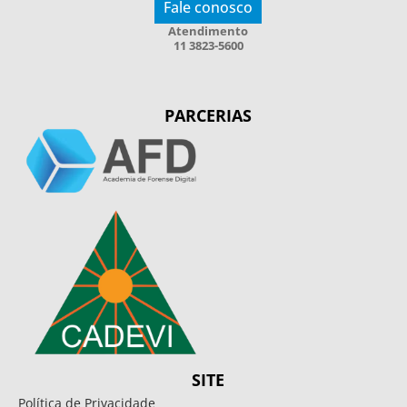
Fale conosco
Atendimento
11 3823-5600
PARCERIAS
SITE
Política de Privacidade