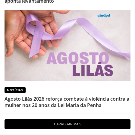
aponta levantamento
NOTÍCIAS
Agosto Lilás 2026 reforça combate à violência contra a
mulher nos 20 anos da Lei Maria da Penha
CARREGAR MAIS