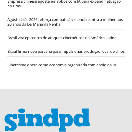
Empresa chinesa aposta em robôs com IA para expandir atuação
no Brasil
Agosto Lilás 2026 reforça combate à violência contra a mulher nos
20 anos da Lei Maria da Penha
Brasil vira epicentro de ataques cibernéticos na América Latina
Brasil firma nova parceria para impulsionar produção local de chips
Cibercrime opera como economia organizada com apoio da IA