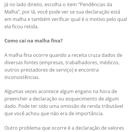
Já no lado direito, escolha o item “Pendências da
Malha”, por lá, você pode ver se sua declaração está
em malha e também verificar qual é o motivo pelo qual
ela ficou retida.
Como cai na malha fina?
A malha fina ocorre quando a receita cruza dados de
diversas fontes (empresas, trabalhadores, médicos,
outros prestadores de serviço) e encontra
inconsistências.
Algumas vezes acontece algum engano na hora de
preencher a declaração ou esquecimento de algum
dado. Pode ter sido uma omissão de renda tributável
que você achou que não era de importância.
Outro problema que ocorre é a declaração de valores