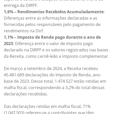
entrega da DIRPF.
1,6% – Rendimentos Recebidos Acumuladamente
:
Diferenças entre as informações declaradas e as
fornecidas pelos responsáveis pelo pagamento de
rendimentos na Dirf.
1,1% – Imposto de Renda pago durante o ano de
2023
: Diferença entre o valor de imposto pago
declarado na DIRPF e os valores registrados nas bases
da Receita, como carnê-leão e imposto complementar.
De março a setembro de 2024, a Receita recebeu
45.481.689 declarações do Imposto de Renda, ano-
base de 2023. Desse total, 1.474.527 estão retidas em
malha fiscal, correspondendo a 3,2% do total dessas
declarações recebidas.
Das declarações retidas em malha fiscal, 71%
(1.047.503) referem-se a contribuintes que têm