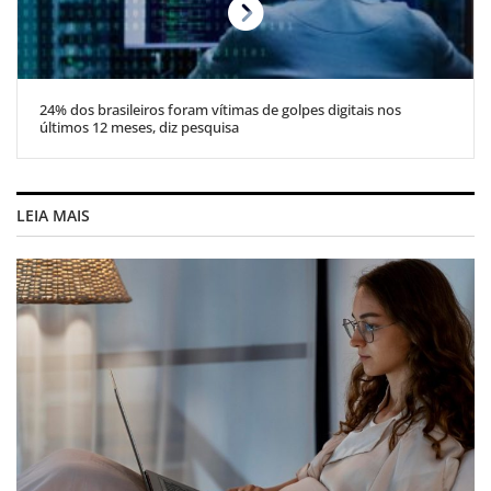
24% dos brasileiros foram vítimas de golpes digitais nos
últimos 12 meses, diz pesquisa
LEIA MAIS