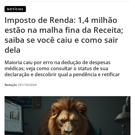
NOTÍCIAS
Imposto de Renda: 1,4 milhão
estão na malha fina da Receita;
saiba se você caiu e como sair
dela
Maioria caiu por erro na dedução de despesas
médicas; veja como consultar o status de sua
declaração e descobrir qual a pendência e retificar
Redação |
01/10/2024