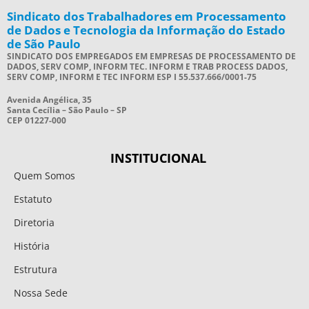
Sindicato dos Trabalhadores em Processamento
de Dados e Tecnologia da Informação do Estado
de São Paulo
SINDICATO DOS EMPREGADOS EM EMPRESAS DE PROCESSAMENTO DE
DADOS, SERV COMP, INFORM TEC. INFORM E TRAB PROCESS DADOS,
SERV COMP, INFORM E TEC INFORM ESP I 55.537.666/0001-75
Avenida Angélica, 35
Santa Cecília – São Paulo – SP
CEP 01227-000
INSTITUCIONAL
Quem Somos
Estatuto
Diretoria
História
Estrutura
Nossa Sede