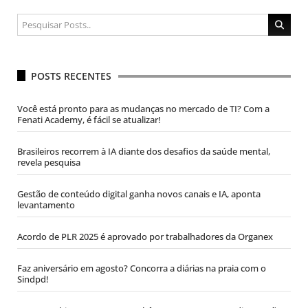
POSTS RECENTES
Você está pronto para as mudanças no mercado de TI? Com a
Fenati Academy, é fácil se atualizar!
Brasileiros recorrem à IA diante dos desafios da saúde mental,
revela pesquisa
Gestão de conteúdo digital ganha novos canais e IA, aponta
levantamento
Acordo de PLR 2025 é aprovado por trabalhadores da Organex
Faz aniversário em agosto? Concorra a diárias na praia com o
Sindpd!