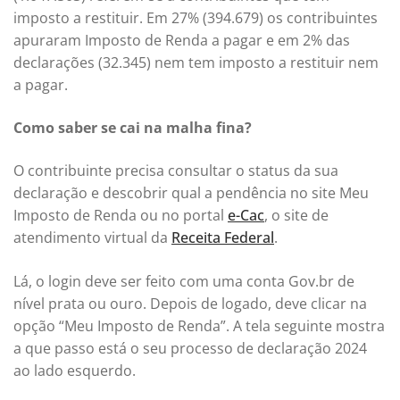
imposto a restituir. Em 27% (394.679) os contribuintes
apuraram Imposto de Renda a pagar e em 2% das
declarações (32.345) nem tem imposto a restituir nem
a pagar.
Como saber se cai na malha fina?
O contribuinte precisa consultar o status da sua
declaração e descobrir qual a pendência no site Meu
Imposto de Renda ou no portal
e-Cac
, o site de
atendimento virtual da
Receita Federal
.
Lá, o login deve ser feito com uma conta Gov.br de
nível prata ou ouro. Depois de logado, deve clicar na
opção “Meu Imposto de Renda”. A tela seguinte mostra
a que passo está o seu processo de declaração 2024
ao lado esquerdo.