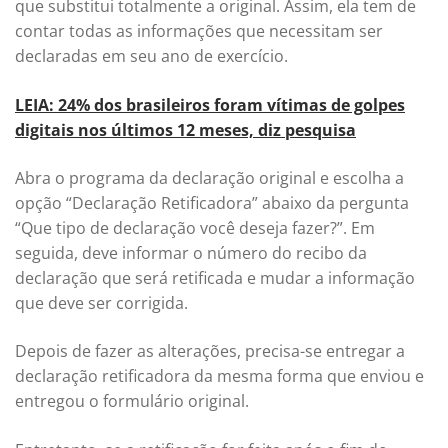
que substitui totalmente a original. Assim, ela tem de
contar todas as informações que necessitam ser
declaradas em seu ano de exercício.
LEIA: 24% dos brasileiros foram vítimas de golpes
digitais nos últimos 12 meses, diz pesquisa
Abra o programa da declaração original e escolha a
opção “Declaração Retificadora” abaixo da pergunta
“Que tipo de declaração você deseja fazer?”. Em
seguida, deve informar o número do recibo da
declaração que será retificada e mudar a informação
que deve ser corrigida.
Depois de fazer as alterações, precisa-se entregar a
declaração retificadora da mesma forma que enviou e
entregou o formulário original.