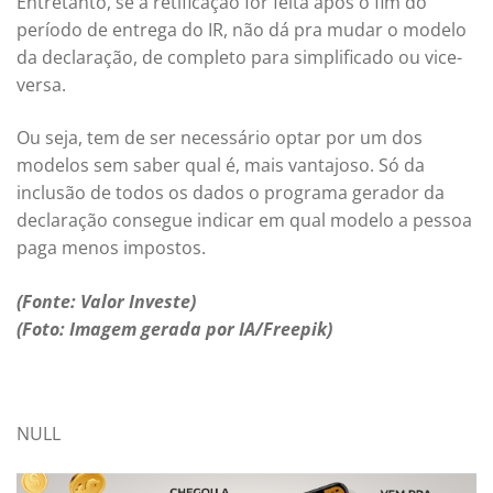
Entretanto, se a retificação for feita após o fim do
período de entrega do IR, não dá pra mudar o modelo
da declaração, de completo para simplificado ou vice-
versa.
Ou seja, tem de ser necessário optar por um dos
modelos sem saber qual é, mais vantajoso. Só da
inclusão de todos os dados o programa gerador da
declaração consegue indicar em qual modelo a pessoa
paga menos impostos.
(Fonte: Valor Investe)
(Foto: Imagem gerada por IA/Freepik)
NULL