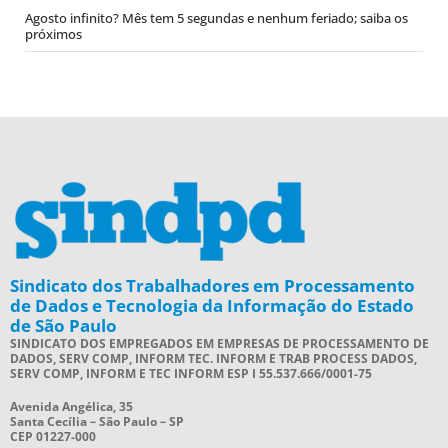
Agosto infinito? Mês tem 5 segundas e nenhum feriado; saiba os
próximos
Sindicato dos Trabalhadores em Processamento
de Dados e Tecnologia da Informação do Estado
de São Paulo
SINDICATO DOS EMPREGADOS EM EMPRESAS DE PROCESSAMENTO DE
DADOS, SERV COMP, INFORM TEC. INFORM E TRAB PROCESS DADOS,
SERV COMP, INFORM E TEC INFORM ESP I 55.537.666/0001-75
Avenida Angélica, 35
Santa Cecília – São Paulo – SP
CEP 01227-000