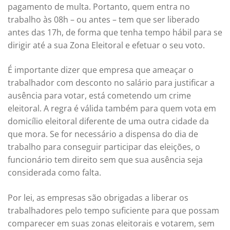
pagamento de multa. Portanto, quem entra no
trabalho às 08h – ou antes – tem que ser liberado
antes das 17h, de forma que tenha tempo hábil para se
dirigir até a sua Zona Eleitoral e efetuar o seu voto.
É importante dizer que empresa que ameaçar o
trabalhador com desconto no salário para justificar a
ausência para votar, está cometendo um crime
eleitoral. A regra é válida também para quem vota em
domicílio eleitoral diferente de uma outra cidade da
que mora. Se for necessário a dispensa do dia de
trabalho para conseguir participar das eleições, o
funcionário tem direito sem que sua ausência seja
considerada como falta.
Por lei, as empresas são obrigadas a liberar os
trabalhadores pelo tempo suficiente para que possam
comparecer em suas zonas eleitorais e votarem, sem