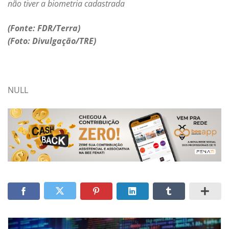
não tiver a biometria cadastrada
(Fonte: FDR/Terra)
(Foto: Divulgação/TRE)
NULL