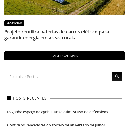
NOTÍCIAS
Projeto reutiliza baterias de carros elétrico para
garantir energia em áreas rurais
CARREGAR MAIS
POSTS RECENTES
IA ganha espaço na agricultura e otimiza uso de defensivos
Confira os vencedores do sorteio de aniversário de julho!