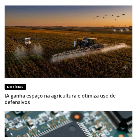
NOTÍCIAS
IA ganha espaço na agricultura e otimiza uso de
defensivos