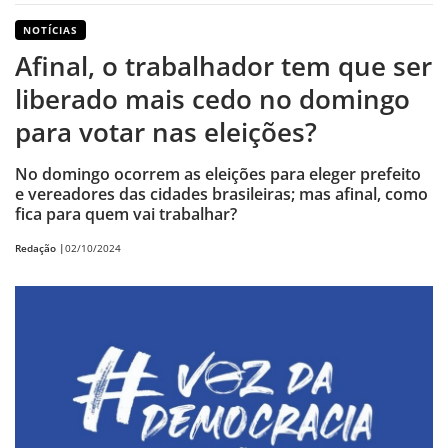
NOTÍCIAS
Afinal, o trabalhador tem que ser
liberado mais cedo no domingo
para votar nas eleições?
No domingo ocorrem as eleições para eleger prefeito
e vereadores das cidades brasileiras; mas afinal, como
fica para quem vai trabalhar?
Redação |
02/10/2024