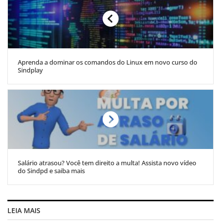
Aprenda a dominar os comandos do Linux em novo curso do
Sindplay
Salário atrasou? Você tem direito a multa! Assista novo vídeo
do Sindpd e saiba mais
LEIA MAIS