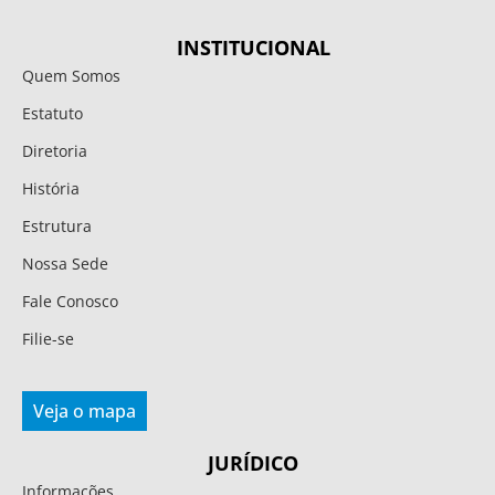
INSTITUCIONAL
Quem Somos
Estatuto
Diretoria
História
Estrutura
Nossa Sede
Fale Conosco
Filie-se
Veja o mapa
JURÍDICO
Informações