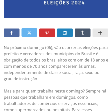
No próximo domingo (06), vão ocorrer as eleições para
prefeito e vereadores dos municípios do Brasil e é
obrigação de todos os brasileiros com om de 18 anos e
com menos de 70 anos comparecerem às urnas,
independentemente de classe social, raça, sexo ou
grau de instrução.
Mas e para quem trabalha neste domingo? Sempre há
pessoas que trabalham em domingos, como
trabalhadores de comércios e serviços essenciais,
como supermercados ou hospitais. Para esses