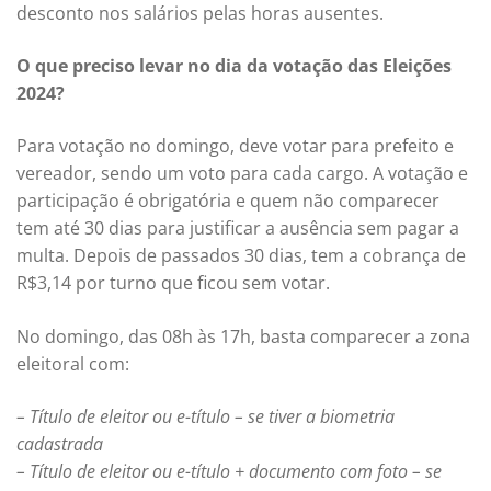
desconto nos salários pelas horas ausentes.
O que preciso levar no dia da votação das Eleições
2024?
Para votação no domingo, deve votar para prefeito e
vereador, sendo um voto para cada cargo. A votação e
participação é obrigatória e quem não comparecer
tem até 30 dias para justificar a ausência sem pagar a
multa. Depois de passados 30 dias, tem a cobrança de
R$3,14 por turno que ficou sem votar.
No domingo, das 08h às 17h, basta comparecer a zona
eleitoral com:
– Título de eleitor ou e-título – se tiver a biometria
cadastrada
– Título de eleitor ou e-título + documento com foto – se