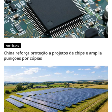
NOTÍCIAS
China reforça proteção a projetos de chips e amplia
punições por cópias