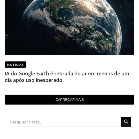
NOTÍCIAS
IA do Google Earth é retirada do ar em menos de um
dia após uso inesperado
CARREGAR MAIS