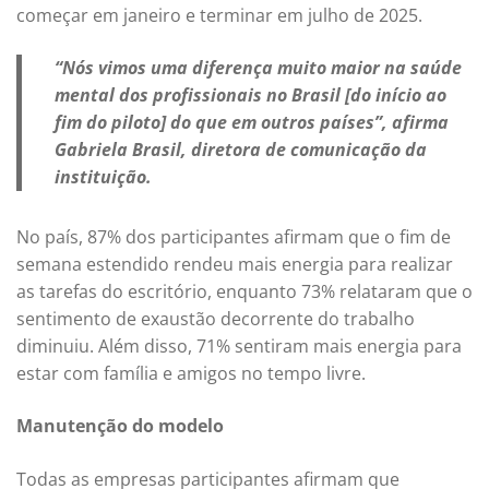
começar em janeiro e terminar em julho de 2025.
“Nós vimos uma diferença muito maior na saúde
mental dos profissionais no Brasil [do início ao
fim do piloto] do que em outros países”, afirma
Gabriela Brasil, diretora de comunicação da
instituição.
No país, 87% dos participantes afirmam que o fim de
semana estendido rendeu mais energia para realizar
as tarefas do escritório, enquanto 73% relataram que o
sentimento de exaustão decorrente do trabalho
diminuiu. Além disso, 71% sentiram mais energia para
estar com família e amigos no tempo livre.
Manutenção do modelo
Todas as empresas participantes afirmam que