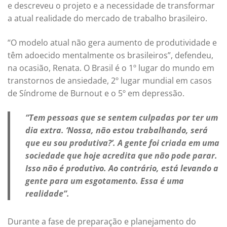
e descreveu o projeto e a necessidade de transformar
a atual realidade do mercado de trabalho brasileiro.
“O modelo atual não gera aumento de produtividade e
têm adoecido mentalmente os brasileiros”, defendeu,
na ocasião, Renata. O Brasil é o 1º lugar do mundo em
transtornos de ansiedade, 2º lugar mundial em casos
de Síndrome de Burnout e o 5º em depressão.
“Tem pessoas que se sentem culpadas por ter um
dia extra. ‘Nossa, não estou trabalhando, será
que eu sou produtiva?’. A gente foi criada em uma
sociedade que hoje acredita que não pode parar.
Isso não é produtivo. Ao contrário, está levando a
gente para um esgotamento. Essa é uma
realidade”.
Durante a fase de preparação e planejamento do