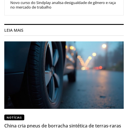
Novo curso do Sindplay analisa desigualdade de gênero e raça
no mercado de trabalho
LEIA MAIS
NOTÍCIAS
China cria pneus de borracha sintética de terras-raras