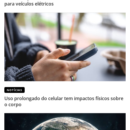
para veículos elétricos
NOTÍCIAS
Uso prolongado do celular tem impactos físicos sobre
o corpo