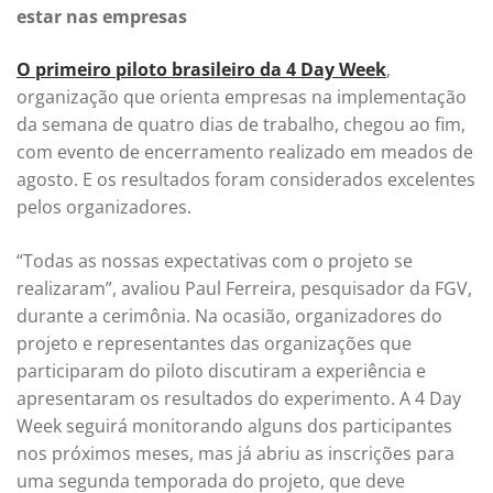
estar nas empresas
O primeiro piloto brasileiro da 4 Day Week
,
organização que orienta empresas na implementação
da semana de quatro dias de trabalho, chegou ao fim,
com evento de encerramento realizado em meados de
agosto. E os resultados foram considerados excelentes
pelos organizadores.
“Todas as nossas expectativas com o projeto se
realizaram”, avaliou Paul Ferreira, pesquisador da FGV,
durante a cerimônia. Na ocasião, organizadores do
projeto e representantes das organizações que
participaram do piloto discutiram a experiência e
apresentaram os resultados do experimento. A 4 Day
Week seguirá monitorando alguns dos participantes
nos próximos meses, mas já abriu as inscrições para
uma segunda temporada do projeto, que deve