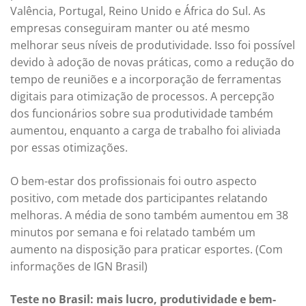
Valência, Portugal, Reino Unido e África do Sul. As
empresas conseguiram manter ou até mesmo
melhorar seus níveis de produtividade. Isso foi possível
devido à adoção de novas práticas, como a redução do
tempo de reuniões e a incorporação de ferramentas
digitais para otimização de processos. A percepção
dos funcionários sobre sua produtividade também
aumentou, enquanto a carga de trabalho foi aliviada
por essas otimizações.
O bem-estar dos profissionais foi outro aspecto
positivo, com metade dos participantes relatando
melhoras. A média de sono também aumentou em 38
minutos por semana e foi relatado também um
aumento na disposição para praticar esportes. (Com
informações de IGN Brasil)
Teste no Brasil: mais lucro, produtividade e bem-