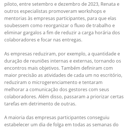
piloto, entre setembro e dezembro de 2023, Renata e
outros especialistas promoveram workshops e
mentorias às empresas participantes, para que elas
soubessem como reorganizar o fluxo de trabalho e
eliminar gargalos a fim de reduzir a carga horária dos
colaboradores e focar nas entregas.
As empresas reduziram, por exemplo, a quantidade e
duração de reuniões internas e externas, tornando os
encontros mais objetivos. Também definiram com
maior precisão as atividades de cada um no escritório,
reduziram o microgerenciamento e tentaram
melhorar a comunicação dos gestores com seus
colaboradores. Além disso, passaram a priorizar certas
tarefas em detrimento de outras.
A maioria das empresas participantes conseguiu
estabelecer um dia de folga em todas as semanas do