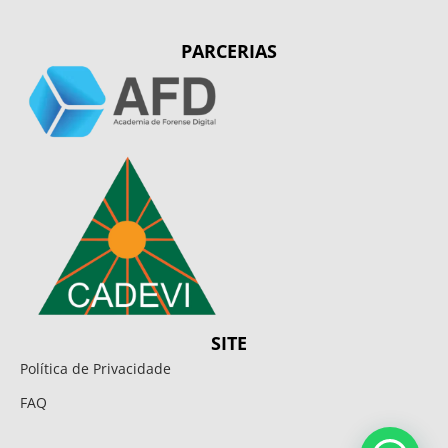
PARCERIAS
SITE
Política de Privacidade
FAQ