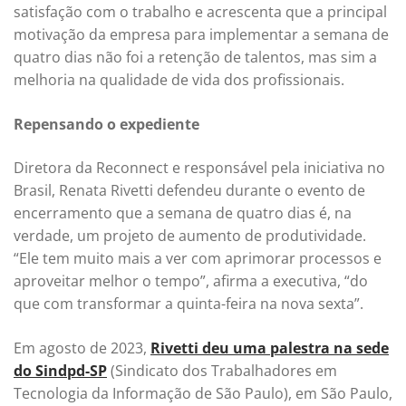
satisfação com o trabalho e acrescenta que a principal
motivação da empresa para implementar a semana de
quatro dias não foi a retenção de talentos, mas sim a
melhoria na qualidade de vida dos profissionais.
Repensando o expediente
Diretora da Reconnect e responsável pela iniciativa no
Brasil, Renata Rivetti defendeu durante o evento de
encerramento que a semana de quatro dias é, na
verdade, um projeto de aumento de produtividade.
“Ele tem muito mais a ver com aprimorar processos e
aproveitar melhor o tempo”, afirma a executiva, “do
que com transformar a quinta-feira na nova sexta”.
Em agosto de 2023,
Rivetti deu uma palestra na sede
do Sindpd-SP
(Sindicato dos Trabalhadores em
Tecnologia da Informação de São Paulo), em São Paulo,