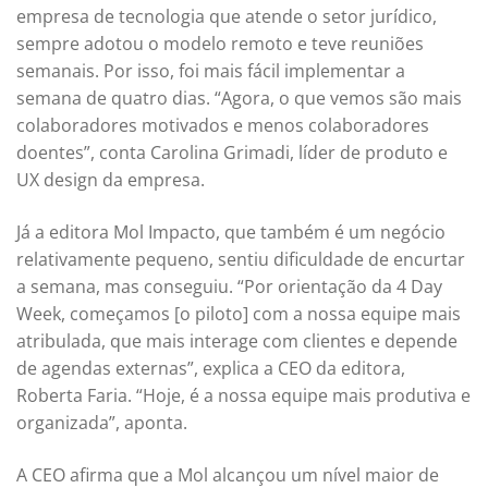
empresa de tecnologia que atende o setor jurídico,
sempre adotou o modelo remoto e teve reuniões
semanais. Por isso, foi mais fácil implementar a
semana de quatro dias. “Agora, o que vemos são mais
colaboradores motivados e menos colaboradores
doentes”, conta Carolina Grimadi, líder de produto e
UX design da empresa.
Já a editora Mol Impacto, que também é um negócio
relativamente pequeno, sentiu dificuldade de encurtar
a semana, mas conseguiu. “Por orientação da 4 Day
Week, começamos [o piloto] com a nossa equipe mais
atribulada, que mais interage com clientes e depende
de agendas externas”, explica a CEO da editora,
Roberta Faria. “Hoje, é a nossa equipe mais produtiva e
organizada”, aponta.
A CEO afirma que a Mol alcançou um nível maior de