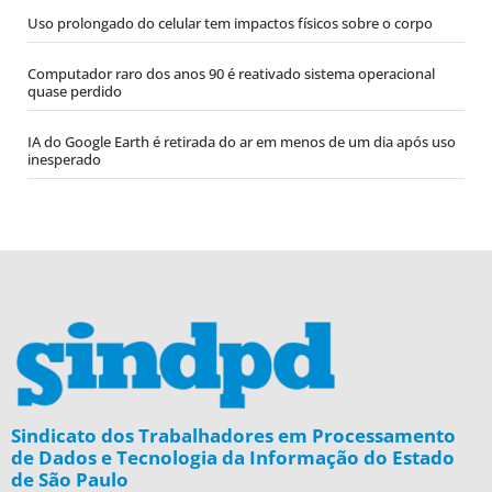
Uso prolongado do celular tem impactos físicos sobre o corpo
Computador raro dos anos 90 é reativado sistema operacional
quase perdido
IA do Google Earth é retirada do ar em menos de um dia após uso
inesperado
Sindicato dos Trabalhadores em Processamento
de Dados e Tecnologia da Informação do Estado
de São Paulo