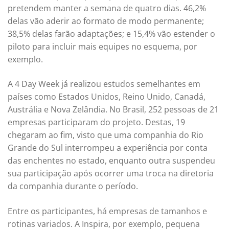
pretendem manter a semana de quatro dias. 46,2%
delas vão aderir ao formato de modo permanente;
38,5% delas farão adaptações; e 15,4% vão estender o
piloto para incluir mais equipes no esquema, por
exemplo.
A 4 Day Week já realizou estudos semelhantes em
países como Estados Unidos, Reino Unido, Canadá,
Austrália e Nova Zelândia. No Brasil, 252 pessoas de 21
empresas participaram do projeto. Destas, 19
chegaram ao fim, visto que uma companhia do Rio
Grande do Sul interrompeu a experiência por conta
das enchentes no estado, enquanto outra suspendeu
sua participação após ocorrer uma troca na diretoria
da companhia durante o período.
Entre os participantes, há empresas de tamanhos e
rotinas variados. A Inspira, por exemplo, pequena