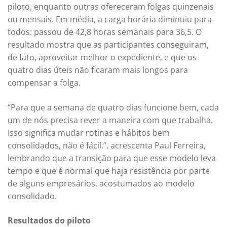
piloto, enquanto outras ofereceram folgas quinzenais
ou mensais. Em média, a carga horária diminuiu para
todos: passou de 42,8 horas semanais para 36,5. O
resultado mostra que as participantes conseguiram,
de fato, aproveitar melhor o expediente, e que os
quatro dias úteis não ficaram mais longos para
compensar a folga.
“Para que a semana de quatro dias funcione bem, cada
um de nós precisa rever a maneira com que trabalha.
Isso significa mudar rotinas e hábitos bem
consolidados, não é fácil.”, acrescenta Paul Ferreira,
lembrando que a transição para que esse modelo leva
tempo e que é normal que haja resistência por parte
de alguns empresários, acostumados ao modelo
consolidado.
Resultados do piloto