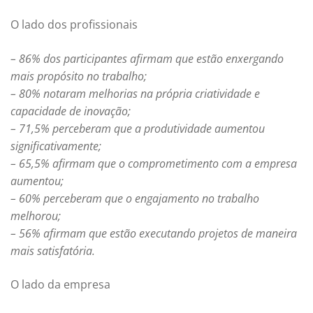
O lado dos profissionais
– 86% dos participantes afirmam que estão enxergando
mais propósito no trabalho;
– 80% notaram melhorias na própria criatividade e
capacidade de inovação;
– 71,5% perceberam que a produtividade aumentou
significativamente;
– 65,5% afirmam que o comprometimento com a empresa
aumentou;
– 60% perceberam que o engajamento no trabalho
melhorou;
– 56% afirmam que estão executando projetos de maneira
mais satisfatória.
O lado da empresa