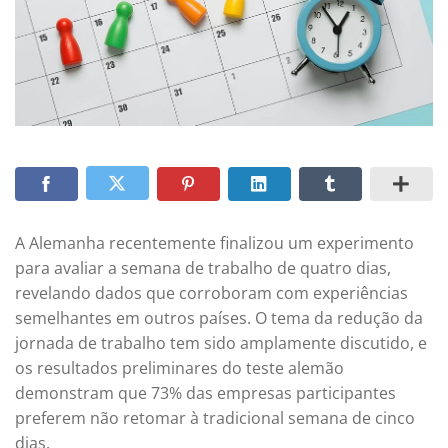
A Alemanha recentemente finalizou um experimento
para avaliar a semana de trabalho de quatro dias,
revelando dados que corroboram com experiências
semelhantes em outros países. O tema da redução da
jornada de trabalho tem sido amplamente discutido, e
os resultados preliminares do teste alemão
demonstram que 73% das empresas participantes
preferem não retomar à tradicional semana de cinco
dias.