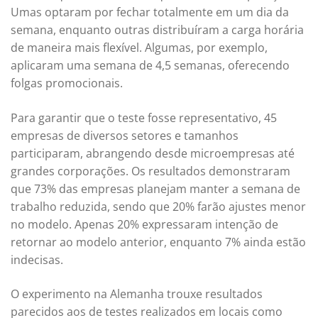
Umas optaram por fechar totalmente em um dia da
semana, enquanto outras distribuíram a carga horária
de maneira mais flexível. Algumas, por exemplo,
aplicaram uma semana de 4,5 semanas, oferecendo
folgas promocionais.
Para garantir que o teste fosse representativo, 45
empresas de diversos setores e tamanhos
participaram, abrangendo desde microempresas até
grandes corporações. Os resultados demonstraram
que 73% das empresas planejam manter a semana de
trabalho reduzida, sendo que 20% farão ajustes menor
no modelo. Apenas 20% expressaram intenção de
retornar ao modelo anterior, enquanto 7% ainda estão
indecisas.
O experimento na Alemanha trouxe resultados
parecidos aos de testes realizados em locais como