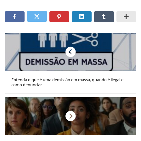
Entenda o que é uma demissão em massa, quando é ilegal e
como denunciar