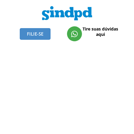
Tire suas dúvidas
FILIE-SE
aqui