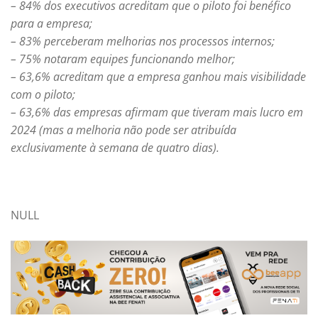
– 84% dos executivos acreditam que o piloto foi benéfico
para a empresa;
– 83% perceberam melhorias nos processos internos;
– 75% notaram equipes funcionando melhor;
– 63,6% acreditam que a empresa ganhou mais visibilidade
com o piloto;
– 63,6% das empresas afirmam que tiveram mais lucro em
2024 (mas a melhoria não pode ser atribuída
exclusivamente à semana de quatro dias).
NULL