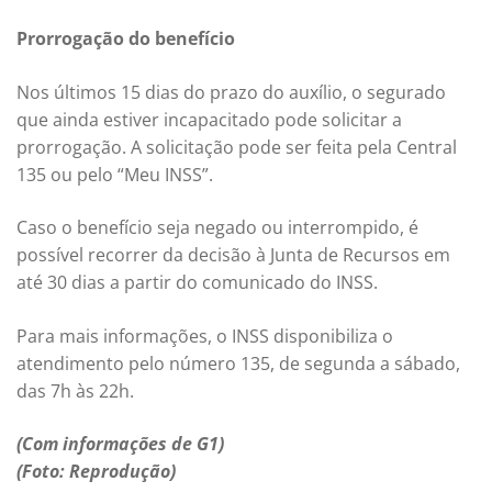
Prorrogação do benefício
Nos últimos 15 dias do prazo do auxílio, o segurado
que ainda estiver incapacitado pode solicitar a
prorrogação. A solicitação pode ser feita pela Central
135 ou pelo “Meu INSS”.
C
aso o benefício seja negado ou interrompido, é
possível recorrer da decisão à Junta de Recursos em
até 30 dias a partir do comunicado do INSS.
Para mais informações, o INSS disponibiliza o
atendimento pelo número 135, de segunda a sábado,
das 7h às 22h.
(Com informações de G1)
(Foto: Reprodução)