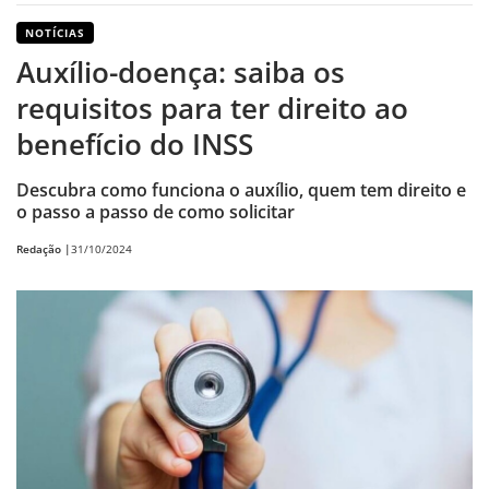
NOTÍCIAS
Auxílio-doença: saiba os
requisitos para ter direito ao
benefício do INSS
Descubra como funciona o auxílio, quem tem direito e
o passo a passo de como solicitar
Redação |
31/10/2024