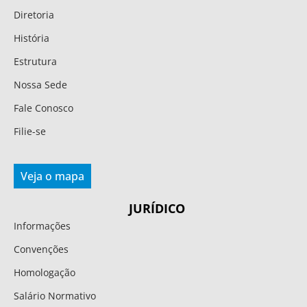
Diretoria
História
Estrutura
Nossa Sede
Fale Conosco
Filie-se
Veja o mapa
JURÍDICO
Informações
Convenções
Homologação
Salário Normativo