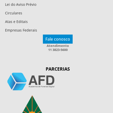
Lei do Aviso Prévio
Circulares
Atas e Editais
Empresas Federais
Fale conosco
Atendimento
11 3823-5600
PARCERIAS