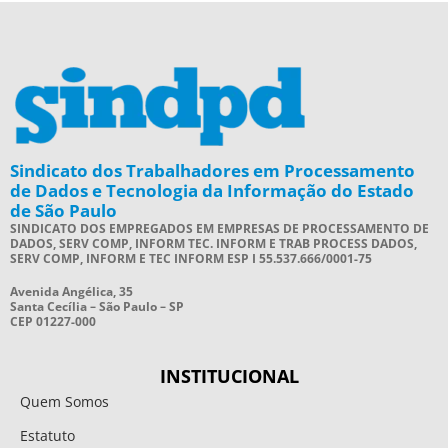
Sindicato dos Trabalhadores em Processamento
de Dados e Tecnologia da Informação do Estado
de São Paulo
SINDICATO DOS EMPREGADOS EM EMPRESAS DE PROCESSAMENTO DE
DADOS, SERV COMP, INFORM TEC. INFORM E TRAB PROCESS DADOS,
SERV COMP, INFORM E TEC INFORM ESP I 55.537.666/0001-75
Avenida Angélica, 35
Santa Cecília – São Paulo – SP
CEP 01227-000
INSTITUCIONAL
Quem Somos
Estatuto