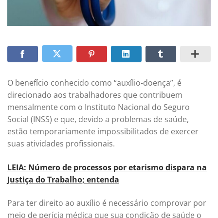
O benefício conhecido como “auxílio-doença”, é
direcionado aos trabalhadores que contribuem
mensalmente com o Instituto Nacional do Seguro
Social (INSS) e que, devido a problemas de saúde,
estão temporariamente impossibilitados de exercer
suas atividades profissionais.
LEIA: Número de processos por etarismo dispara na
Justiça do Trabalho; entenda
Para ter direito ao auxílio é necessário comprovar por
meio de perícia médica que sua condição de saúde o