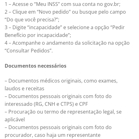
1 – Acesse o “Meu INSS” com sua conta no gov.br;
2 – Clique em “Novo pedido” ou busque pelo campo
“Do que você precisa?”;
3 – Digite “incapacidade” e selecione a opção “Pedir
Benefício por incapacidade”;
4 – Acompanhe o andamento da solicitação na opção
“Consultar Pedidos”.
Documentos necessários
– Documentos médicos originais, como exames,
laudos e receitas
– Documentos pessoais originais com foto do
interessado (RG, CNH e CTPS) e CPF
– Procuração ou termo de representação legal, se
aplicável
– Documentos pessoais originais com foto do
procurador, caso haja um representante