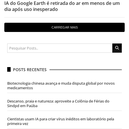
IA do Google Earth é retirada do ar em menos de um
dia após uso inesperado
CARREGAR MAIS
POSTS RECENTES
Biotecnologia chinesa avança e muda disputa global por novos
medicamentos
Descanso, praia e natureza: aproveite a Colônia de Férias do
Sindpd em Paúba
Cientistas usam IA para criar vírus inéditos em laboratório pela
primeira vez