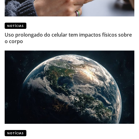
NOTÍCIAS
Uso prolongado do celular tem impactos físicos sobre
o corpo
NOTÍCIAS