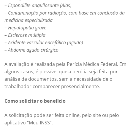
– Espondilite anquilosante (Aids)
– Contaminação por radiação, com base em conclusão da
medicina especializada
– Hepatopatia grave
– Esclerose múltipla
– Acidente vascular encefálico (agudo)
– Abdome agudo cirúrgico
A avaliação é realizada pela Perícia Médica Federal. Em
alguns casos, é possível que a perícia seja feita por
análise de documentos, sem a necessidade de o
trabalhador comparecer presencialmente.
Como solicitar o benefício
A solicitação pode ser feita online, pelo site ou pelo
aplicativo “Meu INSS”: