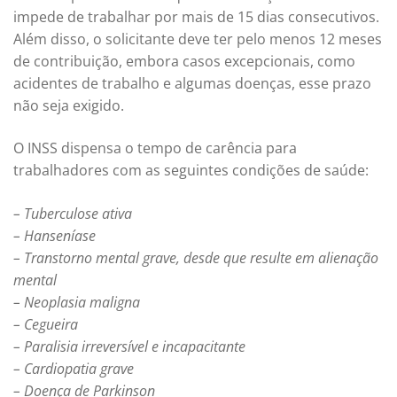
impede de trabalhar por mais de 15 dias consecutivos.
Além disso, o solicitante deve ter pelo menos 12 meses
de contribuição, embora casos excepcionais, como
acidentes de trabalho e algumas doenças, esse prazo
não seja exigido.
O INSS dispensa o tempo de carência para
trabalhadores com as seguintes condições de saúde:
– Tuberculose ativa
– Hanseníase
– Transtorno mental grave, desde que resulte em alienação
mental
– Neoplasia maligna
– Cegueira
– Paralisia irreversível e incapacitante
– Cardiopatia grave
– Doença de Parkinson