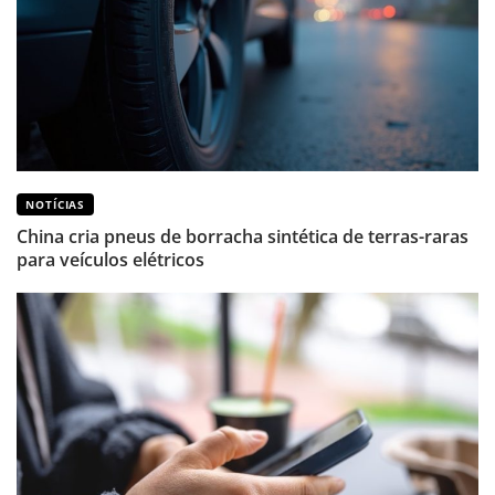
NOTÍCIAS
China cria pneus de borracha sintética de terras-raras
para veículos elétricos