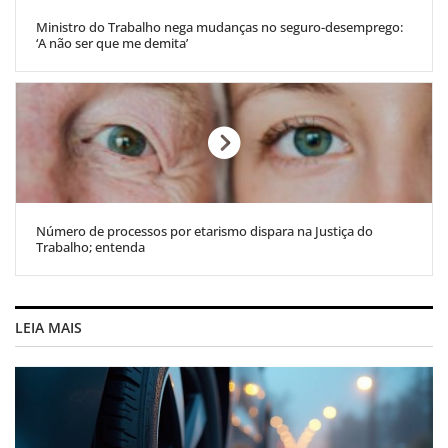
Ministro do Trabalho nega mudanças no seguro-desemprego:
‘A não ser que me demita’
Número de processos por etarismo dispara na Justiça do
Trabalho; entenda
LEIA MAIS