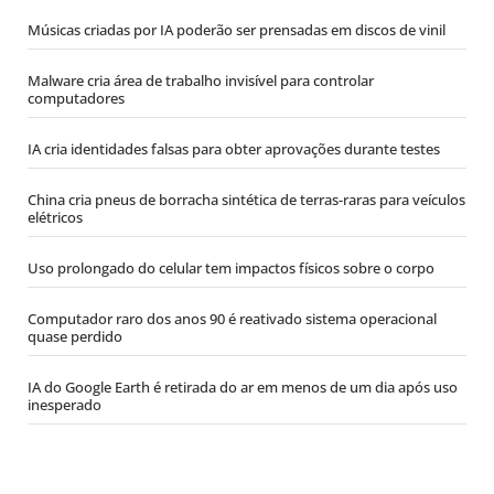
Músicas criadas por IA poderão ser prensadas em discos de vinil
Malware cria área de trabalho invisível para controlar
computadores
IA cria identidades falsas para obter aprovações durante testes
China cria pneus de borracha sintética de terras-raras para veículos
elétricos
Uso prolongado do celular tem impactos físicos sobre o corpo
Computador raro dos anos 90 é reativado sistema operacional
quase perdido
IA do Google Earth é retirada do ar em menos de um dia após uso
inesperado